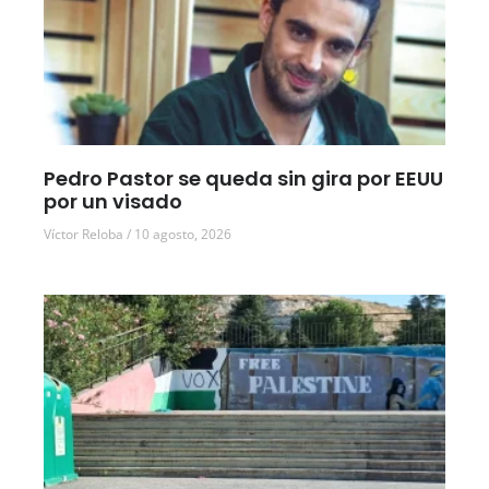
Pedro Pastor se queda sin gira por EEUU
por un visado
Víctor Reloba
10 agosto, 2026