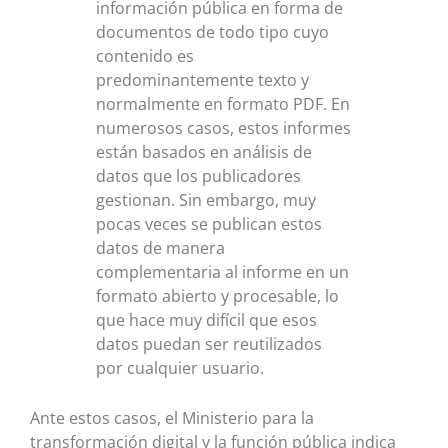
información pública en forma de
documentos de todo tipo cuyo
contenido es
predominantemente texto y
normalmente en formato PDF. En
numerosos casos, estos informes
están basados en análisis de
datos que los publicadores
gestionan. Sin embargo, muy
pocas veces se publican estos
datos de manera
complementaria al informe en un
formato abierto y procesable, lo
que hace muy difícil que esos
datos puedan ser reutilizados
por cualquier usuario.
Ante estos casos, el Ministerio para la
transformación digital y la función pública indica