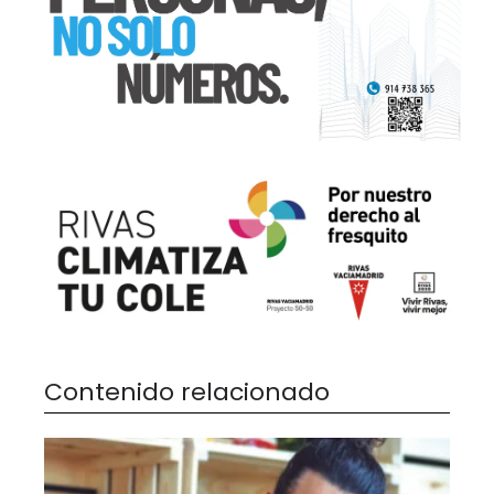
Contenido relacionado