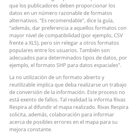
que los publicadores deben proporcionar los
datos en un número razonable de formatos
alternativos. “Es recomendable”, dice la guía,
“además, dar preferencia a aquellos formatos con
mayor nivel de compatibilidad (por ejemplo, CSV
frente a XLS), pero sin relegar a otros formatos
populares entre los usuarios. También son
adecuados para determinados tipos de datos, por
ejemplo, el formato SHP para datos espaciales”.
La no utilización de un formato abierto y
reutilizable implica que deba realizarse un trabajo
de conversión de la información. Este proceso no
está exento de fallos. Tal realidad la informa Rivas
Respira al difundir el mapa realizado. Rivas Respira
solicita, además, colaboración para informar
acerca de posibles errores en el mapa para su
mejora constante.