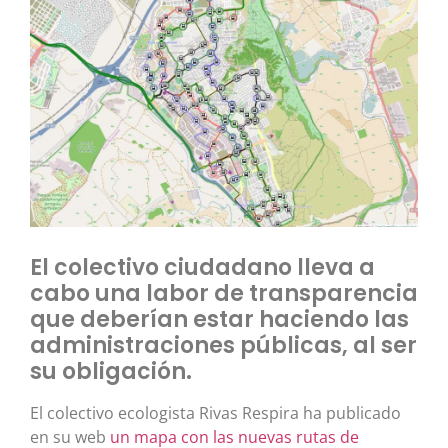
El colectivo ciudadano lleva a
cabo una labor de transparencia
que deberían estar haciendo las
administraciones públicas, al ser
su obligación.
El colectivo ecologista Rivas Respira ha publicado
en su web
un mapa con las nuevas rutas de