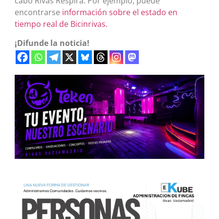
cabo Rivas Respira. Por ejemplo, puede
encontrarse
información sobre el estado en
tiempo real de Bicinrivas.
¡Difunde la noticia!