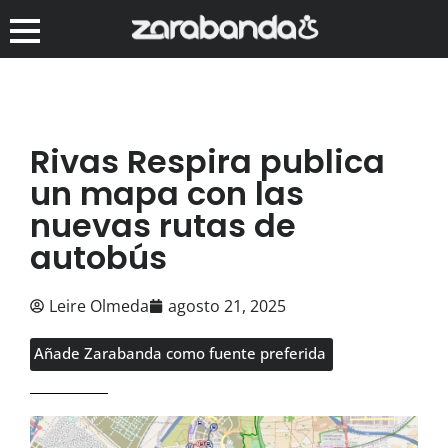
Rivas Respira publica
un mapa con las
nuevas rutas de
autobús
Leire Olmeda
agosto 21, 2025
Añade Zarabanda como fuente preferida