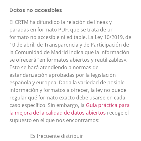
Datos no accesibles
El CRTM ha difundido la relación de líneas y
paradas en formato PDF, que se trata de un
formato no accesible ni editable. La Ley 10/2019, de
10 de abril, de Transparencia y de Participación de
la Comunidad de Madrid indica que la información
se ofrecerá “en formatos abiertos y reutilizables».
Esto se hará atendiendo a normas de
estandarización aprobadas por la legislación
española y europea. Dada la variedad de posible
información y formatos a ofrecer, la ley no puede
regular qué formato exacto debe usarse en cada
caso específico. Sin embargo, la
Guía práctica para
la mejora de la calidad de datos abiertos
recoge el
supuesto en el que nos encontramos:
Es frecuente distribuir