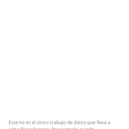
Este no es el único trabajo de datos que lleva a