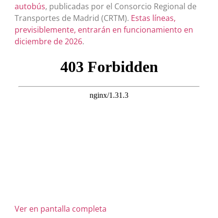
autobús
, publicadas por el Consorcio Regional de
Transportes de Madrid (CRTM).
Estas líneas,
previsiblemente, entrarán en funcionamiento en
diciembre de 2026
.
Ver en pantalla completa