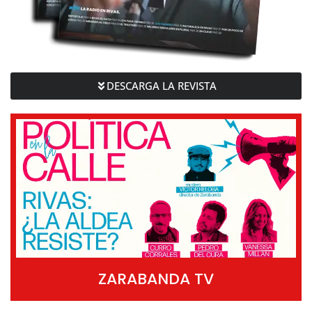
DESCARGA LA REVISTA
ZARABANDA TV