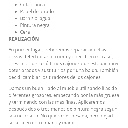
Cola blanca
Papel decorado
Barniz al agua
Pintura negra
Cera
REALIZACIÓN
En primer lugar, deberemos reparar aquellas
piezas defectuosas o como yo decidí en mi caso,
prescindir de los últimos cajones que estaban muy
deteriorados y sustituirlos por una balda. También
decidí cambiar los tiradores de los cajones.
Damos un buen lijado al mueble utilizando lijas de
diferentes grosores, empezando por la más gruesa
y terminando con las más finas. Aplicaremos
después dos o tres manos de pintura negra según
sea necesario. No quiero ser pesada, pero dejad
secar bien entre mano y mano.