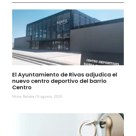
El Ayuntamiento de Rivas adjudica el
nuevo centro deportivo del barrio
Centro
Víctor Reloba
6 agosto, 2026