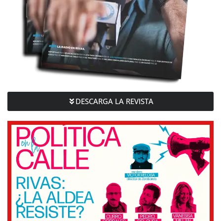
DESCARGA LA REVISTA