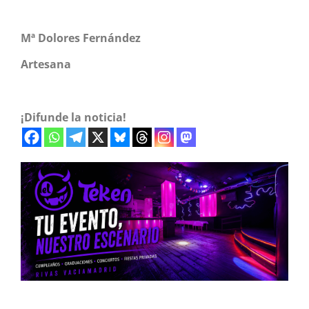
Mª Dolores Fernández
Artesana
¡Difunde la noticia!