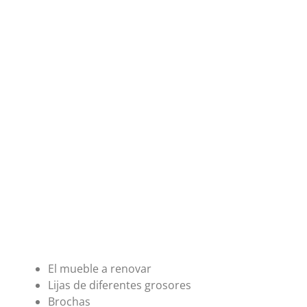
El mueble a renovar
Lijas de diferentes grosores
Brochas