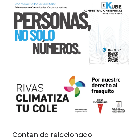
Contenido relacionado