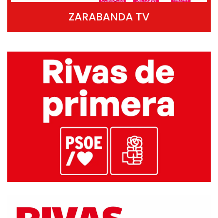
ZARABANDA TV