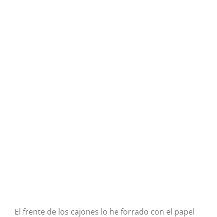
El frente de los cajones lo he forrado con el papel