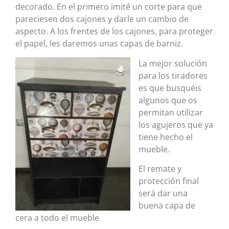
decorado. En el primero imité un corte para que
pareciesen dos cajones y darle un cambio de
aspecto. A los frentes de los cajones, para proteger
el papel, les daremos unas capas de barniz.
La mejor solución
para los tiradores
es que busquéis
algunos que os
permitan utilizar
los agujeros que ya
tiene hecho el
mueble.
El remate y
protección final
será dar una
buena capa de
cera a todo el mueble