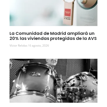
La Comunidad de Madrid ampliará un
20% las viviendas protegidas de la AVS
Víctor Reloba
6 agosto, 2026