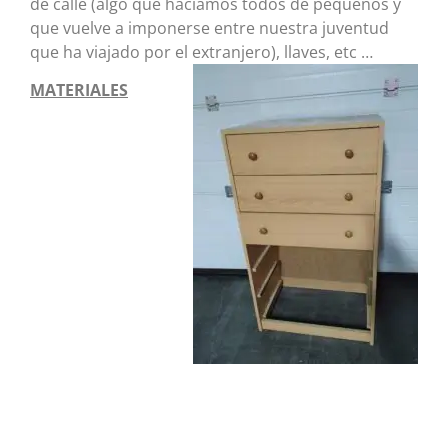
de calle (algo que hacíamos todos de pequeños y
que vuelve a imponerse entre nuestra juventud
que ha viajado por el extranjero), llaves, etc …
MATERIALES