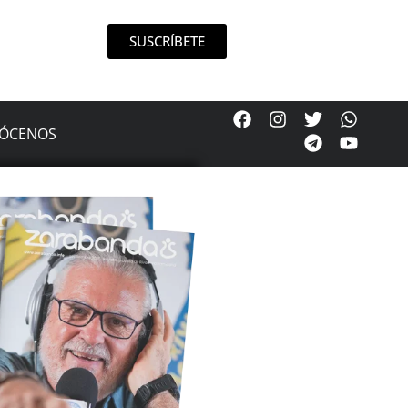
SUSCRÍBETE
ÓCENOS