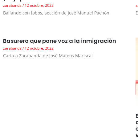
zarabanda
12 octubre, 2022
z
Bailando con lobos, sección de José Manuel Pachón
E
Basurero que pone voz a la inmigración
zarabanda
12 octubre, 2022
Carta a Zarabanda de José Mateos Mariscal