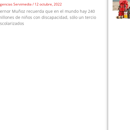
gencias Servimedia
12 octubre, 2022
ernor Muñoz recuerda que en el mundo hay 240
illones de niños con discapacidad, sólo un tercio
scolarizados