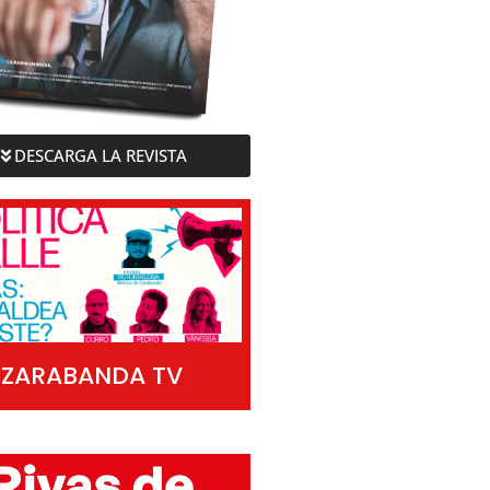
DESCARGA LA REVISTA
ZARABANDA TV