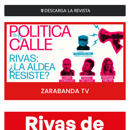
DESCARGA LA REVISTA
ZARABANDA TV