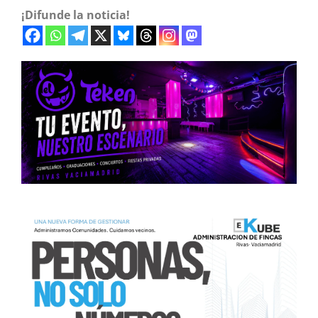
¡Difunde la noticia!