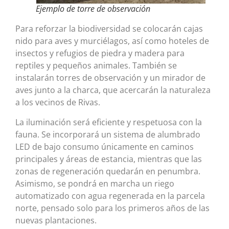
Ejemplo de torre de observación
Para reforzar la biodiversidad se colocarán cajas
nido para aves y murciélagos, así como hoteles de
insectos y refugios de piedra y madera para
reptiles y pequeños animales. También se
instalarán torres de observación y un mirador de
aves junto a la charca, que acercarán la naturaleza
a los vecinos de Rivas.
La iluminación será eficiente y respetuosa con la
fauna. Se incorporará un sistema de alumbrado
LED de bajo consumo únicamente en caminos
principales y áreas de estancia, mientras que las
zonas de regeneración quedarán en penumbra.
Asimismo, se pondrá en marcha un riego
automatizado con agua regenerada en la parcela
norte, pensado solo para los primeros años de las
nuevas plantaciones.