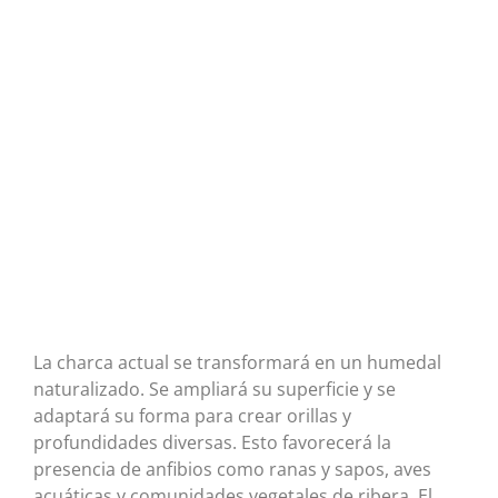
La charca actual se transformará en un humedal
naturalizado. Se ampliará su superficie y se
adaptará su forma para crear orillas y
profundidades diversas. Esto favorecerá la
presencia de anfibios como ranas y sapos, aves
acuáticas y comunidades vegetales de ribera. El