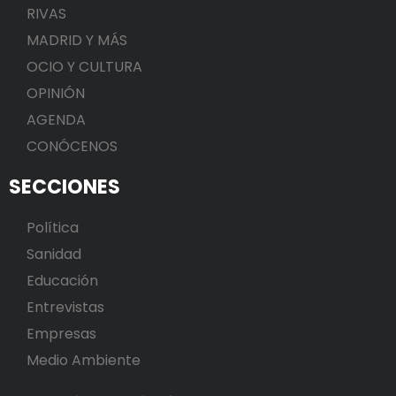
RIVAS
MADRID Y MÁS
OCIO Y CULTURA
OPINIÓN
AGENDA
CONÓCENOS
SECCIONES
Política
Sanidad
Educación
Entrevistas
Empresas
Medio Ambiente