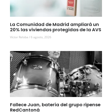
La Comunidad de Madrid ampliará un
20% las viviendas protegidas de la AVS
Víctor Reloba
6 agosto, 2026
Fallece Juan, batería del grupo ripense
RedCantoná