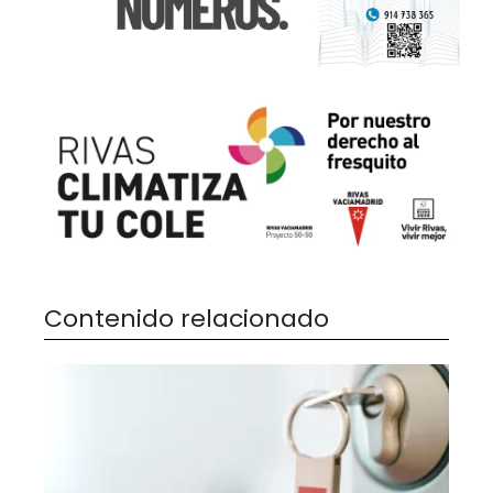
Contenido relacionado