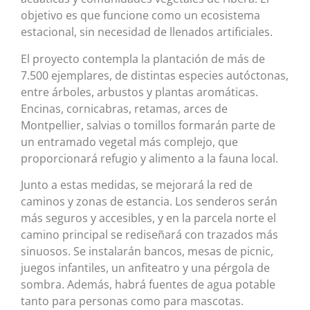
objetivo es que funcione como un ecosistema
estacional, sin necesidad de llenados artificiales.
El proyecto contempla la plantación de más de
7.500 ejemplares, de distintas especies autóctonas,
entre árboles, arbustos y plantas aromáticas.
Encinas, cornicabras, retamas, arces de
Montpellier, salvias o tomillos formarán parte de
un entramado vegetal más complejo, que
proporcionará refugio y alimento a la fauna local.
Junto a estas medidas, se mejorará la red de
caminos y zonas de estancia. Los senderos serán
más seguros y accesibles, y en la parcela norte el
camino principal se rediseñará con trazados más
sinuosos. Se instalarán bancos, mesas de picnic,
juegos infantiles, un anfiteatro y una pérgola de
sombra. Además, habrá fuentes de agua potable
tanto para personas como para mascotas.