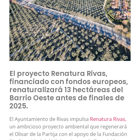
El proyecto Renatura Rivas,
financiado con fondos europeos,
renaturalizará 13 hectáreas del
Barrio Oeste antes de finales de
2025.
El Ayuntamiento de Rivas impulsa
Renatura Rivas,
un ambicioso proyecto ambiental que regenerará
el Olivar de la Partija con el apoyo de la Fundación