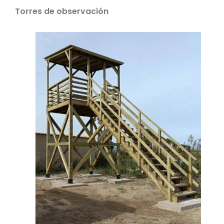
Torres de observación