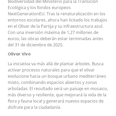
Biodiversidad del Ministerio para la Transición
Ecológica y los fondos europeos
NextGenerationEU. Tras la renaturalización en los
entornos escolares, ahora han licitado los trabajos
en el Olivar de la Partija y su infraestructura azul.
Con una inversión máxima de 1,27 millones de
euros, las obras deberán estar terminadas antes
del 31 de diciembre de 2025.
Olivar Vivo
La iniciativa va más allá de plantar árboles. Busca
activar procesos naturales para que el olivar
evolucione hacia un bosque urbano mediterráneo
mixto, combinando espacios abiertos y zonas
arboladas. El resultado será un paisaje en mosaico,
más diverso y resiliente, que mejorará la vida de la
flora y fauna local y generará nuevos espacios de
disfrute para la ciudadanía.