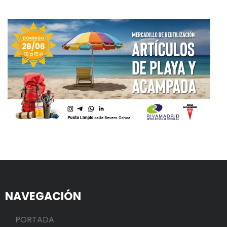
NAVEGACIÓN
PORTADA