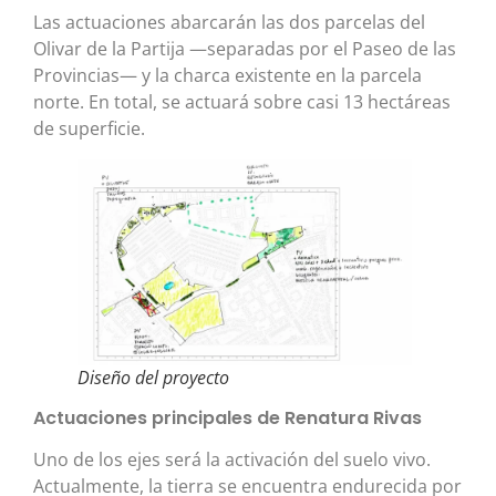
Las actuaciones abarcarán las dos parcelas del
Olivar de la Partija —separadas por el Paseo de las
Provincias— y la charca existente en la parcela
norte. En total, se actuará sobre casi 13 hectáreas
de superficie.
Diseño del proyecto
Actuaciones principales de Renatura Rivas
Uno de los ejes será la activación del suelo vivo.
Actualmente, la tierra se encuentra endurecida por