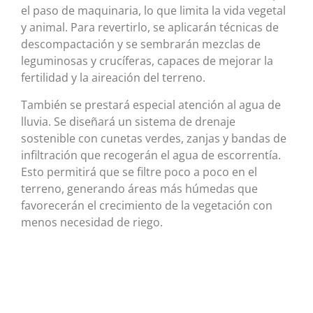
el paso de maquinaria, lo que limita la vida vegetal
y animal. Para revertirlo, se aplicarán técnicas de
descompactación y se sembrarán mezclas de
leguminosas y crucíferas, capaces de mejorar la
fertilidad y la aireación del terreno.
También se prestará especial atención al agua de
lluvia. Se diseñará un sistema de drenaje
sostenible con cunetas verdes, zanjas y bandas de
infiltración que recogerán el agua de escorrentía.
Esto permitirá que se filtre poco a poco en el
terreno, generando áreas más húmedas que
favorecerán el crecimiento de la vegetación con
menos necesidad de riego.