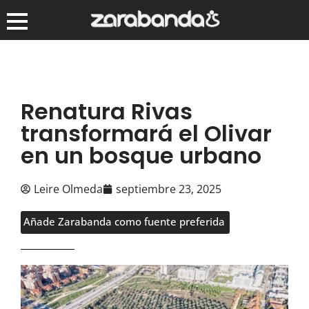
Renatura Rivas
transformará el Olivar
en un bosque urbano
Leire Olmeda
septiembre 23, 2025
Añade Zarabanda como fuente preferida