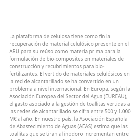
La plataforma de celulosa tiene como fin la
recuperación de material celulósico presente en el
ARU para su reúso como materia prima para la
formulación de bio-composites en materiales de
construcción y recubrimientos para bio-
fertilizantes. El vertido de materiales celulósicos en
la red de alcantarillado se ha convertido en un
problema a nivel internacional. En Europa, según la
Asociación Europea del Sector del Agua (EUREAU),
el gasto asociado a la gestión de toallitas vertidas a
las redes de alcantarillado se cifra entre 500 y 1.000
M€ al año. En nuestro país, la Asociación Española
de Abastecimiento de Aguas (AEAS) estima que las
toallitas que se tiran al inodoro incrementan entre