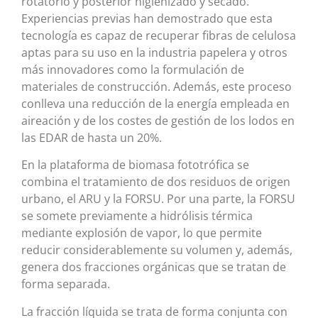
rotatorio y posterior higienizado y secado.
Experiencias previas han demostrado que esta
tecnología es capaz de recuperar fibras de celulosa
aptas para su uso en la industria papelera y otros
más innovadores como la formulación de
materiales de construcción. Además, este proceso
conlleva una reducción de la energía empleada en
aireación y de los costes de gestión de los lodos en
las EDAR de hasta un 20%.
En la plataforma de biomasa fototrófica se
combina el tratamiento de dos residuos de origen
urbano, el ARU y la FORSU. Por una parte, la FORSU
se somete previamente a hidrólisis térmica
mediante explosión de vapor, lo que permite
reducir considerablemente su volumen y, además,
genera dos fracciones orgánicas que se tratan de
forma separada.
La fracción líquida se trata de forma conjunta con