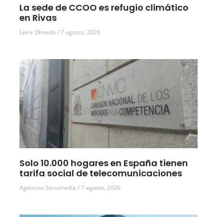
La sede de CCOO es refugio climático
en Rivas
Leire Olmeda
7 agosto, 2026
Solo 10.000 hogares en España tienen
tarifa social de telecomunicaciones
Agencias Servimedia
7 agosto, 2026