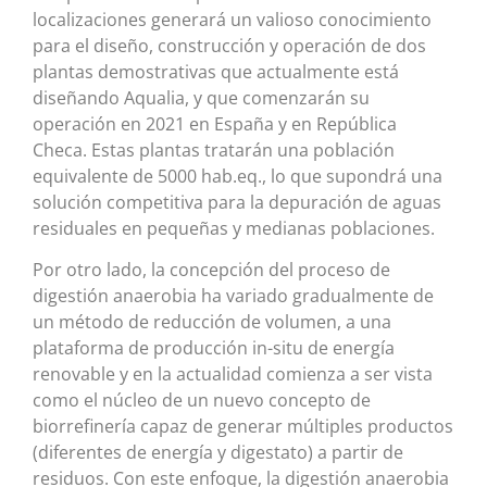
localizaciones generará un valioso conocimiento
para el diseño, construcción y operación de dos
plantas demostrativas que actualmente está
diseñando Aqualia, y que comenzarán su
operación en 2021 en España y en República
Checa. Estas plantas tratarán una población
equivalente de 5000 hab.eq., lo que supondrá una
solución competitiva para la depuración de aguas
residuales en pequeñas y medianas poblaciones.
Por otro lado, la concepción del proceso de
digestión anaerobia ha variado gradualmente de
un método de reducción de volumen, a una
plataforma de producción in-situ de energía
renovable y en la actualidad comienza a ser vista
como el núcleo de un nuevo concepto de
biorrefinería capaz de generar múltiples productos
(diferentes de energía y digestato) a partir de
residuos. Con este enfoque, la digestión anaerobia