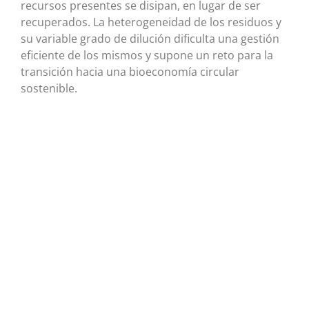
recursos presentes se disipan, en lugar de ser
recuperados. La heterogeneidad de los residuos y
su variable grado de dilución dificulta una gestión
eficiente de los mismos y supone un reto para la
transición hacia una bioeconomía circular
sostenible.