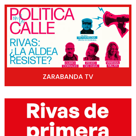
ZARABANDA TV