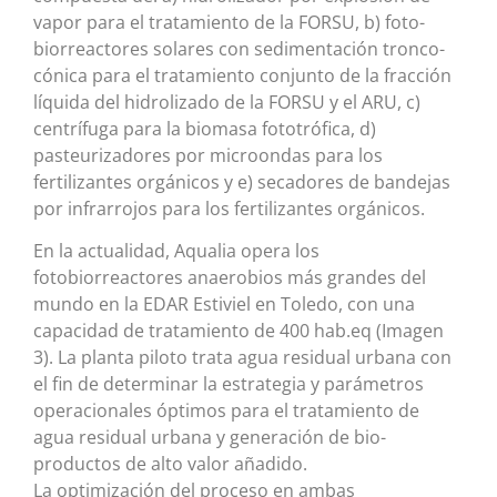
vapor para el tratamiento de la FORSU, b) foto-
biorreactores solares con sedimentación tronco-
cónica para el tratamiento conjunto de la fracción
líquida del hidrolizado de la FORSU y el ARU, c)
centrífuga para la biomasa fototrófica, d)
pasteurizadores por microondas para los
fertilizantes orgánicos y e) secadores de bandejas
por infrarrojos para los fertilizantes orgánicos.
En la actualidad, Aqualia opera los
fotobiorreactores anaerobios más grandes del
mundo en la EDAR Estiviel en Toledo, con una
capacidad de tratamiento de 400 hab.eq (Imagen
3). La planta piloto trata agua residual urbana con
el fin de determinar la estrategia y parámetros
operacionales óptimos para el tratamiento de
agua residual urbana y generación de bio-
productos de alto valor añadido.
La optimización del proceso en ambas