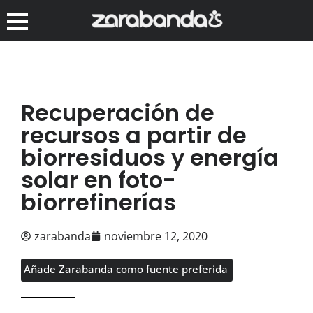
Recuperación de
recursos a partir de
biorresiduos y energía
solar en foto-
biorrefinerías
zarabanda
noviembre 12, 2020
Añade Zarabanda como fuente preferida