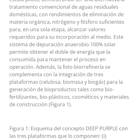
tratamiento convencional de aguas residuales
domésticas, con rendimientos de eliminación de
materia orgánica, nitrógeno y fósforo suficientes
para, en una sola etapa, alcanzar valores
requeridos para su incorporación al medio. Este
sistema de depuración anaerobio 100% solar
permite obtener el doble de energía que la
consumida para mantener el proceso en
operación. Además, la foto-biorrefinería se
complementa con la integración de tres
plataformas (celulosa, biomasa y biogás) para la
generación de bioproductos tales como bio-
fertilizantes, bio-plásticos, cosméticos y materiales
de construcción (Figura 1).
Figura 1: Esquema del concepto DEEP PURPLE con
las tres plataformas que lo componen: (i)