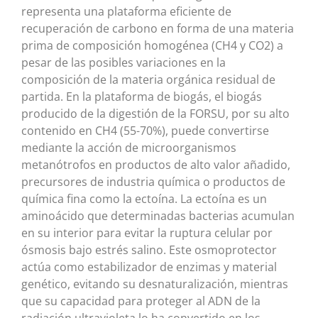
representa una plataforma eficiente de
recuperación de carbono en forma de una materia
prima de composición homogénea (CH4 y CO2) a
pesar de las posibles variaciones en la
composición de la materia orgánica residual de
partida. En la plataforma de biogás, el biogás
producido de la digestión de la FORSU, por su alto
contenido en CH4 (55-70%), puede convertirse
mediante la acción de microorganismos
metanótrofos en productos de alto valor añadido,
precursores de industria química o productos de
química fina como la ectoína. La ectoína es un
aminoácido que determinadas bacterias acumulan
en su interior para evitar la ruptura celular por
ósmosis bajo estrés salino. Este osmoprotector
actúa como estabilizador de enzimas y material
genético, evitando su desnaturalización, mientras
que su capacidad para proteger al ADN de la