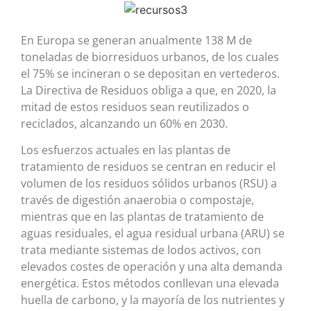
En Europa se generan anualmente 138 M de
toneladas de biorresiduos urbanos, de los cuales
el 75% se incineran o se depositan en vertederos.
La Directiva de Residuos obliga a que, en 2020, la
mitad de estos residuos sean reutilizados o
reciclados, alcanzando un 60% en 2030.
Los esfuerzos actuales en las plantas de
tratamiento de residuos se centran en reducir el
volumen de los residuos sólidos urbanos (RSU) a
través de digestión anaerobia o compostaje,
mientras que en las plantas de tratamiento de
aguas residuales, el agua residual urbana (ARU) se
trata mediante sistemas de lodos activos, con
elevados costes de operación y una alta demanda
energética. Estos métodos conllevan una elevada
huella de carbono, y la mayoría de los nutrientes y