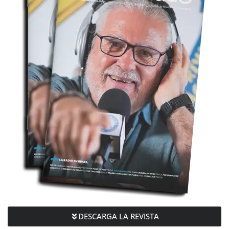
DESCARGA LA REVISTA