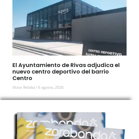
El Ayuntamiento de Rivas adjudica el
nuevo centro deportivo del barrio
Centro
Víctor Reloba
6 agosto, 2026