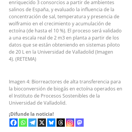
enriquecido 3 consorcios a partir de ambientes
salinos de España, y evaluado la influencia de la
concentración de sal, temperatura y presencia de
wolframio en el crecimiento y acumulación de
ectoína (de hasta el 10 %). El proceso será validado
a una escala real de 2 m3 en planta a partir de los
datos que se están obteniendo en sistemas piloto
de 20 L en la Universidad de Valladolid (Imagen
4). (RETEMA)
Imagen 4: Biorreactores de alta transferencia para
la bioconversión de biogás en ectoína operados en
el Instituto de Procesos Sostenibles de la
Universidad de Valladolid.
¡Difunde la noticia!