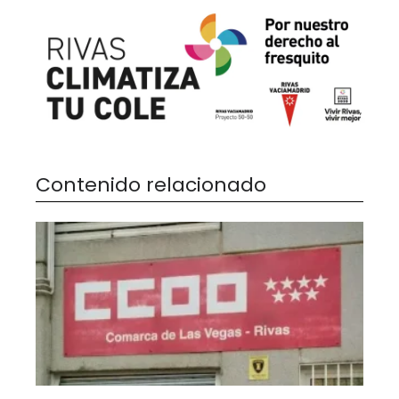
Contenido relacionado