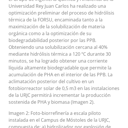
Universidad Rey Juan Carlos ha realizado una
optimización preliminar del proceso de hidrólisis
térmica de la FORSU, encaminada tanto a la
maximización de la solubilización de materia
orgánica como a la optimización de su
biodegradabilidad posterior por las PPB.
Obteniendo una solubilización cercana al 40%
mediante hidrólisis térmica a 120 ºC durante 30
minutos, se ha logrado obtener una corriente
líquida altamente biodegradable que permite la
acumulación de PHA en el interior de las PPB. La
aclimatación posterior del cultivo en un
fotobiorreactor solar de 0,5 m3 en las instalaciones
de la URJC permitirá incrementar la producción
sostenida de PHA y biomasa (Imagen 2).
Imagen 2: Foto-biorrefinería a escala piloto
instalada en el Campus de Móstoles de la URJC,
compuesta de: a) hidrolizador por explosión de