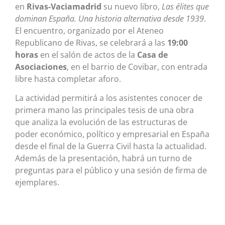
en
Rivas-Vaciamadrid
su nuevo libro,
Las élites que
dominan España. Una historia alternativa desde 1939
.
El encuentro, organizado por el Ateneo
Republicano de Rivas, se celebrará a las
19:00
horas
en el salón de actos de la
Casa de
Asociaciones
, en el barrio de Covibar, con entrada
libre hasta completar aforo.
La actividad permitirá a los asistentes conocer de
primera mano las principales tesis de una obra
que analiza la evolución de las estructuras de
poder económico, político y empresarial en España
desde el final de la Guerra Civil hasta la actualidad.
Además de la presentación, habrá un turno de
preguntas para el público y una sesión de firma de
ejemplares.