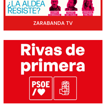
ZARABANDA TV