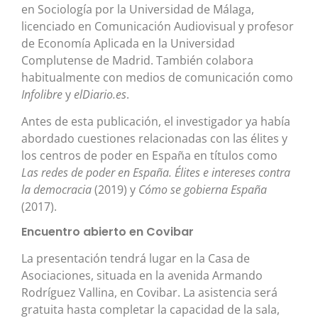
en Sociología por la Universidad de Málaga,
licenciado en Comunicación Audiovisual y profesor
de Economía Aplicada en la Universidad
Complutense de Madrid. También colabora
habitualmente con medios de comunicación como
Infolibre
y
elDiario.es
.
Antes de esta publicación, el investigador ya había
abordado cuestiones relacionadas con las élites y
los centros de poder en España en títulos como
Las redes de poder en España. Élites e intereses contra
la democracia
(2019) y
Cómo se gobierna España
(2017).
Encuentro abierto en Covibar
La presentación tendrá lugar en la Casa de
Asociaciones, situada en la avenida Armando
Rodríguez Vallina, en Covibar. La asistencia será
gratuita hasta completar la capacidad de la sala,