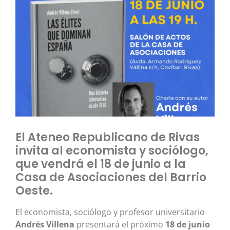
El Ateneo Republicano de Rivas
invita al economista y sociólogo,
que vendrá el 18 de junio a la
Casa de Asociaciones del Barrio
Oeste.
El economista, sociólogo y profesor universitario
Andrés Villena
presentará el próximo
18 de junio