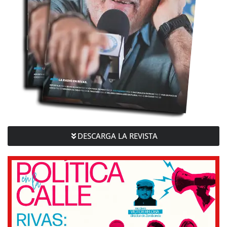
DESCARGA LA REVISTA