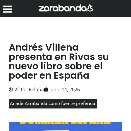
Andrés Villena
presenta en Rivas su
nuevo libro sobre el
poder en España
Víctor Reloba
junio 14, 2026
Añade Zarabanda como fuente preferida