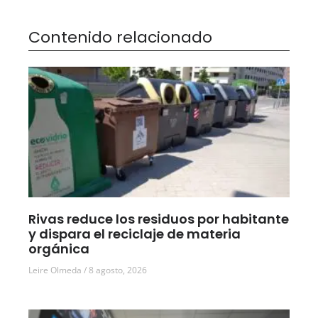
Contenido relacionado
Rivas reduce los residuos por habitante
y dispara el reciclaje de materia
orgánica
Leire Olmeda
8 agosto, 2026