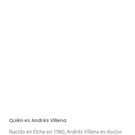
Quién es Andrés Villena
Nacido en Elche en 1980, Andrés Villena es doctor