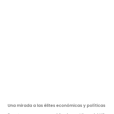
Una mirada a las élites económicas y políticas