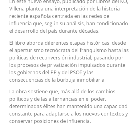
En este nuevo ensayo, publicado por Libros del KO,
Villena plantea una interpretación de la historia
reciente española centrada en las redes de
influencia que, según su análisis, han condicionado
el desarrollo del país durante décadas.
El libro aborda diferentes etapas históricas, desde
el aperturismo tecnócrata del franquismo hasta las
políticas de reconversión industrial, pasando por
los procesos de privatización impulsados durante
los gobiernos del PP y del PSOE y las
consecuencias de la burbuja inmobiliaria.
La obra sostiene que, más allá de los cambios
políticos y de las alternancias en el poder,
determinadas élites han mantenido una capacidad
constante para adaptarse a los nuevos contextos y
conservar posiciones de influencia.