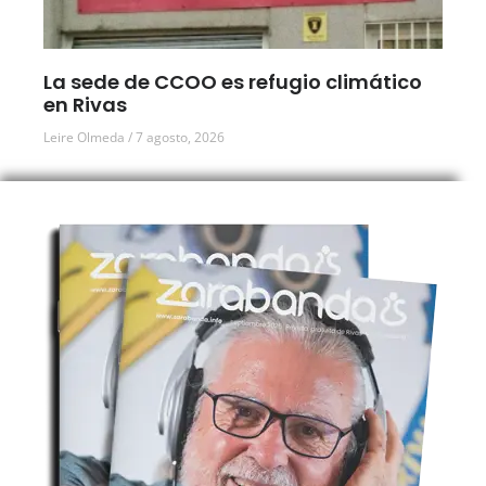
La sede de CCOO es refugio climático
en Rivas
Leire Olmeda
7 agosto, 2026