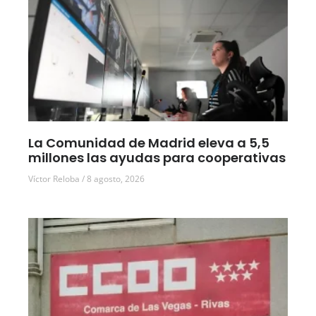
La Comunidad de Madrid eleva a 5,5
millones las ayudas para cooperativas
Víctor Reloba
8 agosto, 2026