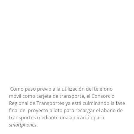
Como paso previo a la utilización del teléfono
móvil como tarjeta de transporte, el Consorcio
Regional de Transportes ya está culminando la fase
final del proyecto piloto para recargar el abono de
transportes mediante una aplicación para
smartphones
.