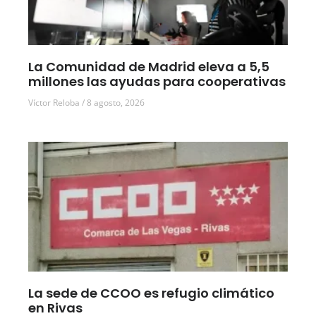
La Comunidad de Madrid eleva a 5,5
millones las ayudas para cooperativas
Víctor Reloba
8 agosto, 2026
La sede de CCOO es refugio climático
en Rivas