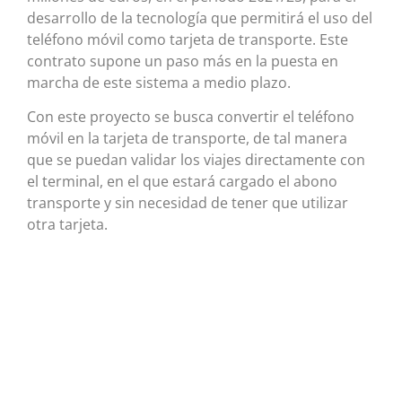
desarrollo de la tecnología que permitirá el uso del
teléfono móvil como tarjeta de transporte. Este
contrato supone un paso más en la puesta en
marcha de este sistema a medio plazo.
Con este proyecto se busca convertir el teléfono
móvil en la tarjeta de transporte, de tal manera
que se puedan validar los viajes directamente con
el terminal, en el que estará cargado el abono
transporte y sin necesidad de tener que utilizar
otra tarjeta.