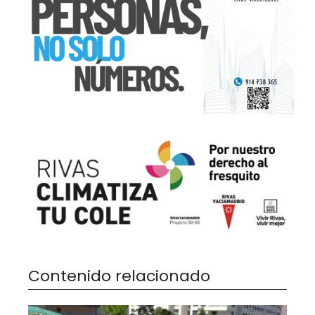
Contenido relacionado