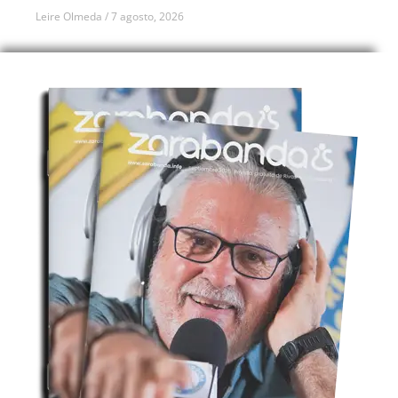
Leire Olmeda
7 agosto, 2026