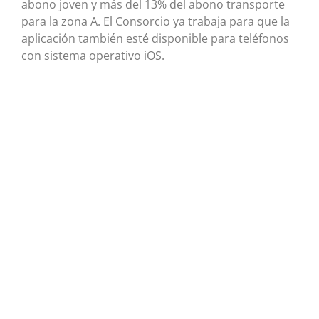
abono joven y más del 13% del abono transporte
para la zona A. El Consorcio ya trabaja para que la
aplicación también esté disponible para teléfonos
con sistema operativo iOS.