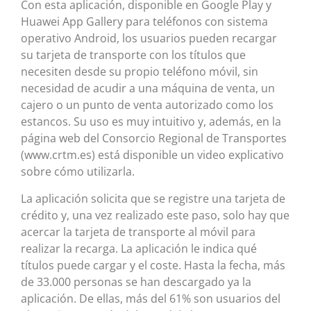
Con esta aplicación, disponible en Google Play y
Huawei App Gallery para teléfonos con sistema
operativo Android, los usuarios pueden recargar
su tarjeta de transporte con los títulos que
necesiten desde su propio teléfono móvil, sin
necesidad de acudir a una máquina de venta, un
cajero o un punto de venta autorizado como los
estancos. Su uso es muy intuitivo y, además, en la
página web del Consorcio Regional de Transportes
(www.crtm.es) está disponible un video explicativo
sobre cómo utilizarla.
La aplicación solicita que se registre una tarjeta de
crédito y, una vez realizado este paso, solo hay que
acercar la tarjeta de transporte al móvil para
realizar la recarga. La aplicación le indica qué
títulos puede cargar y el coste. Hasta la fecha, más
de 33.000 personas se han descargado ya la
aplicación. De ellas, más del 61% son usuarios del