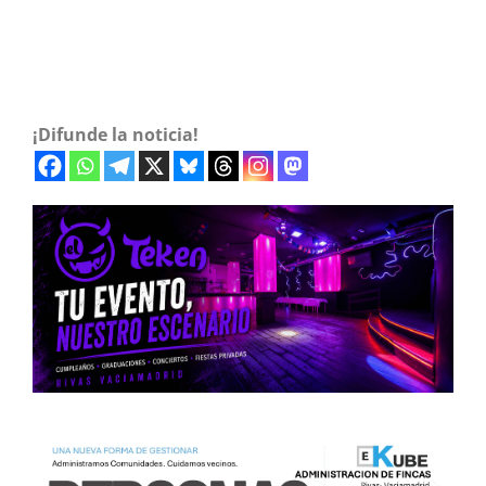
¡Difunde la noticia!