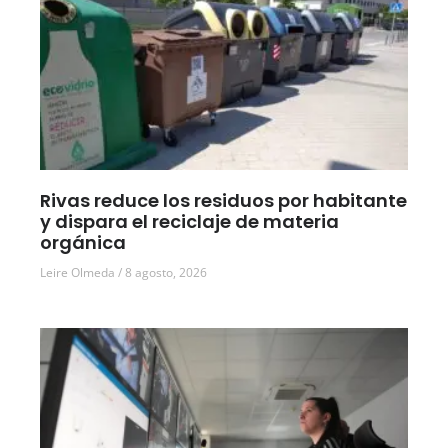
Rivas reduce los residuos por habitante
y dispara el reciclaje de materia
orgánica
Leire Olmeda
8 agosto, 2026