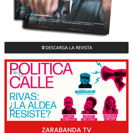
DESCARGA LA REVISTA
ZARABANDA TV