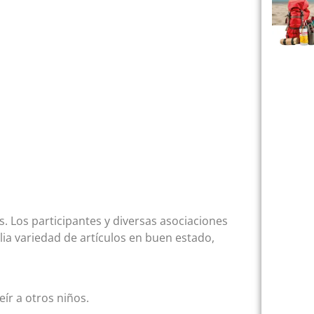
s. Los participantes y diversas asociaciones
ia variedad de artículos en buen estado,
eír a otros niños.