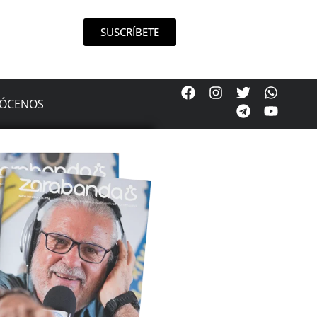
SUSCRÍBETE
ÓCENOS