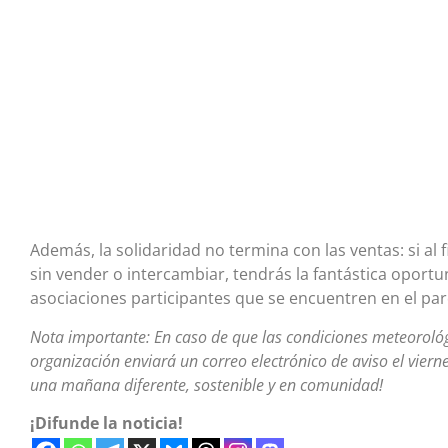
Además, la solidaridad no termina con las ventas: si al
sin vender o intercambiar, tendrás la fantástica oport
asociaciones participantes que se encuentren en el pa
Nota importante: En caso de que las condiciones meteorológi
organización enviará un correo electrónico de aviso el vierne
una mañana diferente, sostenible y en comunidad!
¡Difunde la noticia!