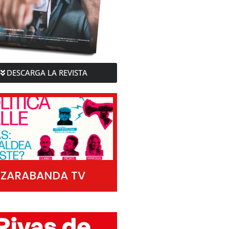
DESCARGA LA REVISTA
ZARABANDA TV