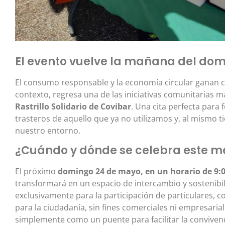
El evento vuelve la mañana del dom
El consumo responsable y la economía circular ganan c
contexto, regresa una de las iniciativas comunitarias m
Rastrillo Solidario de Covibar
. Una cita perfecta para 
trasteros de aquello que ya no utilizamos y, al mismo 
nuestro entorno.
¿Cuándo y dónde se celebra este me
El próximo
domingo 24 de mayo, en un horario de 9:0
transformará en un espacio de intercambio y sostenibi
exclusivamente para la participación de particulares, c
para la ciudadanía, sin fines comerciales ni empresarial
simplemente como un puente para facilitar la convivenci