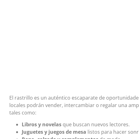
El rastrillo es un auténtico escaparate de oportunidade
locales podrán vender, intercambiar o regalar una ampl
tales como:
Libros y novelas
que buscan nuevos lectores.
Juguetes y juegos de mesa
listos para hacer sonr