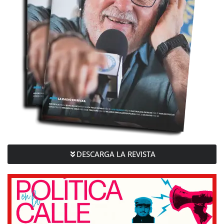
DESCARGA LA REVISTA