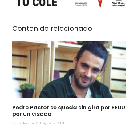
Contenido relacionado
Pedro Pastor se queda sin gira por EEUU
por un visado
Víctor Reloba
10 agosto, 2026