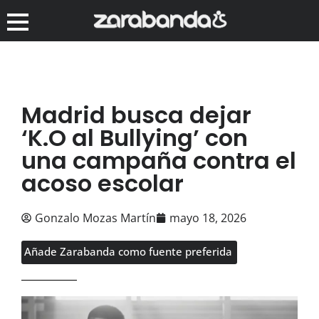
Madrid busca dejar
‘K.O al Bullying’ con
una campaña contra el
acoso escolar
Gonzalo Mozas Martín
mayo 18, 2026
Añade Zarabanda como fuente preferida