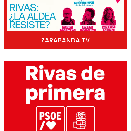
ZARABANDA TV