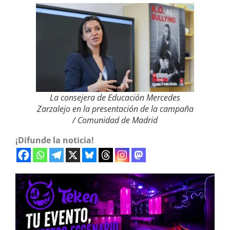
La consejera de Educación Mercedes
Zarzalejo en la presentación de la campaña
/ Comunidad de Madrid
¡Difunde la noticia!