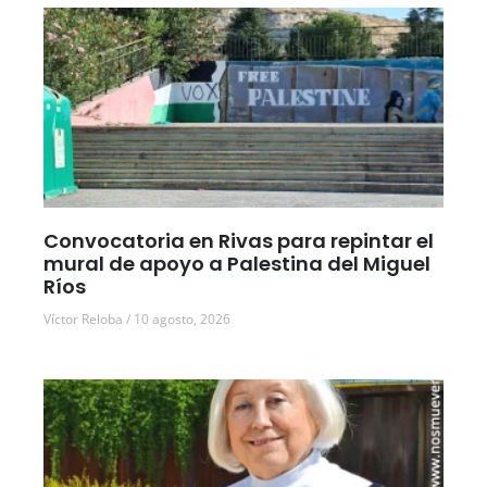
Convocatoria en Rivas para repintar el
mural de apoyo a Palestina del Miguel
Ríos
Víctor Reloba
10 agosto, 2026