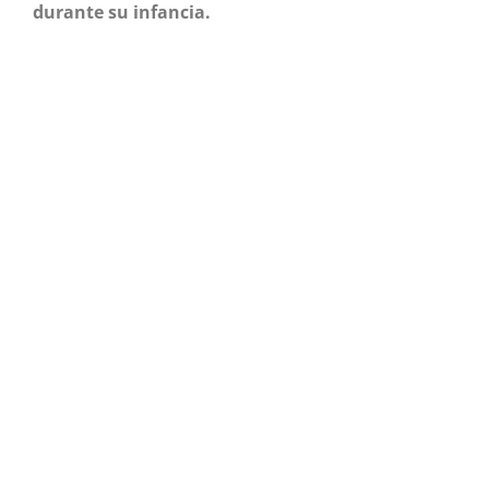
durante su infancia.