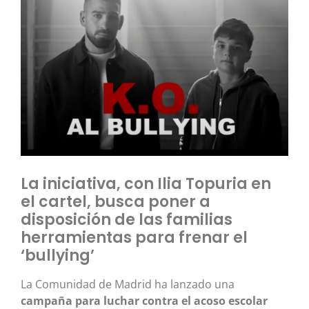
La iniciativa, con Ilia Topuria en
el cartel, busca poner a
disposición de las familias
herramientas para frenar el
‘bullying’
La Comunidad de Madrid ha lanzado una
campaña para luchar contra el acoso escolar