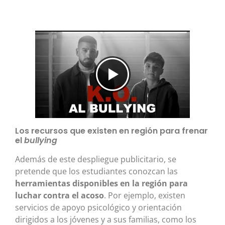
Los recursos que existen en región para frenar
el
bullying
Además de este despliegue publicitario, se
pretende que los estudiantes conozcan las
herramientas disponibles en la región para
luchar contra el acoso
. Por ejemplo, existen
servicios de apoyo psicológico y orientación
dirigidos a los jóvenes y a sus familias, como los