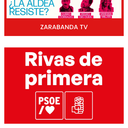
ZARABANDA TV