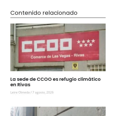
Contenido relacionado
La sede de CCOO es refugio climático
en Rivas
Leire Olmeda
7 agosto, 2026