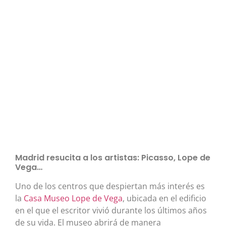
Madrid resucita a los artistas: Picasso, Lope de
Vega…
Uno de los centros que despiertan más interés es
la
Casa Museo Lope de Vega
, ubicada en el edificio
en el que el escritor vivió durante los últimos años
de su vida. El museo abrirá de manera