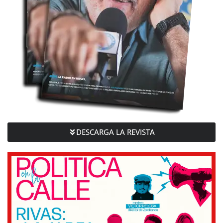
DESCARGA LA REVISTA