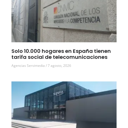
Solo 10.000 hogares en España tienen
tarifa social de telecomunicaciones
Agencias Servimedia
7 agosto, 2026