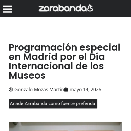
Programación especial
en Madrid por el Día
Internacional de los
Museos
Gonzalo Mozas Martín
mayo 14, 2026
Añade Zarabanda como fuente preferida