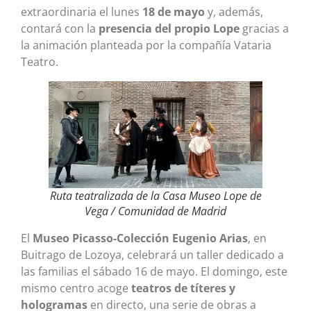
extraordinaria el lunes
18 de mayo
y, además,
contará con la
presencia del propio Lope
gracias a
la animación planteada por la compañía Vataria
Teatro.
Ruta teatralizada de la Casa Museo Lope de
Vega / Comunidad de Madrid
El
Museo Picasso-Colección Eugenio Arias
, en
Buitrago de Lozoya, celebrará un taller dedicado a
las familias el sábado 16 de mayo. El domingo, este
mismo centro acoge
teatros de títeres y
hologramas
en directo, una serie de obras a