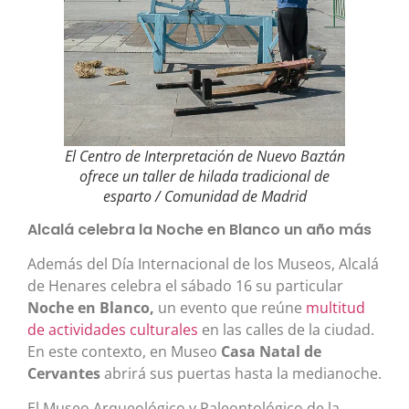
El Centro de Interpretación de Nuevo Baztán
ofrece un taller de hilada tradicional de
esparto / Comunidad de Madrid
Alcalá celebra la Noche en Blanco un año más
Además del Día Internacional de los Museos, Alcalá
de Henares celebra el sábado 16 su particular
Noche en Blanco,
un evento que reúne
multitud
de actividades culturales
en las calles de la ciudad.
En este contexto, en Museo
Casa Natal de
Cervantes
abrirá sus puertas hasta la medianoche.
El Museo Arqueológico y Paleontológico de la