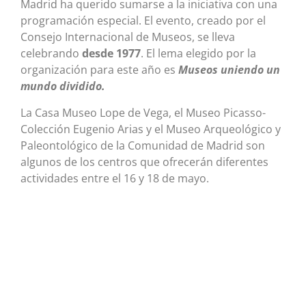
Madrid ha querido sumarse a la iniciativa con una
programación especial. El evento, creado por el
Consejo Internacional de Museos, se lleva
celebrando
desde 1977
. El lema elegido por la
organización para este año es
Museos uniendo un
mundo dividido.
La Casa Museo Lope de Vega, el Museo Picasso-
Colección Eugenio Arias y el Museo Arqueológico y
Paleontológico de la Comunidad de Madrid son
algunos de los centros que ofrecerán diferentes
actividades entre el 16 y 18 de mayo.