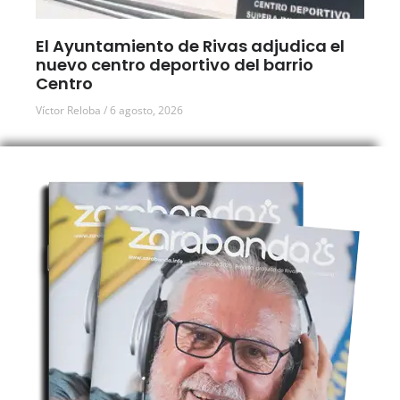
El Ayuntamiento de Rivas adjudica el
nuevo centro deportivo del barrio
Centro
Víctor Reloba
6 agosto, 2026