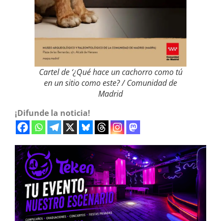
Cartel de ‘¿Qué hace un cachorro como tú
en un sitio como este? / Comunidad de
Madrid
¡Difunde la noticia!