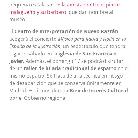
pequeña escala sobre
la amistad entre el pintor
malagueño y su barbero,
que dan nombre al
museo.
El
Centro de Interpretación de Nuevo Baztán
acogerá el concierto
Música para flauta y violín en la
España de la Ilustración
, un espectáculo que tendrá
lugar el sábado en la
iglesia de San Francisco
Javier.
Además, el domingo 17 se podrá disfrutar
de un
taller de hilada tradicional de esparto
en el
mismo espacio. Se trata de una técnica en riesgo
de desaparición que se conserva únicamente en
Madrid. Está considerada
Bien de Interés Cultural
por el Gobierno regional.