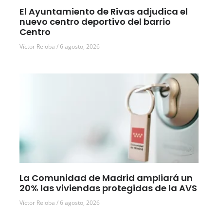
El Ayuntamiento de Rivas adjudica el
nuevo centro deportivo del barrio
Centro
Víctor Reloba
6 agosto, 2026
La Comunidad de Madrid ampliará un
20% las viviendas protegidas de la AVS
Víctor Reloba
6 agosto, 2026