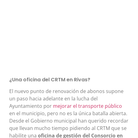
¿Una oficina del CRTM en Rivas?
El nuevo punto de renovación de abonos supone
un paso hacia adelante en la lucha del
Ayuntamiento por
mejorar el transporte público
en el municipio, pero no es la única batalla abierta.
Desde el Gobierno municipal han querido recordar
que llevan mucho tiempo pidiendo al CRTM que se
habilite una
oficina de gestión del Consorcio en