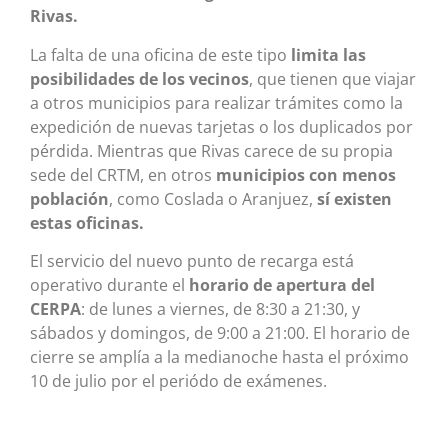
Rivas.
La falta de una oficina de este tipo
limita las
posibilidades de los vecinos
, que tienen que viajar
a otros municipios para realizar trámites como la
expedición de nuevas tarjetas o los duplicados por
pérdida. Mientras que Rivas carece de su propia
sede del CRTM, en otros
municipios con menos
población
, como Coslada o Aranjuez,
sí existen
estas oficinas.
El servicio del nuevo punto de recarga está
operativo durante el
horario de apertura del
CERPA
: de lunes a viernes, de 8:30 a 21:30, y
sábados y domingos, de 9:00 a 21:00. El horario de
cierre se amplía a la medianoche hasta el próximo
10 de julio por el periódo de exámenes.