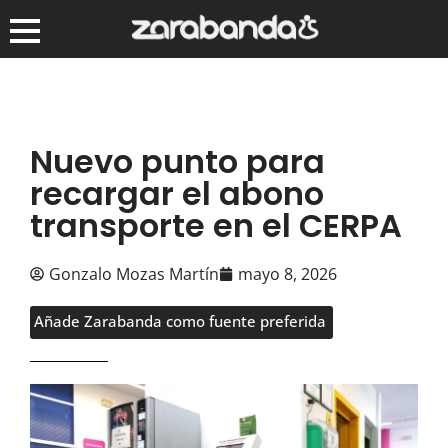
Nuevo punto para
recargar el abono
transporte en el CERPA
Gonzalo Mozas Martín
mayo 8, 2026
Añade Zarabanda como fuente preferida