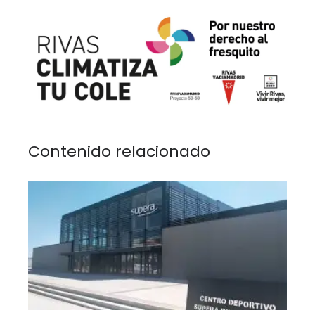
Contenido relacionado