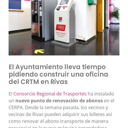
El Ayuntamiento lleva tiempo
pidiendo construir una oficina
del CRTM en Rivas
El
Consorcio Regional de Trasportes
ha instalado
un
nuevo punto de renovación de abonos
en el
CERPA. Desde la semana pasada, los vecinos y
vecinas de Rivas pueden adquirir sus billetes así
como renovar el abono transporte de manera