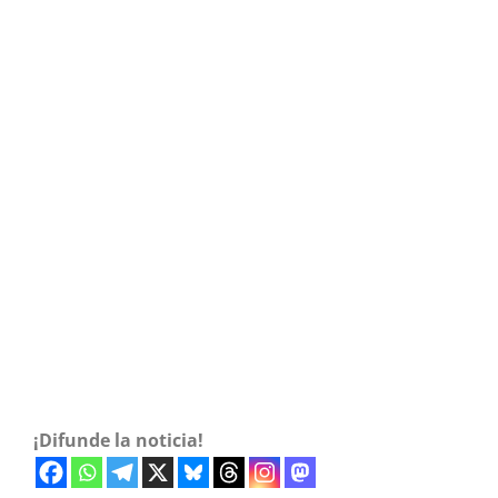
¡Difunde la noticia!