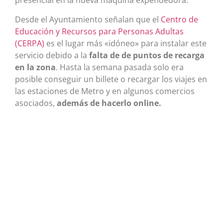
presencial en la nueva máquina expendedora.
Desde el Ayuntamiento señalan que el
Centro de
Educación y Recursos para Personas Adultas
(CERPA)
es el lugar más «idóneo» para instalar este
servicio debido a la
falta de de puntos de recarga
en la zona
. Hasta la semana pasada solo era
posible conseguir un billete o recargar los viajes en
las estaciones de Metro y en algunos comercios
asociados,
además de hacerlo online.