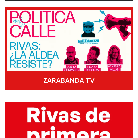
ZARABANDA TV