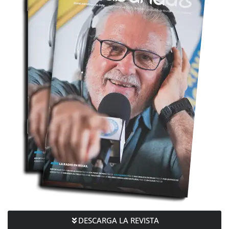
DESCARGA LA REVISTA