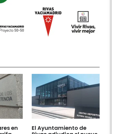
ares en
El Ayuntamiento de