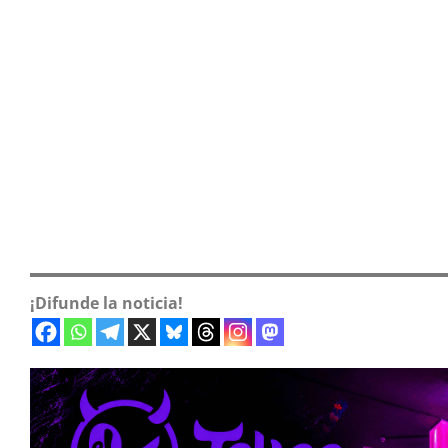
¡Difunde la noticia!