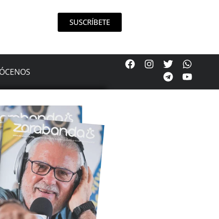
SUSCRÍBETE
ÓCENOS