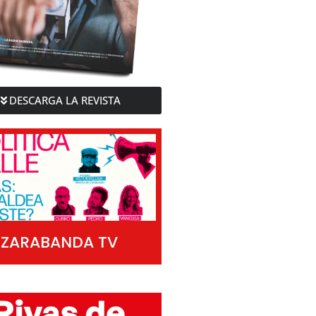
DESCARGA LA REVISTA
ZARABANDA TV