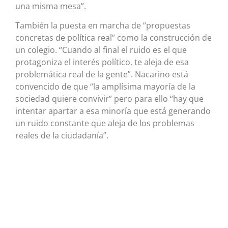
una misma mesa”.
También la puesta en marcha de “propuestas
concretas de política real” como la construcción de
un colegio. “Cuando al final el ruido es el que
protagoniza el interés político, te aleja de esa
problemática real de la gente”. Nacarino está
convencido de que “la amplísima mayoría de la
sociedad quiere convivir” pero para ello “hay que
intentar apartar a esa minoría que está generando
un ruido constante que aleja de los problemas
reales de la ciudadanía”.