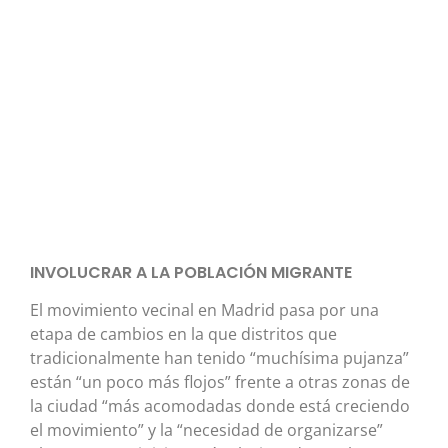
INVOLUCRAR A LA POBLACIÓN MIGRANTE
El movimiento vecinal en Madrid pasa por una
etapa de cambios en la que distritos que
tradicionalmente han tenido “muchísima pujanza”
están “un poco más flojos” frente a otras zonas de
la ciudad “más acomodadas donde está creciendo
el movimiento” y la “necesidad de organizarse”