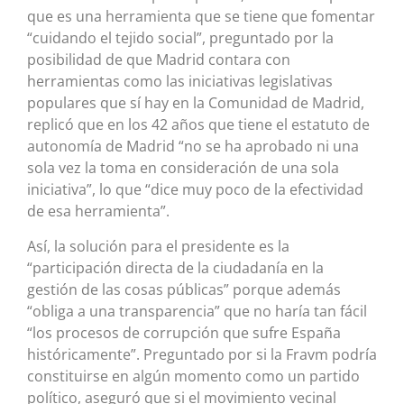
que es una herramienta que se tiene que fomentar
“cuidando el tejido social”, preguntado por la
posibilidad de que Madrid contara con
herramientas como las iniciativas legislativas
populares que sí hay en la Comunidad de Madrid,
replicó que en los 42 años que tiene el estatuto de
autonomía de Madrid “no se ha aprobado ni una
sola vez la toma en consideración de una sola
iniciativa”, lo que “dice muy poco de la efectividad
de esa herramienta”.
Así, la solución para el presidente es la
“participación directa de la ciudadanía en la
gestión de las cosas públicas” porque además
“obliga a una transparencia” que no haría tan fácil
“los procesos de corrupción que sufre España
históricamente”. Preguntado por si la Fravm podría
constituirse en algún momento como un partido
político, aseguró que si el movimiento vecinal