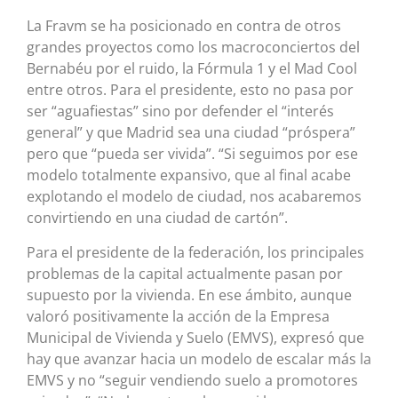
La Fravm se ha posicionado en contra de otros
grandes proyectos como los macroconciertos del
Bernabéu por el ruido, la Fórmula 1 y el Mad Cool
entre otros. Para el presidente, esto no pasa por
ser “aguafiestas” sino por defender el “interés
general” y que Madrid sea una ciudad “próspera”
pero que “pueda ser vivida”. “Si seguimos por ese
modelo totalmente expansivo, que al final acabe
explotando el modelo de ciudad, nos acabaremos
convirtiendo en una ciudad de cartón”.
Para el presidente de la federación, los principales
problemas de la capital actualmente pasan por
supuesto por la vivienda. En ese ámbito, aunque
valoró positivamente la acción de la Empresa
Municipal de Vivienda y Suelo (EMVS), expresó que
hay que avanzar hacia un modelo de escalar más la
EMVS y no “seguir vendiendo suelo a promotores