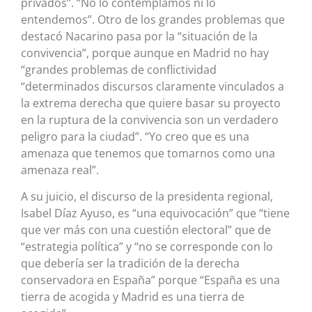
privados”. “No lo contemplamos ni lo
entendemos”. Otro de los grandes problemas que
destacó Nacarino pasa por la “situación de la
convivencia”, porque aunque en Madrid no hay
“grandes problemas de conflictividad
“determinados discursos claramente vinculados a
la extrema derecha que quiere basar su proyecto
en la ruptura de la convivencia son un verdadero
peligro para la ciudad”. “Yo creo que es una
amenaza que tenemos que tomarnos como una
amenaza real”.
A su juicio, el discurso de la presidenta regional,
Isabel Díaz Ayuso, es “una equivocación” que “tiene
que ver más con una cuestión electoral” que de
“estrategia política” y “no se corresponde con lo
que debería ser la tradición de la derecha
conservadora en España” porque “España es una
tierra de acogida y Madrid es una tierra de