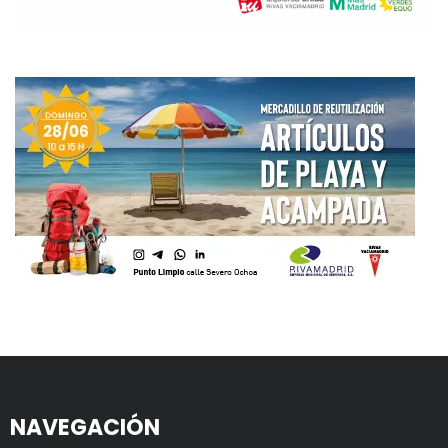
NAVEGACIÓN