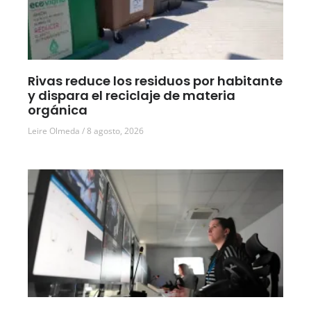
Rivas reduce los residuos por habitante
y dispara el reciclaje de materia
orgánica
Leire Olmeda
8 agosto, 2026