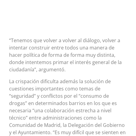
“Tenemos que volver a volver al diálogo, volver a
intentar construir entre todos una manera de
hacer política de forma de forma muy distinta,
donde intentemos primar el interés general de la
ciudadanía”, argumentó.
La crispación dificulta además la solución de
cuestiones importantes como temas de
“seguridad” y conflictos por el “consumo de
drogas” en determinados barrios en los que es
necesaria “una colaboración estrecha a nivel
técnico” entre administraciones como la
Comunidad de Madrid, la Delegación del Gobierno
y el Ayuntamiento. “Es muy difícil que se sienten en