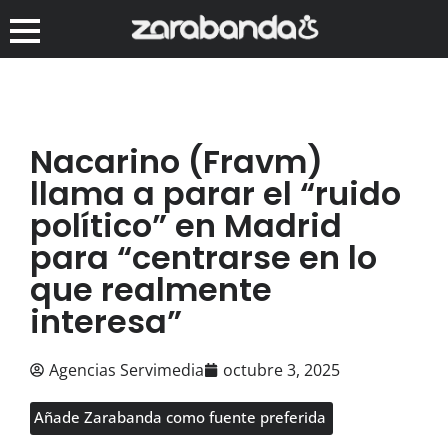
Nacarino (Fravm)
llama a parar el “ruido
político” en Madrid
para “centrarse en lo
que realmente
interesa”
Agencias Servimedia
octubre 3, 2025
Añade Zarabanda como fuente preferida