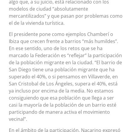
algo que, a su juicio, está relacionado con los
modelos de ciudad “absolutamente
mercantilizados” y que pasan por problemas como
el de la vivienda turística.
El presidente pone como ejemplos Chamberí o
Ibiza que crecen frente a barrios “más humildes”.
En ese sentido, uno de los retos que se ha
marcado la Federación es “reflejar” la participación
de la población migrante en la ciudad. “El barrio de
San Diego tiene una población migrante que ha
superado el 40%, o si pensamos en Villaverde, en
San Cristobal de Los Ángeles, supera el 40%, está
ya incluso por encima de la media. No estamos
consiguiendo que esa población que llega a ser
casi la mayoría de la población de un barrio esté
participando de manera activa el movimiento
vecinal”.
En el ámbito de la participación, Nacarino expresó