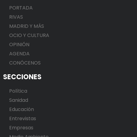
PORTADA
RIVAS
MADRID Y MÁS
OCIO Y CULTURA
OPINIÓN
AGENDA
CONÓCENOS
SECCIONES
Política
Sanidad
Educación
Entrevistas
Empresas
Medio Ambiente