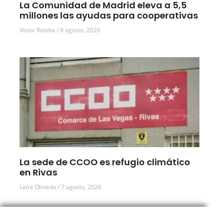
La Comunidad de Madrid eleva a 5,5
millones las ayudas para cooperativas
Víctor Reloba
8 agosto, 2026
La sede de CCOO es refugio climático
en Rivas
Leire Olmeda
7 agosto, 2026