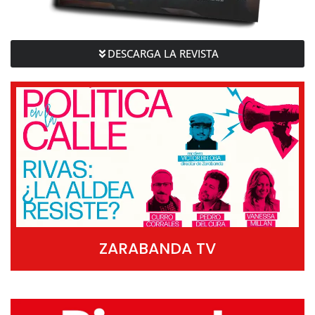
DESCARGA LA REVISTA
ZARABANDA TV