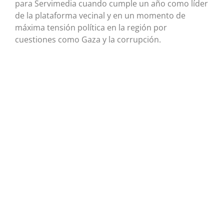
para Servimedia cuando cumple un año como líder
de la plataforma vecinal y en un momento de
máxima tensión política en la región por
cuestiones como Gaza y la corrupción.