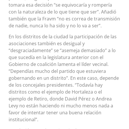
tomara esa decisión “se equivocaría y rompería
con la naturaleza de lo que tiene que ser”. Añadió
también que la Fravm “no es correa de transmisión
de nadie, nunca lo ha sido y no lo va a ser”.
En los distritos de la ciudad la participación de las
asociaciones también es desigual y
“desgraciadamente” se “asemeja demasiado” a lo
que sucedía en la legislatura anterior con el
Gobierno de coalición lamenta el líder vecinal.
“Dependías mucho del partido que estuviera
gobernando en un distrito”. En este caso, depende
de los concejales presidentes. “Todavía hay
distritos como el ejemplo de Hortaleza o el
ejemplo de Retiro, donde David Pérez o Andrea
Levy no están haciendo ni mucho menos nada a
favor de intentar tener una buena relación
institucional”.