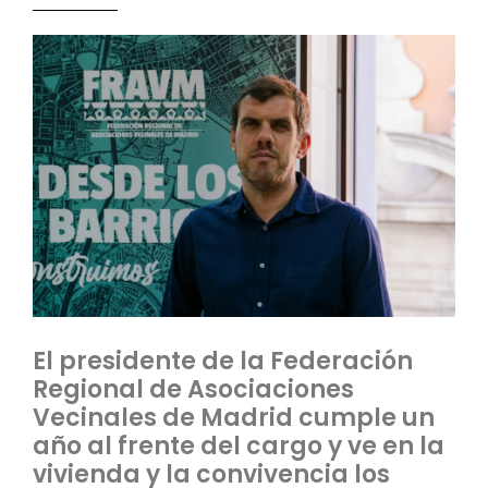
El presidente de la Federación
Regional de Asociaciones
Vecinales de Madrid cumple un
año al frente del cargo y ve en la
vivienda y la convivencia los