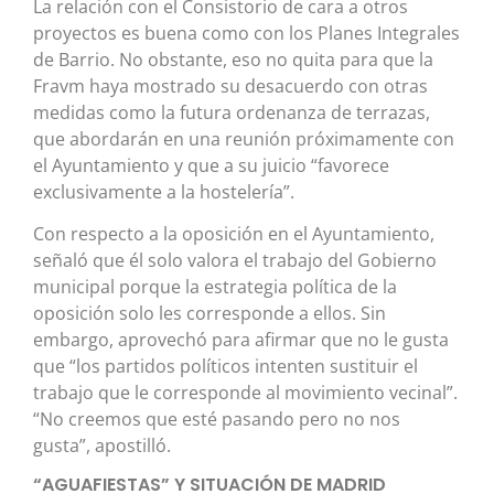
La relación con el Consistorio de cara a otros
proyectos es buena como con los Planes Integrales
de Barrio. No obstante, eso no quita para que la
Fravm haya mostrado su desacuerdo con otras
medidas como la futura ordenanza de terrazas,
que abordarán en una reunión próximamente con
el Ayuntamiento y que a su juicio “favorece
exclusivamente a la hostelería”.
Con respecto a la oposición en el Ayuntamiento,
señaló que él solo valora el trabajo del Gobierno
municipal porque la estrategia política de la
oposición solo les corresponde a ellos. Sin
embargo, aprovechó para afirmar que no le gusta
que “los partidos políticos intenten sustituir el
trabajo que le corresponde al movimiento vecinal”.
“No creemos que esté pasando pero no nos
gusta”, apostilló.
“AGUAFIESTAS” Y SITUACIÓN DE MADRID