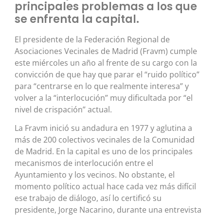
principales problemas a los que
se enfrenta la capital.
El presidente de la Federación Regional de
Asociaciones Vecinales de Madrid (Fravm) cumple
este miércoles un año al frente de su cargo con la
convicción de que hay que parar el “ruido político”
para “centrarse en lo que realmente interesa” y
volver a la “interlocución” muy dificultada por “el
nivel de crispación” actual.
La Fravm inició su andadura en 1977 y aglutina a
más de 200 colectivos vecinales de la Comunidad
de Madrid. En la capital es uno de los principales
mecanismos de interlocución entre el
Ayuntamiento y los vecinos. No obstante, el
momento político actual hace cada vez más difícil
ese trabajo de diálogo, así lo certificó su
presidente, Jorge Nacarino, durante una entrevista