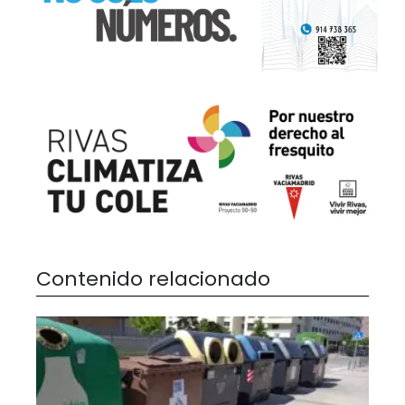
Contenido relacionado