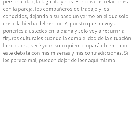
personalidad, la fagocita y nos estropea las relaciones
con la pareja, los compañeros de trabajo y los
conocidos, dejando a su paso un yermo en el que solo
crece la hierba del rencor. Y, puesto que no voy a
ponerles a ustedes en la diana y solo voy a recurrir a
figuras culturales cuando la complejidad de la situación
lo requiera, seré yo mismo quien ocupará el centro de
este debate con mis miserias y mis contradicciones. Si
les parece mal, pueden dejar de leer aquí mismo.