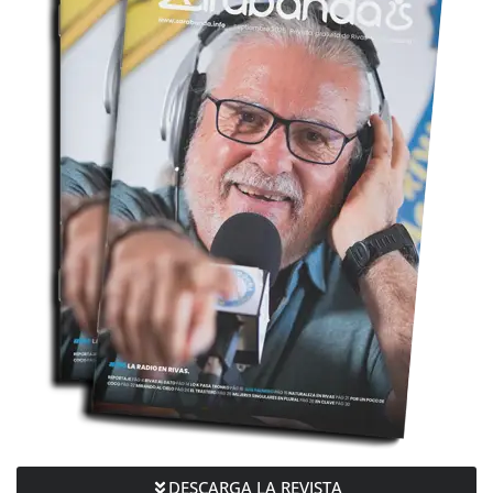
DESCARGA LA REVISTA