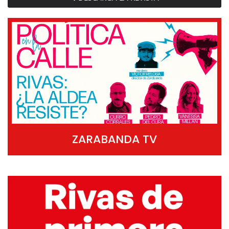
ZARABANDA TV