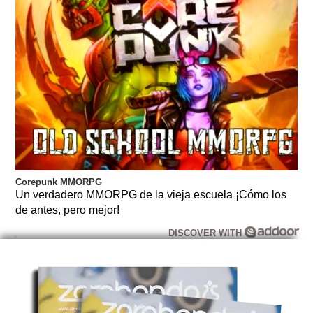
Corepunk MMORPG
Un verdadero MMORPG de la vieja escuela ¡Cómo los
de antes, pero mejor!
DISCOVER WITH