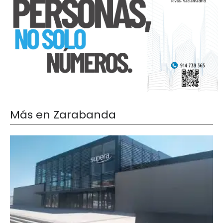
Más en Zarabanda