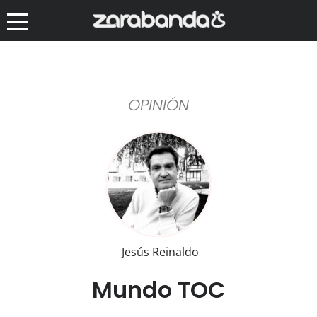
OPINIÓN
Jesús Reinaldo
Mundo TOC