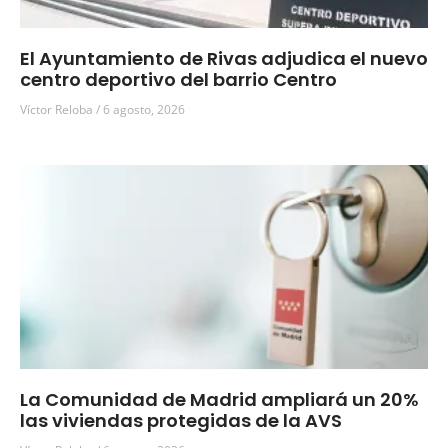
El Ayuntamiento de Rivas adjudica el nuevo
centro deportivo del barrio Centro
Víctor Reloba
6 agosto, 2026
La Comunidad de Madrid ampliará un 20%
las viviendas protegidas de la AVS