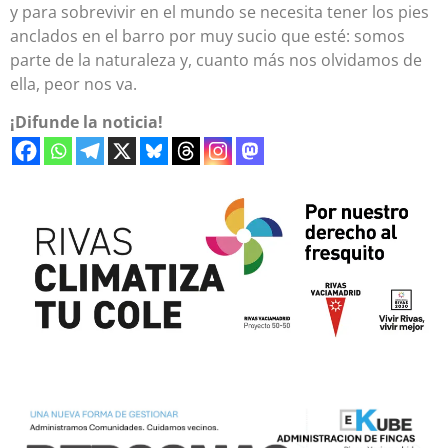
y para sobrevivir en el mundo se necesita tener los pies
anclados en el barro por muy sucio que esté: somos
parte de la naturaleza y, cuanto más nos olvidamos de
ella, peor nos va.
¡Difunde la noticia!