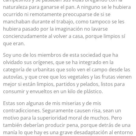
naturaleza para ganarse el pan. A ninguno se le hubiera
ocurrido ni remotamente preocuparse de si se
manchaban durante el trabajo, como tampoco se les
hubiera pasado por la imaginación no lavarse
concienzudamente al volver a casa, porque limpios sí
que eran.
Soy uno de los miembros de esta sociedad que ha
olvidado sus orígenes, que se ha integrado en la
categoría de urbanitas que solo ven el campo desde las
autovías, y que cree que los vegetales y las frutas vienen
mejor si están limpios, partidos y pelados, listos para
consumir y envueltos en un kilo de plástico.
Estas son algunas de mis miserias y de mis
contradicciones. Seguramente causen risa, sean un
motivo para la superioridad moral de muchos. Pero
también deberían producir pena, porque detrás de una
manía lo que hay es una grave desadaptación al entorno