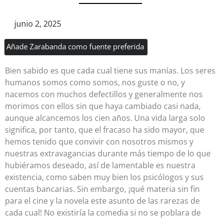
junio 2, 2025
Añade Zarabanda como fuente preferida
Bien sabido es que cada cual tiene sus manías. Los seres
humanos somos como somos, nos guste o no, y
nacemos con muchos defectillos y generalmente nos
morimos con ellos sin que haya cambiado casi nada,
aunque alcancemos los cien años. Una vida larga solo
significa, por tanto, que el fracaso ha sido mayor, que
hemos tenido que convivir con nosotros mismos y
nuestras extravagancias durante más tiempo de lo que
hubiéramos deseado, así de lamentable es nuestra
existencia, como saben muy bien los psicólogos y sus
cuentas bancarias. Sin embargo, ¡qué materia sin fin
para el cine y la novela este asunto de las rarezas de
cada cual! No existiría la comedia si no se poblara de