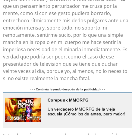
que un pensamiento perturbador me cruza por la
mente, como si con ese gesto pudiera borrarlo,
entrechoco rítmicamente mis dedos pulgares ante una
emoción intensa y, sobre todo, no soporto, ni
remotamente, sentirme sucio, por lo que una simple
mancha en la ropa o en mi cuerpo me hace sentir la
imperiosa necesidad de eliminarla inmediatamente. Es
verdad que podría ser peor, como el caso de ese
presentador de televisión que se tiene que duchar
veinte veces al día, porque yo, al menos, no lo necesito
si no existe realmente la mancha fatal.
- - - Continúa leyendo después de la publicidad - - -
Corepunk MMORPG
Un verdadero MMORPG de la vieja
escuela ¡Cómo los de antes, pero mejor!