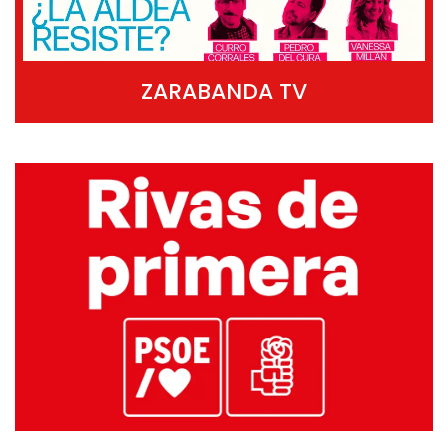
ZARABANDA TV