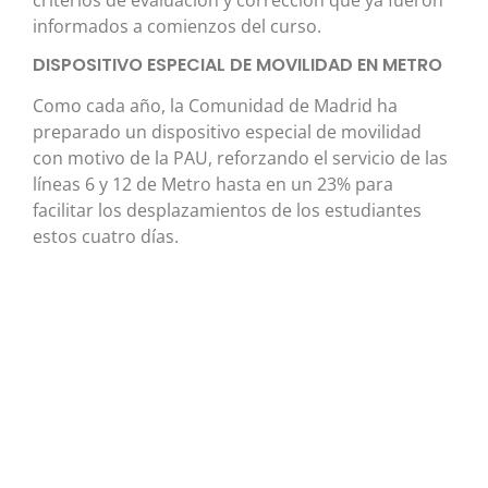
informados a comienzos del curso.
DISPOSITIVO ESPECIAL DE MOVILIDAD EN METRO
Como cada año, la Comunidad de Madrid ha
preparado un dispositivo especial de movilidad
con motivo de la PAU, reforzando el servicio de las
líneas 6 y 12 de Metro hasta en un 23% para
facilitar los desplazamientos de los estudiantes
estos cuatro días.