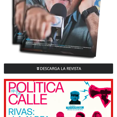
DESCARGA LA REVISTA