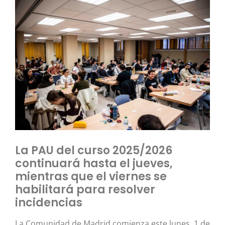
La PAU del curso 2025/2026
continuará hasta el jueves,
mientras que el viernes se
habilitará para resolver
incidencias
La Comunidad de Madrid comienza este lunes, 1 de