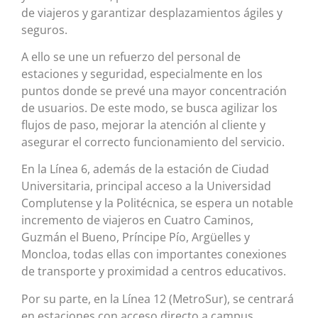
de viajeros y garantizar desplazamientos ágiles y
seguros.
A ello se une un refuerzo del personal de
estaciones y seguridad, especialmente en los
puntos donde se prevé una mayor concentración
de usuarios. De este modo, se busca agilizar los
flujos de paso, mejorar la atención al cliente y
asegurar el correcto funcionamiento del servicio.
En la Línea 6, además de la estación de Ciudad
Universitaria, principal acceso a la Universidad
Complutense y la Politécnica, se espera un notable
incremento de viajeros en Cuatro Caminos,
Guzmán el Bueno, Príncipe Pío, Argüelles y
Moncloa, todas ellas con importantes conexiones
de transporte y proximidad a centros educativos.
Por su parte, en la Línea 12 (MetroSur), se centrará
en estaciones con acceso directo a campus