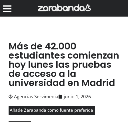
Más de 42.000
estudiantes comienzan
hoy lunes las pruebas
de acceso a la
universidad en Madrid
Agencias Servimedia
junio 1, 2026
Añade Zarabanda como fuente preferida