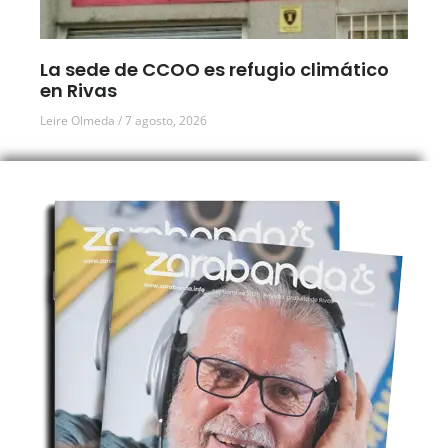
La sede de CCOO es refugio climático
en Rivas
Leire Olmeda
7 agosto, 2026