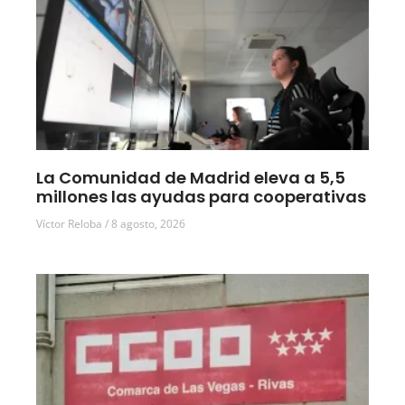
La Comunidad de Madrid eleva a 5,5
millones las ayudas para cooperativas
Víctor Reloba
8 agosto, 2026