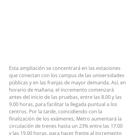
Esta ampliación se concentrará en las estaciones
que conectan con los campus de las universidades
públicas y en las franjas de mayor demanda. Así, en
horario de mañana, el incremento comenzará
antes del inicio de las pruebas, entre las 8.00 y las
9.00 horas, para facilitar la llegada puntual a los
centros. Por la tarde, coincidiendo con la
finalización de los exámenes, Metro aumentará la
circulación de trenes hasta un 23% entre las 17.00
y las 19.00 horas, para hacer frente al incremento