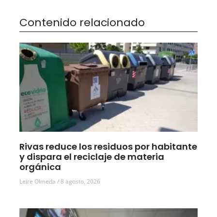
Contenido relacionado
Rivas reduce los residuos por habitante
y dispara el reciclaje de materia
orgánica
Leire Olmeda
8 agosto, 2026