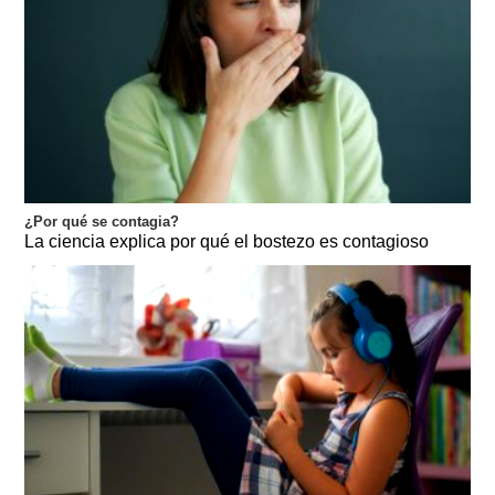
¿Por qué se contagia?
La ciencia explica por qué el bostezo es contagioso