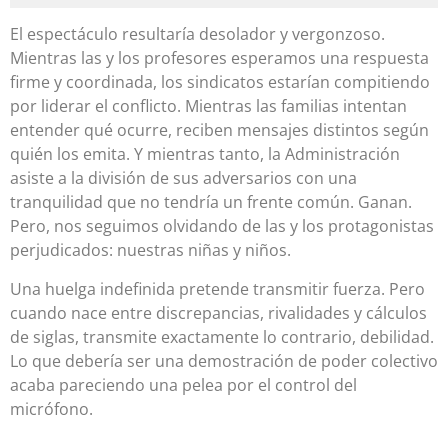
El espectáculo resultaría desolador y vergonzoso.
Mientras las y los profesores esperamos una respuesta
firme y coordinada, los sindicatos estarían compitiendo
por liderar el conflicto. Mientras las familias intentan
entender qué ocurre, reciben mensajes distintos según
quién los emita. Y mientras tanto, la Administración
asiste a la división de sus adversarios con una
tranquilidad que no tendría un frente común. Ganan.
Pero, nos seguimos olvidando de las y los protagonistas
perjudicados: nuestras niñas y niños.
Una huelga indefinida pretende transmitir fuerza. Pero
cuando nace entre discrepancias, rivalidades y cálculos
de siglas, transmite exactamente lo contrario, debilidad.
Lo que debería ser una demostración de poder colectivo
acaba pareciendo una pelea por el control del
micrófono.