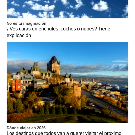
No es tu imaginación
¿Ves caras en enchufes, coches o nubes? Tiene
explicación
Dónde viajar en 2026
Los destinos que todos van a querer visitar el próximo