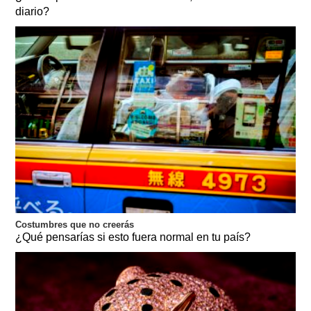
diario?
Costumbres que no creerás
¿Qué pensarías si esto fuera normal en tu país?