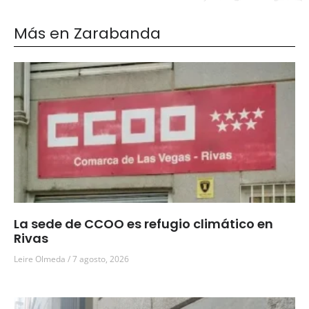
Más en Zarabanda
La sede de CCOO es refugio climático en
Rivas
Leire Olmeda
7 agosto, 2026