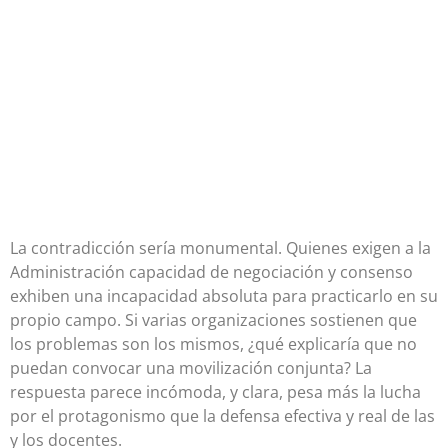
La contradicción sería monumental. Quienes exigen a la
Administración capacidad de negociación y consenso
exhiben una incapacidad absoluta para practicarlo en su
propio campo. Si varias organizaciones sostienen que
los problemas son los mismos, ¿qué explicaría que no
puedan convocar una movilización conjunta? La
respuesta parece incómoda, y clara, pesa más la lucha
por el protagonismo que la defensa efectiva y real de las
y los docentes.