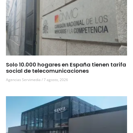
Solo 10.000 hogares en España tienen tarifa
social de telecomunicaciones
Agencias Servimedia
7 agosto, 2026