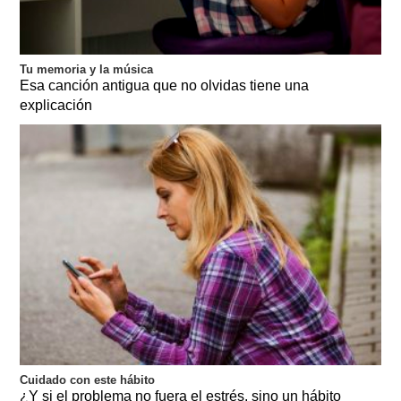
Tu memoria y la música
Esa canción antigua que no olvidas tiene una
explicación
Cuidado con este hábito
¿Y si el problema no fuera el estrés, sino un hábito