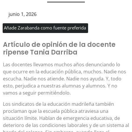
junio 1, 2026
Añade Zarabanda como fuente preferida
Artículo de opinión de la docente
ripense Tania Darriba
Las docentes llevamos muchos años denunciando lo
que ocurre en la educación pública, muchos. Nadie nos
escucha. Nadie nos atiende. Nadie nos ayuda. Y, todo
esto, perjudica a nuestras alumnas y alumnos. Y no
vamos a seguir permitiéndolo.
Los sindicatos de la educación madrileña también
proclaman que la escuela pública atraviesa una
situación límite. Hablan de emergencia educativa, de
deterioro de las condiciones laborales y de un sistema al