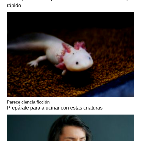
rápido
Parece ciencia ficción
Prepárate para alucinar con estas criaturas