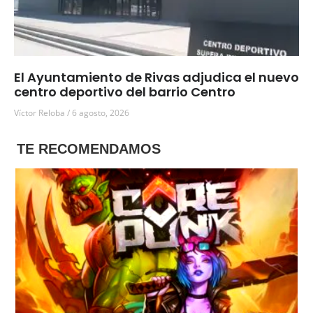
El Ayuntamiento de Rivas adjudica el nuevo
centro deportivo del barrio Centro
Víctor Reloba
6 agosto, 2026
TE RECOMENDAMOS