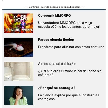
- - - Continúa leyendo después de la publicidad - - -
Corepunk MMORPG
Un verdadero MMORPG de la vieja
escuela ¡Cómo los de antes, pero mejor!
Parece ciencia ficción
Prepárate para alucinar con estas criaturas
Adiós a la cal del baño
¿Y si pudieras eliminar la cal del baño sin
esfuerzo?
¿Por qué se contagia?
La ciencia explica por qué el bostezo es
contagioso