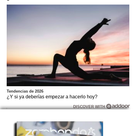
Tendencias de 2026
¿Y si ya deberías empezar a hacerlo hoy?
DISCOVER WITH