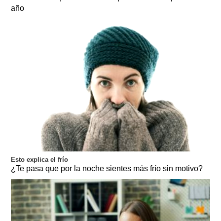
año
Esto explica el frío
¿Te pasa que por la noche sientes más frío sin motivo?