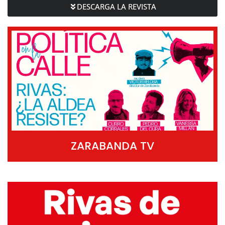
DESCARGA LA REVISTA
ZARABANDA TV