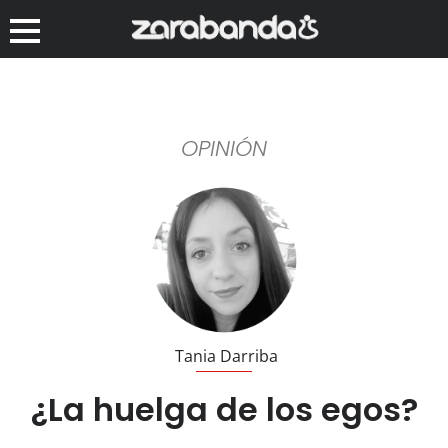
OPINIÓN
Tania Darriba
¿La huelga de los egos?