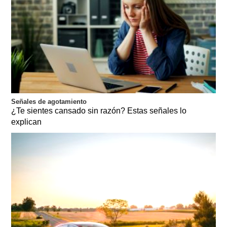
Señales de agotamiento
¿Te sientes cansado sin razón? Estas señales lo
explican