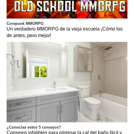
Corepunk MMORPG
Un verdadero MMORPG de la vieja escuela ¡Cómo los
de antes, pero mejor!
¿Conocías estos 5 consejos?
Consejos infalibles para eliminar la cal del baño fácil y