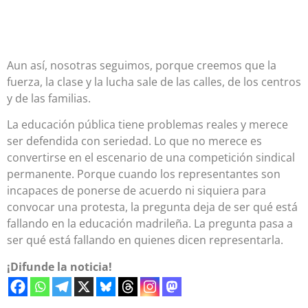
Aun así, nosotras seguimos, porque creemos que la
fuerza, la clase y la lucha sale de las calles, de los centros
y de las familias.
La educación pública tiene problemas reales y merece
ser defendida con seriedad. Lo que no merece es
convertirse en el escenario de una competición sindical
permanente. Porque cuando los representantes son
incapaces de ponerse de acuerdo ni siquiera para
convocar una protesta, la pregunta deja de ser qué está
fallando en la educación madrileña. La pregunta pasa a
ser qué está fallando en quienes dicen representarla.
¡Difunde la noticia!