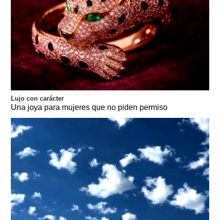
Lujo con carácter
Una joya para mujeres que no piden permiso