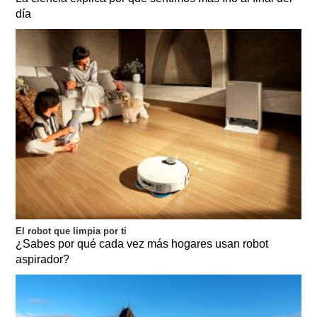
día
El robot que limpia por ti
¿Sabes por qué cada vez más hogares usan robot
aspirador?