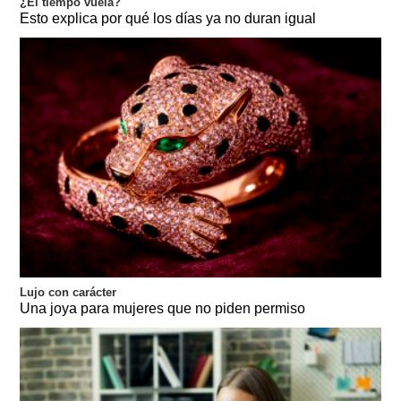
¿El tiempo vuela?
Esto explica por qué los días ya no duran igual
Lujo con carácter
Una joya para mujeres que no piden permiso