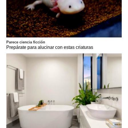
Parece ciencia ficción
Prepárate para alucinar con estas criaturas