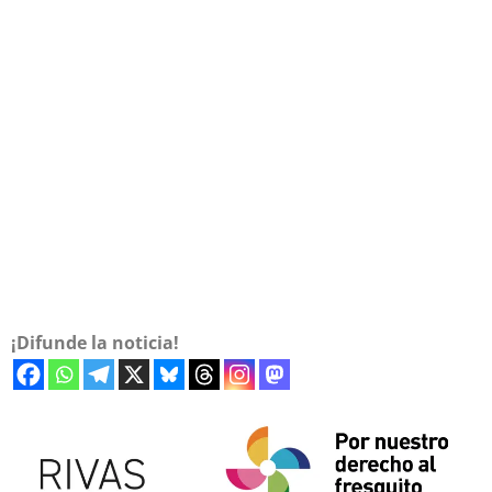
¡Difunde la noticia!