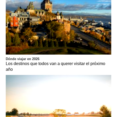
Dónde viajar en 2026
Los destinos que todos van a querer visitar el próximo
año