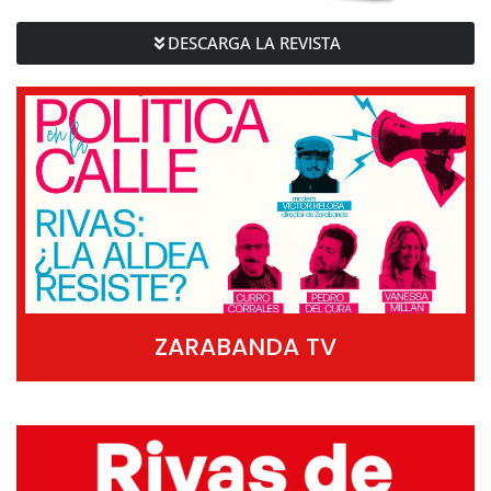
DESCARGA LA REVISTA
ZARABANDA TV