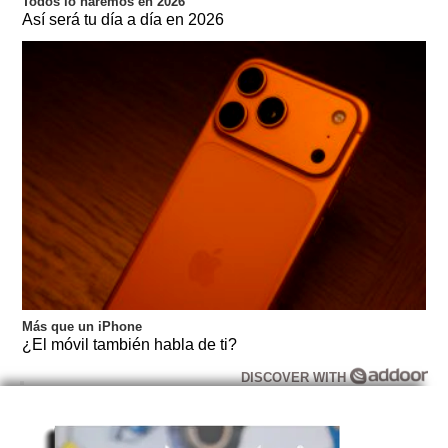
Todos lo haremos en 2026
Así será tu día a día en 2026
Más que un iPhone
¿El móvil también habla de ti?
DISCOVER WITH