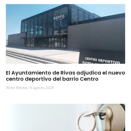
El Ayuntamiento de Rivas adjudica el nuevo
centro deportivo del barrio Centro
Víctor Reloba
6 agosto, 2026