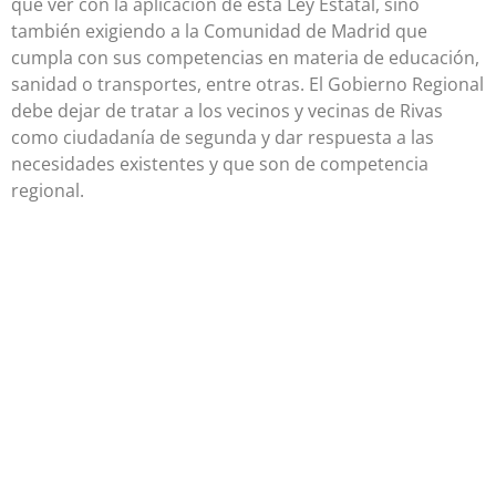
que ver con la aplicación de esta Ley Estatal, sino
también exigiendo a la Comunidad de Madrid que
cumpla con sus competencias en materia de educación,
sanidad o transportes, entre otras. El Gobierno Regional
debe dejar de tratar a los vecinos y vecinas de Rivas
como ciudadanía de segunda y dar respuesta a las
necesidades existentes y que son de competencia
regional.