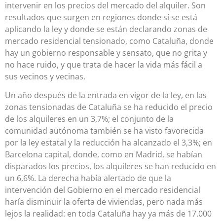
intervenir en los precios del mercado del alquiler. Son
resultados que surgen en regiones donde sí se está
aplicando la ley y donde se están declarando zonas de
mercado residencial tensionado, como Cataluña, donde
hay un gobierno responsable y sensato, que no grita y
no hace ruido, y que trata de hacer la vida más fácil a
sus vecinos y vecinas.
Un año después de la entrada en vigor de la ley, en las
zonas tensionadas de Cataluña se ha reducido el precio
de los alquileres en un 3,7%; el conjunto de la
comunidad autónoma también se ha visto favorecida
por la ley estatal y la reducción ha alcanzado el 3,3%; en
Barcelona capital, donde, como en Madrid, se habían
disparados los precios, los alquileres se han reducido en
un 6,6%. La derecha había alertado de que la
intervención del Gobierno en el mercado residencial
haría disminuir la oferta de viviendas, pero nada más
lejos la realidad: en toda Cataluña hay ya más de 17.000