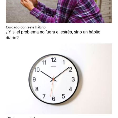
Cuidado con este hábito
¿Y si el problema no fuera el estrés, sino un hábito
diario?