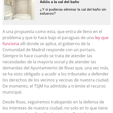
Adiós a la cal del baño
¿Y si pudieras eliminar la cal del baño sin
esfuerzo?
A una propuesta como esta, que entra de lleno en el
problema y que lo hace bajo el paraguas de una
ley que
funciona
allí donde se aplica, el gobierno de la
Comunidad de Madrid responde con un portazo.
Siempre lo hace cuando se trata de atender las
necesidades de la mayoría social y de atender las
demandas del Ayuntamiento de Rivas que, una vez más,
se ha visto obligado a acudir a los tribunales a defender
los derechos de los vecinos y vecinas de nuestra ciudad.
De momento, el TSJM ha admitido a trámite el recurso
municipal.
Desde Rivas, seguiremos trabajando en la defensa de
los intereses de nuestra ciudad, no solo en lo que tiene