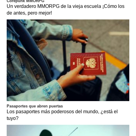
Corepunk MMORPG
Un verdadero MMORPG de la vieja escuela ¡Cómo los
de antes, pero mejor!
Pasaportes que abren puertas
Los pasaportes más poderosos del mundo, ¿está el
tuyo?