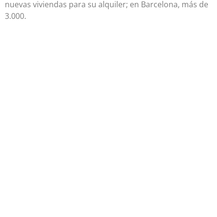
nuevas viviendas para su alquiler; en Barcelona, más de
3.000.