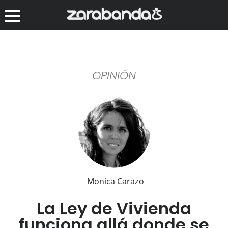
OPINIÓN
Monica Carazo
La Ley de Vivienda
funciona allá donde se