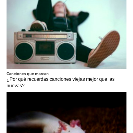
Canciones que marcan
¿Por qué recuerdas canciones viejas mejor que las
nuevas?