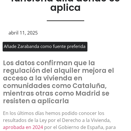
aplica
abril 11, 2025
Añade Zarabanda como fuente preferida
Los datos confirman que la
regulación del alquiler mejora el
acceso a la vivienda en
comunidades como Cataluña,
mientras otras como Madrid se
resisten a aplicarla
En los últimos días hemos podido conocer los
resultados de la Ley por el Derecho a la Vivienda,
aprobada en 2024
por el Gobierno de España, para