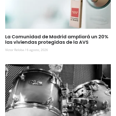
La Comunidad de Madrid ampliará un 20%
las viviendas protegidas de la AVS
Víctor Reloba
6 agosto, 2026