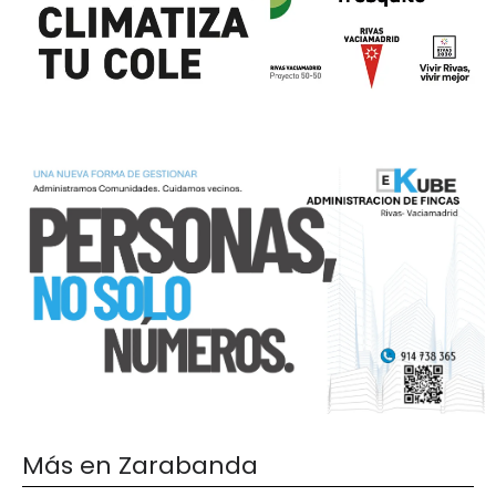
Más en Zarabanda