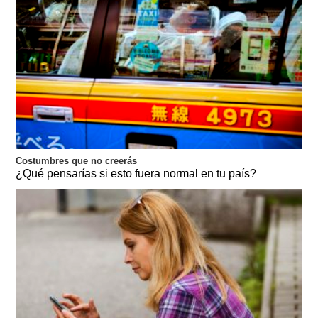
Costumbres que no creerás
¿Qué pensarías si esto fuera normal en tu país?