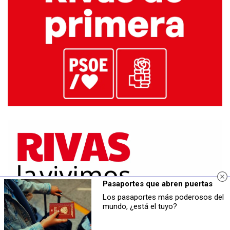
Pasaportes que abren puertas
Los pasaportes más poderosos del
mundo, ¿está el tuyo?