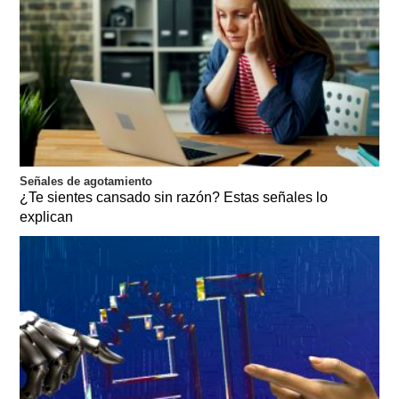
Señales de agotamiento
¿Te sientes cansado sin razón? Estas señales lo
explican