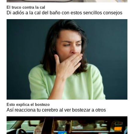
El truco contra la cal
Di adiós a la cal del baño con estos sencillos consejos
Esto explica el bostezo
Así reacciona tu cerebro al ver bostezar a otros