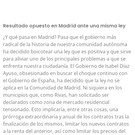
Resultado opuesto en Madrid ante una misma ley
¿Y qué pasa en Madrid? Pasa que el gobierno más
radical de la historia de nuestra comunidad autónoma
ha decidido boicotear una ley que es positiva y que sirve
para aliviar uno de los principales problemas a que se
enfrenta nuestra ciudadanía. El Gobierno de Isabel Díaz
Ayuso, obsesionado en buscar el choque continuo con
el Gobierno de España, ha decidido que la ley no se
aplica en la Comunidad de Madrid. Ni siquiera en los
municipios que, como Rivas, han solicitado ser
declarados como zona de mercado residencial
tensionado. Esto implicaría, entre otras cosas, una
prórroga extraordinaria y anual de los contratos tras la
finalización de los mismos, limitar los nuevos contratos
a la renta del anterior, así como limitar los precios del