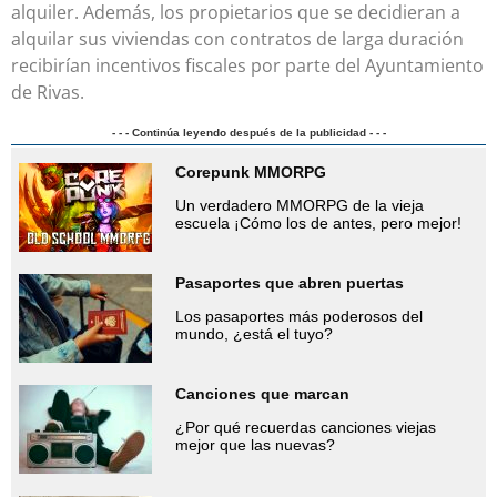
alquiler. Además, los propietarios que se decidieran a
alquilar sus viviendas con contratos de larga duración
recibirían incentivos fiscales por parte del Ayuntamiento
de Rivas.
- - - Continúa leyendo después de la publicidad - - -
Corepunk MMORPG
Un verdadero MMORPG de la vieja
escuela ¡Cómo los de antes, pero mejor!
Pasaportes que abren puertas
Los pasaportes más poderosos del
mundo, ¿está el tuyo?
Canciones que marcan
¿Por qué recuerdas canciones viejas
mejor que las nuevas?