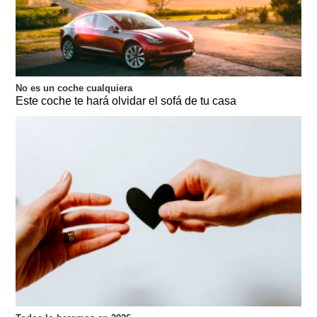
No es un coche cualquiera
Este coche te hará olvidar el sofá de tu casa