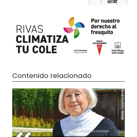
Contenido relacionado