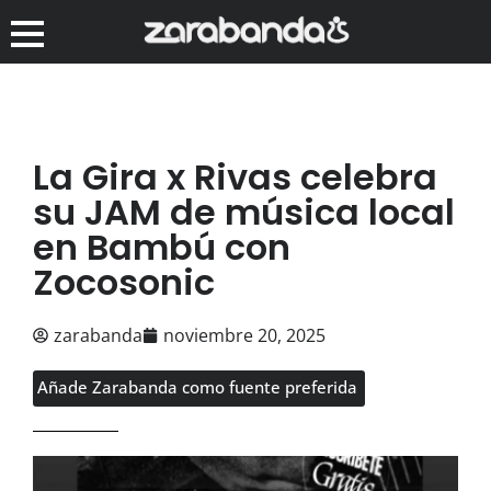
La Gira x Rivas celebra
su JAM de música local
en Bambú con
Zocosonic
zarabanda
noviembre 20, 2025
Añade Zarabanda como fuente preferida