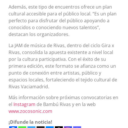
Además, este tipo de encuentros ofrece un plan
cultural accesible para el público local. “Es un plan
perfecto para disfrutar del público apoyando a
conocidos o conociendo nuevos talentos”,
destacan los organizadores.
La JAM de música de Rivas, dentro del ciclo Gira x
Rivas, consolida la apuesta existente a nivel local
por la cultura participativa. Con el éxito de su
primera edición, este formato se afianza como un
punto de conexión entre artistas, público y
espacios locales, fortaleciendo el tejido cultural de
Rivas Vaciamadrid.
Más información sobre próximas convocatorias en
el
Instagram
de Bambú Rivas y en la web
www.zocosonic.com
¡Difunde la noticia!