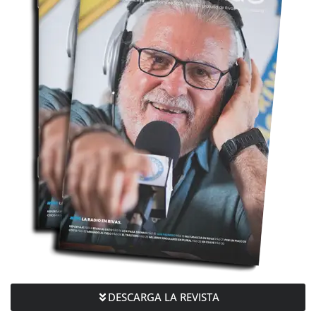
DESCARGA LA REVISTA