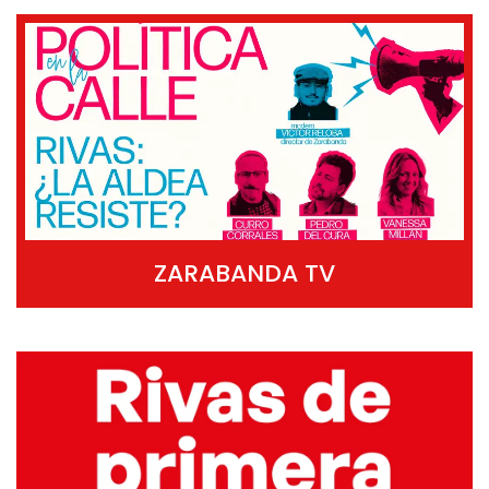
ZARABANDA TV