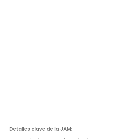
Detalles clave de la JAM: