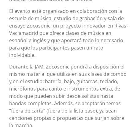
El evento está organizado en colaboración con la
escuela de música, estudio de grabación y sala de
ensayo Zocosonic, un proyecto innovador en Rivas-
Vaciamadrid que ofrece clases de música en
español e inglés y que aportará todo lo necesario
para que los participantes pasen un rato
inolvidable.
Durante la JAM, Zocosonic pondrá a disposición el
mismo material que utiliza en sus clases de combo
y en el estudio: batería, bajo, guitarras, teclado,
micrófonos para canto e instrumentos extra, de
modo que pueden subir desde solistas hasta
bandas completas. Además, se aceptarán temas
“fuera de carta” (fuera de la lista base), ya sean
canciones propias o propuestas que surjan sobre
la marcha.