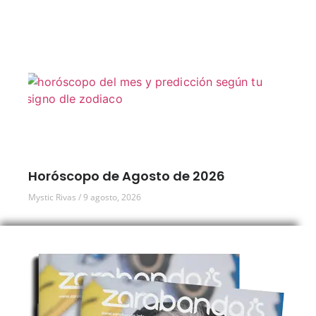
Horóscopo de Agosto de 2026
Mystic Rivas
9 agosto, 2026