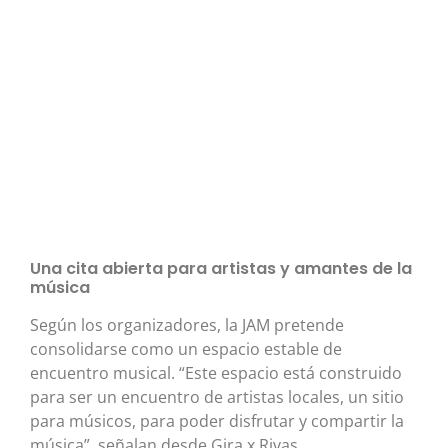
Una cita abierta para artistas y amantes de la
música
Según los organizadores, la JAM pretende
consolidarse como un espacio estable de
encuentro musical. “Este espacio está construido
para ser un encuentro de artistas locales, un sitio
para músicos, para poder disfrutar y compartir la
música”, señalan desde Gira x Rivas.