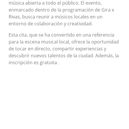
música abierta a todo el público. El evento,
enmarcado dentro de la programación de Gira x
Rivas, busca reunir a músicos locales en un
entorno de colaboración y creatividad.
Esta cita, que se ha convertido en una referencia
para la escena musical local, ofrece la oportunidad
de tocar en directo, compartir experiencias y
descubrir nuevos talentos de la ciudad. Además, la
inscripción es gratuita .