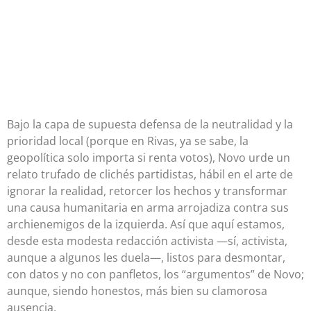
Bajo la capa de supuesta defensa de la neutralidad y la
prioridad local (porque en Rivas, ya se sabe, la
geopolítica solo importa si renta votos), Novo urde un
relato trufado de clichés partidistas, hábil en el arte de
ignorar la realidad, retorcer los hechos y transformar
una causa humanitaria en arma arrojadiza contra sus
archienemigos de la izquierda. Así que aquí estamos,
desde esta modesta redacción activista —sí, activista,
aunque a algunos les duela—, listos para desmontar,
con datos y no con panfletos, los “argumentos” de Novo;
aunque, siendo honestos, más bien su clamorosa
ausencia.