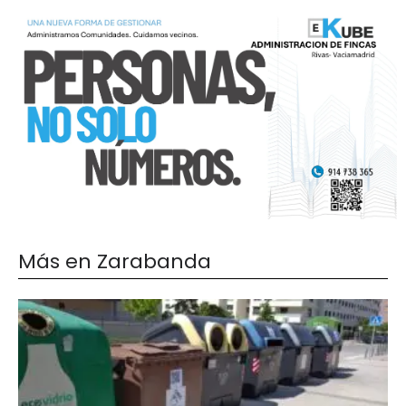
Más en Zarabanda