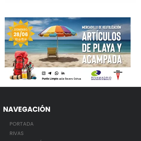
NAVEGACIÓN
PORTADA
RIVAS