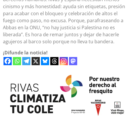
cinismo y más honestidad: ayuda sin etiquetas, presión
para acabar con el bloqueo y celebración de altos el
fuego como paso, no excusa. Porque, parafraseando a
Abbas en la ONU, “no hay justicia si Palestina no es
liberada”. Es hora de remar juntos y dejar de hacerle
agujeros al barco solo porque no lleva tu bandera.
¡Difunde la noticia!