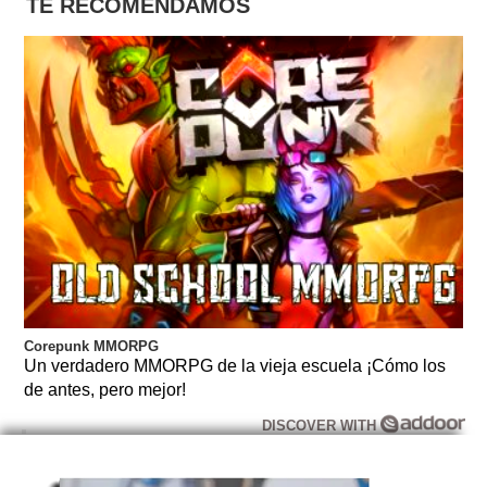
TE RECOMENDAMOS
Corepunk MMORPG
Un verdadero MMORPG de la vieja escuela ¡Cómo los
de antes, pero mejor!
DISCOVER WITH