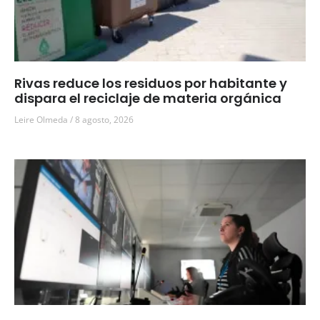
Rivas reduce los residuos por habitante y
dispara el reciclaje de materia orgánica
Leire Olmeda
8 agosto, 2026