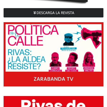
DESCARGA LA REVISTA
ZARABANDA TV