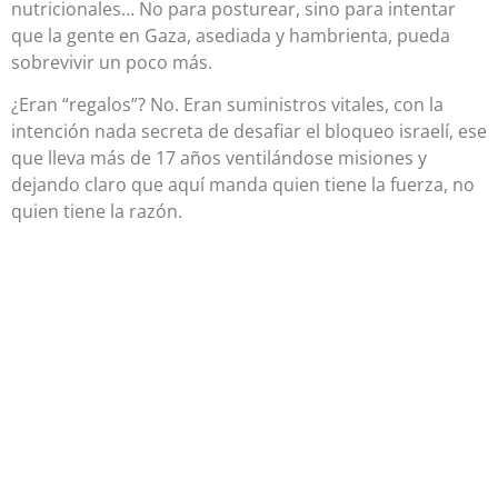
nutricionales… No para posturear, sino para intentar
que la gente en Gaza, asediada y hambrienta, pueda
sobrevivir un poco más.
¿Eran “regalos”? No. Eran suministros vitales, con la
intención nada secreta de desafiar el bloqueo israelí, ese
que lleva más de 17 años ventilándose misiones y
dejando claro que aquí manda quien tiene la fuerza, no
quien tiene la razón.