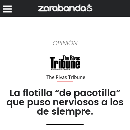
OPINIÓN
The Rivas Tribune
La flotilla “de pacotilla”
que puso nerviosos a los
de siempre.