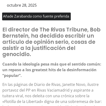
octubre 28, 2025
Añade Zarabanda como fuente preferida
El director de The Rivas Tribune, Bob
Bernstein, ha decidido escribir un
artículo de opinión serio, cosas de
asistir a la justificación del
genocidio.
Cuando la ideología pesa más que el sentido común:
un repaso a los greatest hits de la desinformación
“popular”.
En las páginas de Diario de Rivas, Janette Novo, ilustre
portavoz del PP en Rivas Vaciamadrid y aspirante a
tuitera viral, nos deleita con una crónica sobre la
«Flotilla de la Libertad» digna de una sobremesa de bar: