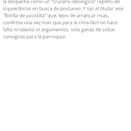
la despacha como un “crucero ideológico” repleto de
izquierdistas en busca de postureo. Y ojo al titular: ese
“flotilla de pacotilla” que, lejos de arrancar risas,
confirma una vez más que para la rima fácil no hace
falta ni talento ni argumentos, solo ganas de soltar
consignas para la parroquia.