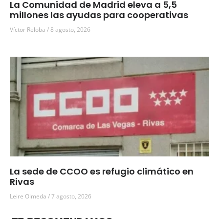
La Comunidad de Madrid eleva a 5,5
millones las ayudas para cooperativas
Víctor Reloba
8 agosto, 2026
La sede de CCOO es refugio climático en
Rivas
Leire Olmeda
7 agosto, 2026