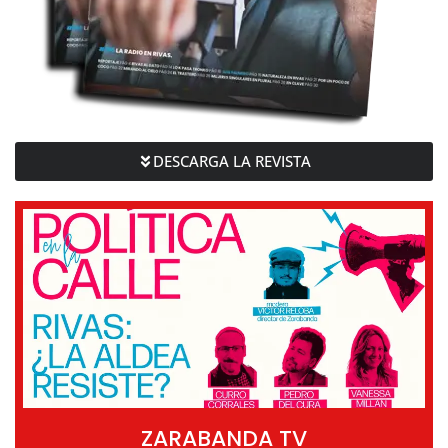
DESCARGA LA REVISTA
ZARABANDA TV