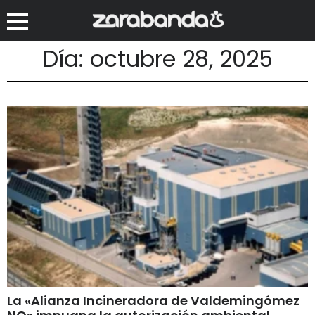
Día: octubre 28, 2025
La «Alianza Incineradora de Valdemingómez