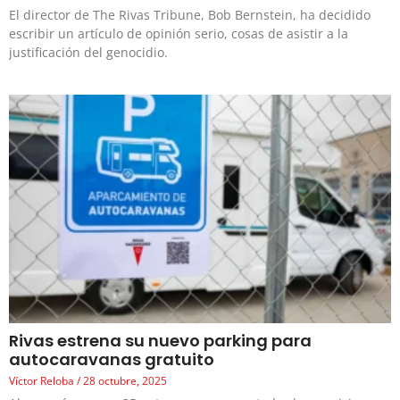
El director de The Rivas Tribune, Bob Bernstein, ha decidido
escribir un artículo de opinión serio, cosas de asistir a la
justificación del genocidio.
Rivas estrena su nuevo parking para
autocaravanas gratuito
Víctor Reloba
28 octubre, 2025