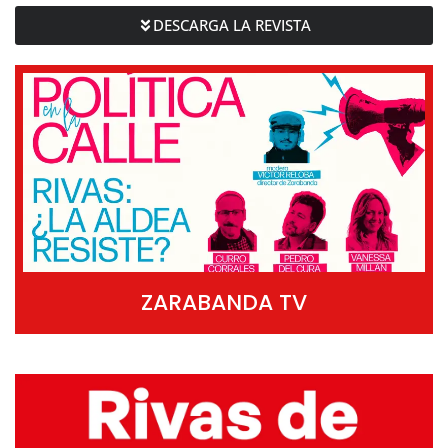
DESCARGA LA REVISTA
ZARABANDA TV