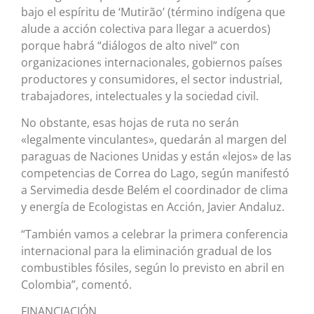
bajo el espíritu de ‘Mutirão’ (término indígena que
alude a acción colectiva para llegar a acuerdos)
porque habrá “diálogos de alto nivel” con
organizaciones internacionales, gobiernos países
productores y consumidores, el sector industrial,
trabajadores, intelectuales y la sociedad civil.
No obstante, esas hojas de ruta no serán
«legalmente vinculantes», quedarán al margen del
paraguas de Naciones Unidas y están «lejos» de las
competencias de Correa do Lago, según manifestó
a Servimedia desde Belém el coordinador de clima
y energía de Ecologistas en Acción, Javier Andaluz.
“También vamos a celebrar la primera conferencia
internacional para la eliminación gradual de los
combustibles fósiles, según lo previsto en abril en
Colombia”, comentó.
FINANCIACIÓN