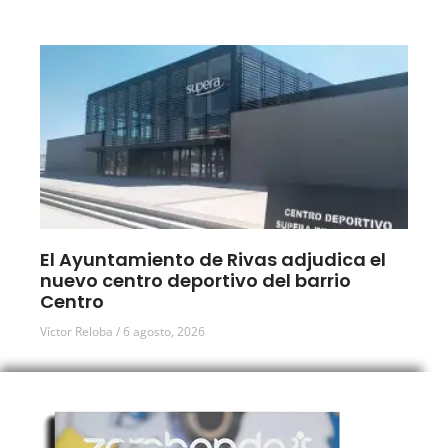
El Ayuntamiento de Rivas adjudica el
nuevo centro deportivo del barrio
Centro
Víctor Reloba
6 agosto, 2026