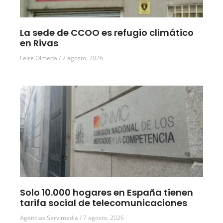
La sede de CCOO es refugio climático
en Rivas
Leire Olmeda
7 agosto, 2026
Solo 10.000 hogares en España tienen
tarifa social de telecomunicaciones
Agencias Servimedia
7 agosto, 2026