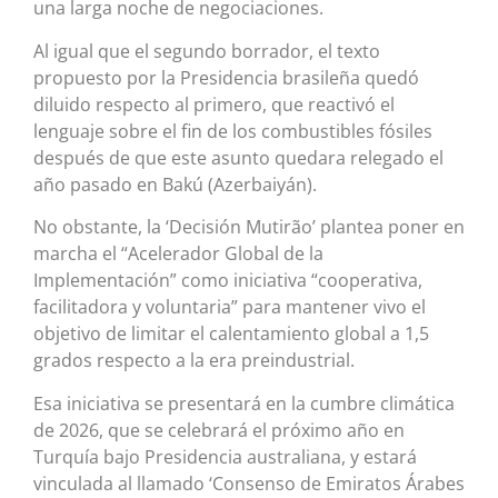
una larga noche de negociaciones.
Al igual que el segundo borrador, el texto
propuesto por la Presidencia brasileña quedó
diluido respecto al primero, que reactivó el
lenguaje sobre el fin de los combustibles fósiles
después de que este asunto quedara relegado el
año pasado en Bakú (Azerbaiyán).
No obstante, la ‘Decisión Mutirão’ plantea poner en
marcha el “Acelerador Global de la
Implementación” como iniciativa “cooperativa,
facilitadora y voluntaria” para mantener vivo el
objetivo de limitar el calentamiento global a 1,5
grados respecto a la era preindustrial.
Esa iniciativa se presentará en la cumbre climática
de 2026, que se celebrará el próximo año en
Turquía bajo Presidencia australiana, y estará
vinculada al llamado ‘Consenso de Emiratos Árabes