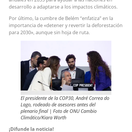
desarrollo a adaptarse a los impactos climáticos.
Por último, la cumbre de Belém “enfatiza” en la
importancia de «detener y revertir la deforestación
para 2030», aunque sin hoja de ruta.
El presidente de la COP30, André Correa do
Lago, rodeado de asesores antes del
plenario final | Foto de ONU Cambio
Climático/Kiara Worth
¡Difunde la noticia!