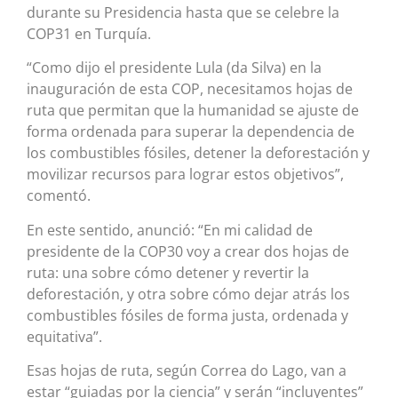
durante su Presidencia hasta que se celebre la
COP31 en Turquía.
“Como dijo el presidente Lula (da Silva) en la
inauguración de esta COP, necesitamos hojas de
ruta que permitan que la humanidad se ajuste de
forma ordenada para superar la dependencia de
los combustibles fósiles, detener la deforestación y
movilizar recursos para lograr estos objetivos”,
comentó.
En este sentido, anunció: “En mi calidad de
presidente de la COP30 voy a crear dos hojas de
ruta: una sobre cómo detener y revertir la
deforestación, y otra sobre cómo dejar atrás los
combustibles fósiles de forma justa, ordenada y
equitativa”.
Esas hojas de ruta, según Correa do Lago, van a
estar “guiadas por la ciencia” y serán “incluyentes”