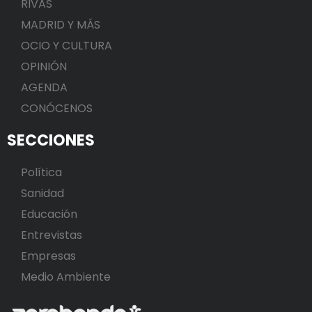
RIVAS
MADRID Y MÁS
OCIO Y CULTURA
OPINIÓN
AGENDA
CONÓCENOS
SECCIONES
Política
Sanidad
Educación
Entrevistas
Empresas
Medio Ambiente