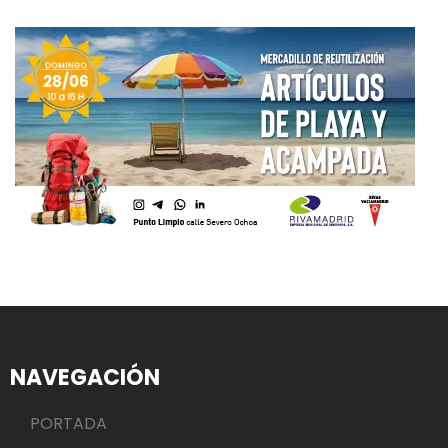
NAVEGACIÓN
PORTADA