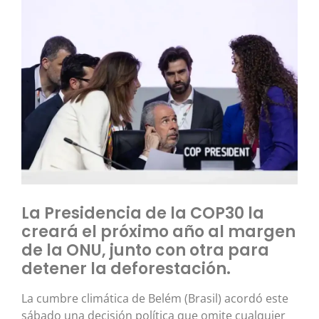
La Presidencia de la COP30 la
creará el próximo año al margen
de la ONU, junto con otra para
detener la deforestación.
La cumbre climática de Belém (Brasil) acordó este
sábado una decisión política que omite cualquier