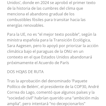
Unidos’, donde en 2024 se aprobó el primer texto
de la historia de las cumbres del clima que
menciona el abandono gradual de los
combustibles fósiles para transitar hacia las
energías renovables.
Para la UE, no es “el mejor texto posible”, según la
ministra española para la Transición Ecológica,
Sara Aagesen, pero lo apoyó por priorizar la acción
climática bajo el paraguas de la ONU en un
contexto en el que Estados Unidos abandonará
próximamente el Acuerdo de París
DOS HOJAS DE RUTA
Tras la aprobación del denominado ‘Paquete
Político de Belém’, el presidente de la COP30, André
Correa do Lago, comentó que algunos países y la
“sociedad civil” habrían querido una “ambición más
amplia”, pero intentará “no decepcionarlos”