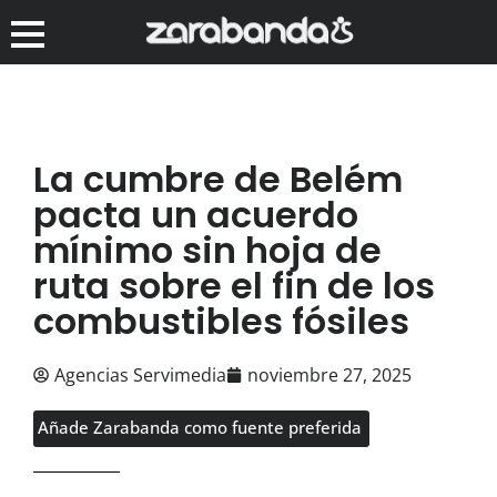
La cumbre de Belém
pacta un acuerdo
mínimo sin hoja de
ruta sobre el fin de los
combustibles fósiles
Agencias Servimedia
noviembre 27, 2025
Añade Zarabanda como fuente preferida