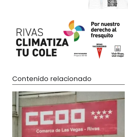
Contenido relacionado