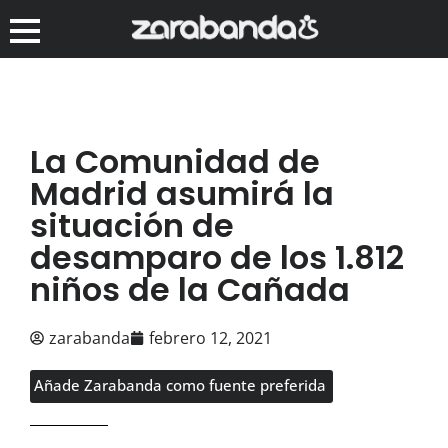
La Comunidad de
Madrid asumirá la
situación de
desamparo de los 1.812
niños de la Cañada
zarabanda
febrero 12, 2021
Añade Zarabanda como fuente preferida