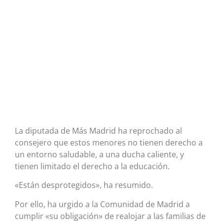
La diputada de Más Madrid ha reprochado al
consejero que estos menores no tienen derecho a
un entorno saludable, a una ducha caliente, y
tienen limitado el derecho a la educación.
«Están desprotegidos», ha resumido.
Por ello, ha urgido a la Comunidad de Madrid a
cumplir «su obligación» de realojar a las familias de