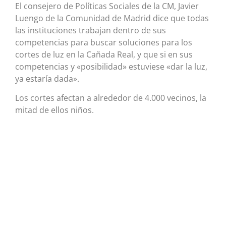
El consejero de Políticas Sociales de la CM, Javier
Luengo de la Comunidad de Madrid dice que todas
las instituciones trabajan dentro de sus
competencias para buscar soluciones para los
cortes de luz en la Cañada Real, y que si en sus
competencias y «posibilidad» estuviese «dar la luz,
ya estaría dada».
Los cortes afectan a alrededor de 4.000 vecinos, la
mitad de ellos niños.