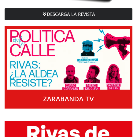
DESCARGA LA REVISTA
ZARABANDA TV