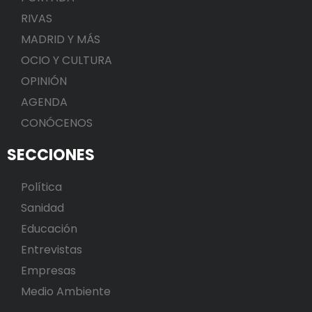
RIVAS
MADRID Y MÁS
OCIO Y CULTURA
OPINIÓN
AGENDA
CONÓCENOS
SECCIONES
Política
Sanidad
Educación
Entrevistas
Empresas
Medio Ambiente