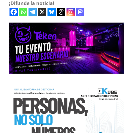
¡Difunde la noticia!