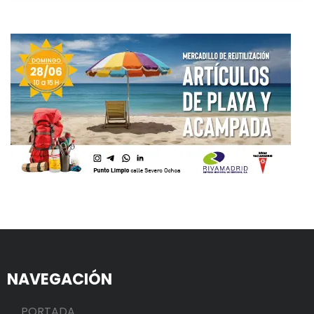
NAVEGACIÓN
PORTADA