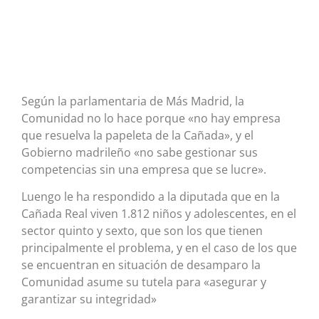
Según la parlamentaria de Más Madrid, la
Comunidad no lo hace porque «no hay empresa
que resuelva la papeleta de la Cañada», y el
Gobierno madrileño «no sabe gestionar sus
competencias sin una empresa que se lucre».
Luengo le ha respondido a la diputada que en la
Cañada Real viven 1.812 niños y adolescentes, en el
sector quinto y sexto, que son los que tienen
principalmente el problema, y en el caso de los que
se encuentran en situación de desamparo la
Comunidad asume su tutela para «asegurar y
garantizar su integridad»