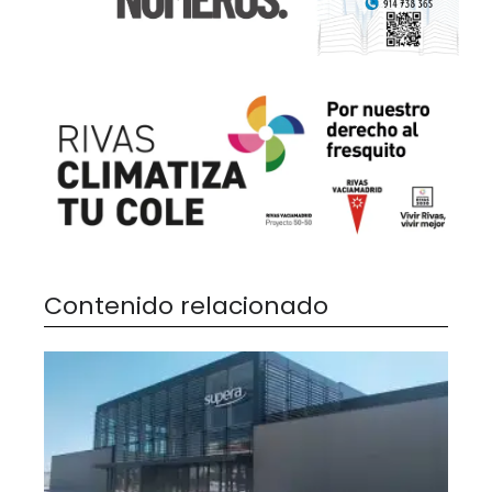
Contenido relacionado