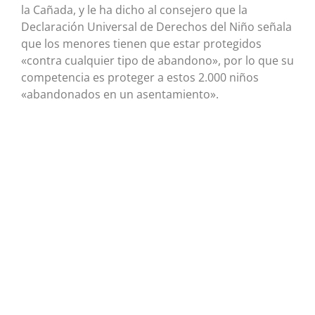
la Cañada, y le ha dicho al consejero que la
Declaración Universal de Derechos del Niño señala
que los menores tienen que estar protegidos
«contra cualquier tipo de abandono», por lo que su
competencia es proteger a estos 2.000 niños
«abandonados en un asentamiento».