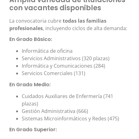
con vacantes disponibles
La convocatoria cubre
todas las familias
profesionales
, incluyendo ciclos de alta demanda:
En Grado Básico:
Informática de oficina
Servicios Administrativos (320 plazas)
Informática y Comunicaciones (284)
Servicios Comerciales (131)
En Grado Medio:
Cuidados Auxiliares de Enfermería (741
plazas)
Gestión Administrativa (666)
Sistemas Microinformáticos y Redes (475)
En Grado Superior: