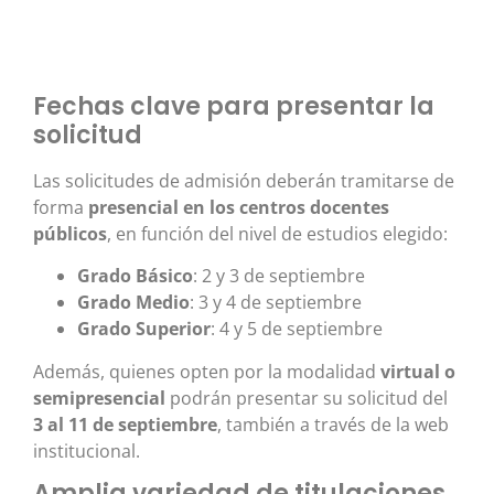
Fechas clave para presentar la
solicitud
Las solicitudes de admisión deberán tramitarse de
forma
presencial en los centros docentes
públicos
, en función del nivel de estudios elegido:
Grado Básico
: 2 y 3 de septiembre
Grado Medio
: 3 y 4 de septiembre
Grado Superior
: 4 y 5 de septiembre
Además, quienes opten por la modalidad
virtual o
semipresencial
podrán presentar su solicitud del
3 al 11 de septiembre
, también a través de la web
institucional.
Amplia variedad de titulaciones