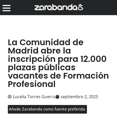
La Comunidad de
Madrid abre la
inscripción para 12.000
plazas públicas
vacantes de Formación
Profesional
Lucelia Torres Guerra
septiembre 2, 2025
Añade Zarabanda como fuente preferida