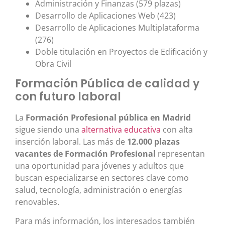
Administración y Finanzas (579 plazas)
Desarrollo de Aplicaciones Web (423)
Desarrollo de Aplicaciones Multiplataforma
(276)
Doble titulación en Proyectos de Edificación y
Obra Civil
Formación Pública de calidad y
con futuro laboral
La
Formación Profesional pública en Madrid
sigue siendo una
alternativa educativa
con alta
inserción laboral. Las más de
12.000 plazas
vacantes de Formación Profesional
representan
una oportunidad para jóvenes y adultos que
buscan especializarse en sectores clave como
salud, tecnología, administración o energías
renovables.
Para más información, los interesados también