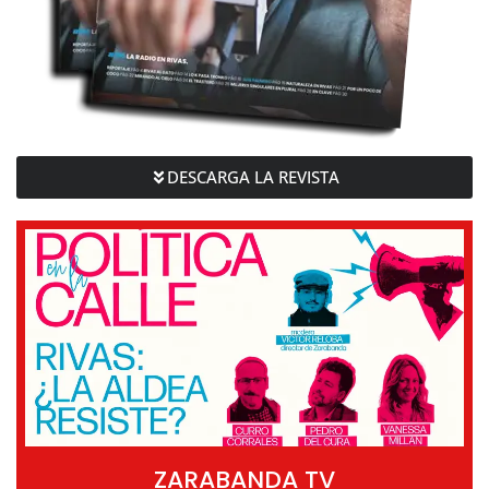
DESCARGA LA REVISTA
ZARABANDA TV