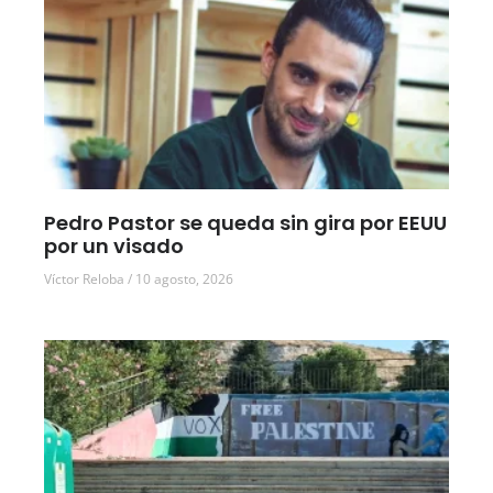
Pedro Pastor se queda sin gira por EEUU
por un visado
Víctor Reloba
10 agosto, 2026