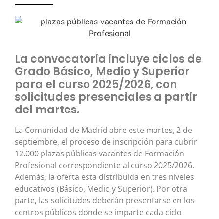
La convocatoria incluye ciclos de
Grado Básico, Medio y Superior
para el curso 2025/2026, con
solicitudes presenciales a partir
del martes.
La Comunidad de Madrid abre este martes, 2 de
septiembre, el proceso de inscripción para cubrir
12.000 plazas públicas vacantes de Formación
Profesional correspondiente al curso 2025/2026.
Además, la oferta esta distribuida en tres niveles
educativos (Básico, Medio y Superior). Por otra
parte, las solicitudes deberán presentarse en los
centros públicos donde se imparte cada ciclo