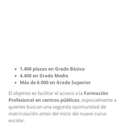
1.400 plazas en Grado Básico
4.400 en Grado Medio
Más de 6.000 en Grado Superior
El objetivo es facilitar el acceso a la
Formación
Profesional en centros públicos
, especialmente a
quienes buscan una segunda oportunidad de
matriculación antes del inicio del nuevo curso
escolar.