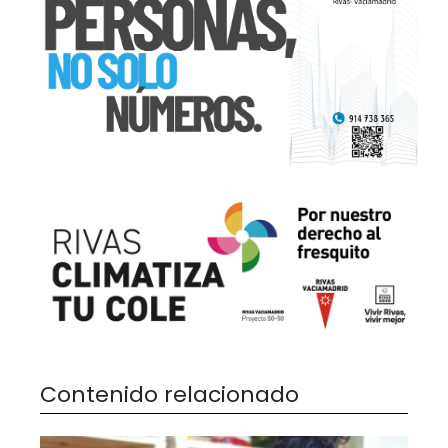
Contenido relacionado