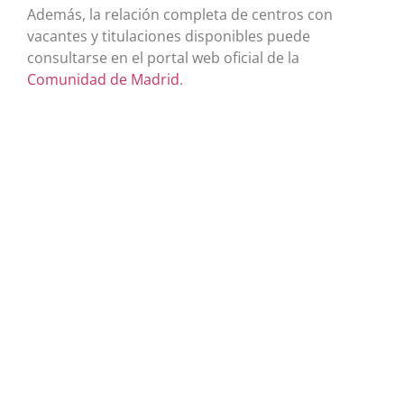
Además, la relación completa de centros con
vacantes y titulaciones disponibles puede
consultarse en el portal web oficial de la
Comunidad de Madrid
.