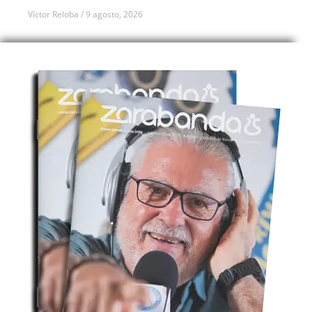
Víctor Reloba
9 agosto, 2026