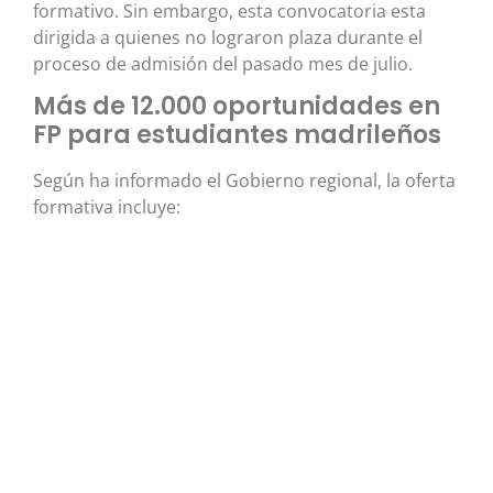
formativo. Sin embargo, esta convocatoria esta
dirigida a quienes no lograron plaza durante el
proceso de admisión del pasado mes de julio.
Más de 12.000 oportunidades en
FP para estudiantes madrileños
Según ha informado el Gobierno regional, la oferta
formativa incluye: