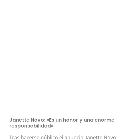
Janette Novo: «Es un honor y una enorme
responsabilidad»
Tras hacerse público el anuncio, Janette Novo