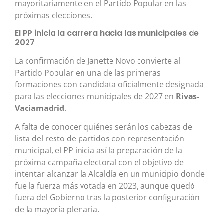
mayoritariamente en el Partido Popular en las
próximas elecciones.
El PP inicia la carrera hacia las municipales de
2027
La confirmación de Janette Novo convierte al
Partido Popular en una de las primeras
formaciones con candidata oficialmente designada
para las elecciones municipales de 2027 en
Rivas-
Vaciamadrid
.
A falta de conocer quiénes serán los cabezas de
lista del resto de partidos con representación
municipal, el PP inicia así la preparación de la
próxima campaña electoral con el objetivo de
intentar alcanzar la Alcaldía en un municipio donde
fue la fuerza más votada en 2023, aunque quedó
fuera del Gobierno tras la posterior configuración
de la mayoría plenaria.