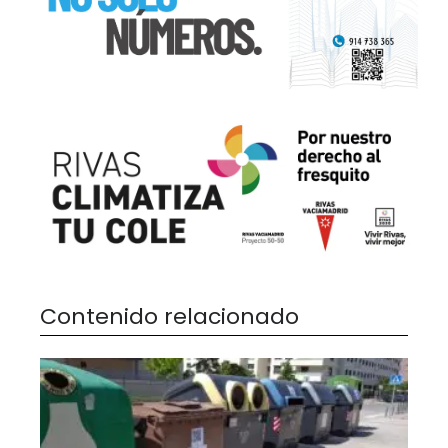
Contenido relacionado