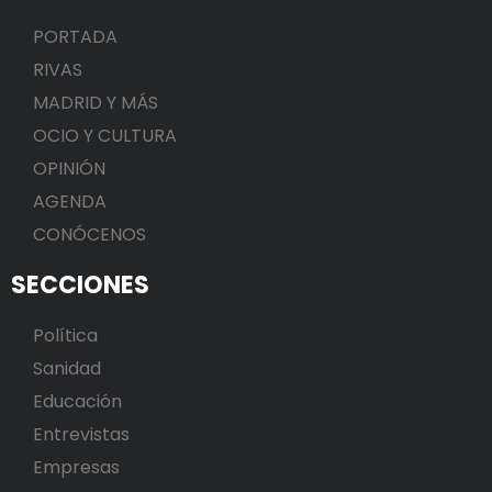
PORTADA
RIVAS
MADRID Y MÁS
OCIO Y CULTURA
OPINIÓN
AGENDA
CONÓCENOS
SECCIONES
Política
Sanidad
Educación
Entrevistas
Empresas