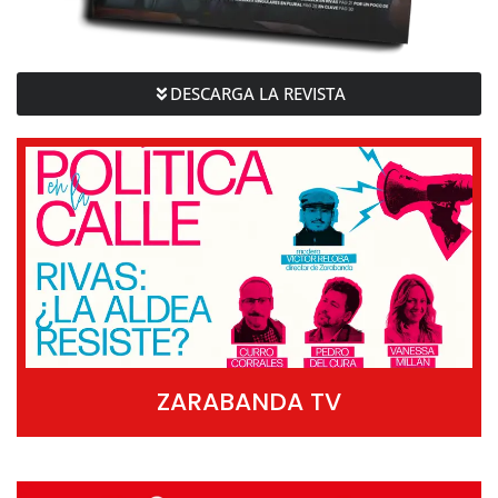
DESCARGA LA REVISTA
ZARABANDA TV