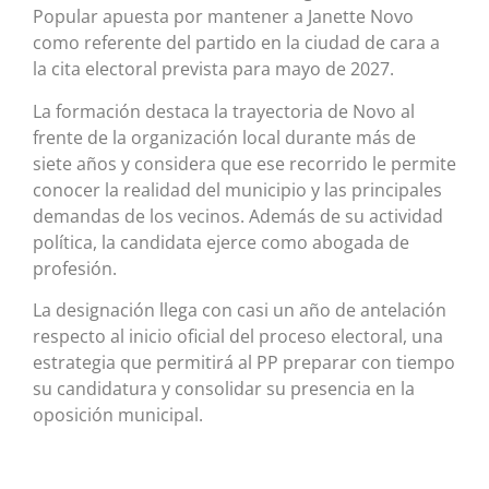
Popular apuesta por mantener a Janette Novo
como referente del partido en la ciudad de cara a
la cita electoral prevista para mayo de 2027.
La formación destaca la trayectoria de Novo al
frente de la organización local durante más de
siete años y considera que ese recorrido le permite
conocer la realidad del municipio y las principales
demandas de los vecinos. Además de su actividad
política, la candidata ejerce como abogada de
profesión.
La designación llega con casi un año de antelación
respecto al inicio oficial del proceso electoral, una
estrategia que permitirá al PP preparar con tiempo
su candidatura y consolidar su presencia en la
oposición municipal.