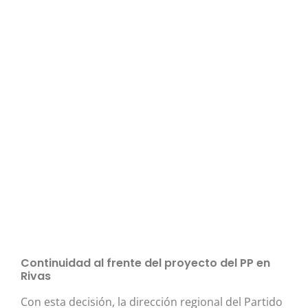
Continuidad al frente del proyecto del PP en
Rivas
Con esta decisión, la dirección regional del Partido