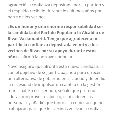
agradeció la confianza depositada por su partido y
el respaldo recibido durante los últimos años por
parte de los vecinos.
«
Es un honor y una enorme responsabilidad ser
la candidata del Partido Popular a la Alcaldía de
Rivas Vaciamadrid. Tengo que agradecer a mi
partido la confianza depositada en mí y a los
vecinos de Rivas por su apoyo durante estos
años
«, afirmó la portavoz popular.
Novo aseguró que afronta esta nueva candidatura
con el objetivo de seguir trabajando para ofrecer
una alternativa de gobierno en la ciudad y defendió
la necesidad de impulsar un cambio en la gestión
municipal. En ese sentido, señaló que pretende
liderar «un proyecto abierto, centrado en las
personas» y añadió que tanto ella como su equipo
trabajarán para que los vecinos vuelvan a confiar