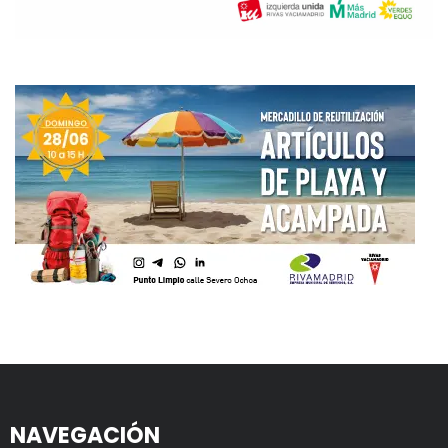
NAVEGACIÓN