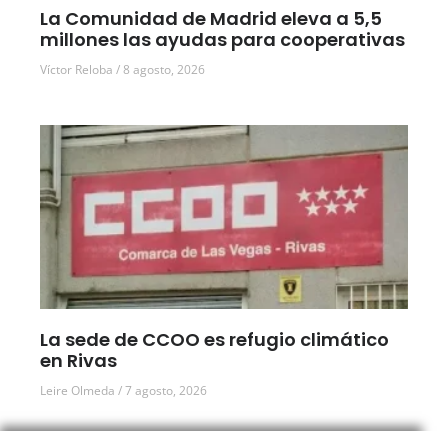
La Comunidad de Madrid eleva a 5,5
millones las ayudas para cooperativas
Víctor Reloba
8 agosto, 2026
La sede de CCOO es refugio climático
en Rivas
Leire Olmeda
7 agosto, 2026