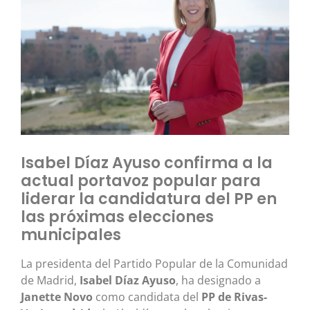
Isabel Díaz Ayuso confirma a la
actual portavoz popular para
liderar la candidatura del PP en
las próximas elecciones
municipales
La presidenta del Partido Popular de la Comunidad
de Madrid,
Isabel Díaz Ayuso
, ha designado a
Janette Novo
como candidata del
PP de Rivas-