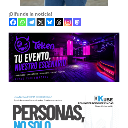
¡Difunde la noticia!