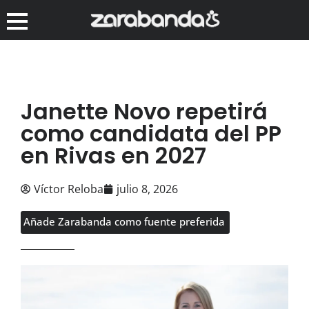
Janette Novo repetirá
como candidata del PP
en Rivas en 2027
Víctor Reloba
julio 8, 2026
Añade Zarabanda como fuente preferida