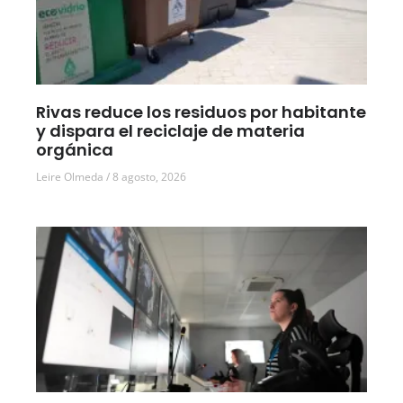
Rivas reduce los residuos por habitante
y dispara el reciclaje de materia
orgánica
Leire Olmeda
8 agosto, 2026