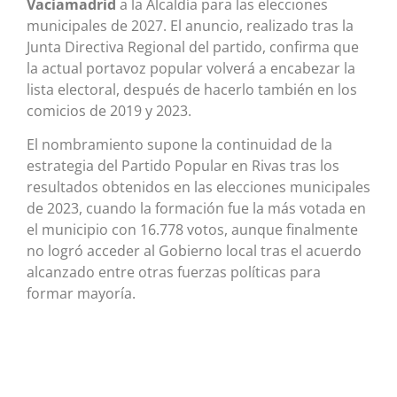
Vaciamadrid
a la Alcaldía para las elecciones
municipales de 2027. El anuncio, realizado tras la
Junta Directiva Regional del partido, confirma que
la actual portavoz popular volverá a encabezar la
lista electoral, después de hacerlo también en los
comicios de 2019 y 2023.
El nombramiento supone la continuidad de la
estrategia del Partido Popular en Rivas tras los
resultados obtenidos en las elecciones municipales
de 2023, cuando la formación fue la más votada en
el municipio con 16.778 votos, aunque finalmente
no logró acceder al Gobierno local tras el acuerdo
alcanzado entre otras fuerzas políticas para
formar mayoría.