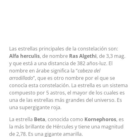
Las estrellas principales de la constelación son:
Alfa herculis
, de nombre
Ras Algethi
, de 3,3 mag.
y que está a una distancia de 382 años-luz. El
nombre en árabe significa la “
cabeza del
arrodillado
”, que es otro nombre por el que se
conocía esta constelación. La estrella es un sistema
compuesto por 5 astros, el mayor de los cuales es
una de las estrellas más grandes del universo. Es
una supergigante roja.
La estrella
Beta
, conocida como
Kornephoros
, es
la más brillante de Hércules y tiene una magnitud
de 2,78. Es una gigante amarilla.