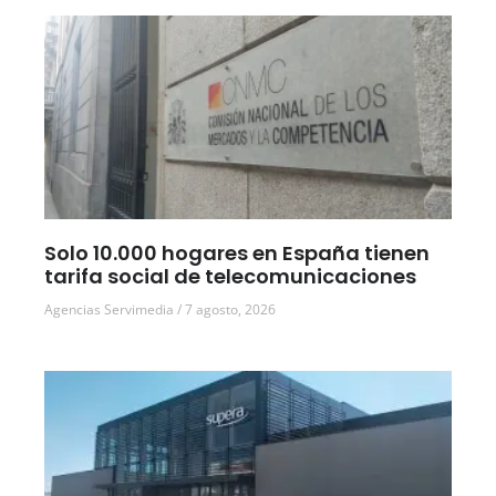
Solo 10.000 hogares en España tienen
tarifa social de telecomunicaciones
Agencias Servimedia
7 agosto, 2026