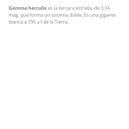
Gamma
herculis
es la tercera estrella, de 3,74
mag. que forma un sistema doble. Es una gigante
blanca a 195 a-l de la Tierra.