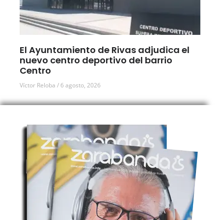
El Ayuntamiento de Rivas adjudica el
nuevo centro deportivo del barrio
Centro
Víctor Reloba
6 agosto, 2026