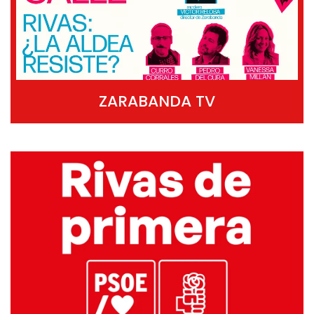
ZARABANDA TV