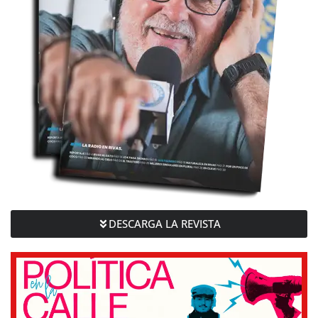
DESCARGA LA REVISTA