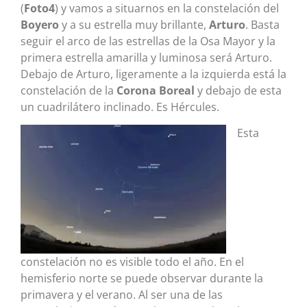
(
Foto4
) y vamos a situarnos en la constelación del
Boyero
y a su estrella muy brillante,
Arturo
. Basta
seguir el arco de las estrellas de la Osa Mayor y la
primera estrella amarilla y luminosa será Arturo.
Debajo de Arturo, ligeramente a la izquierda está la
constelación de la
Corona Boreal
y debajo de esta
un cuadrilátero inclinado. Es Hércules.
Esta
constelación no es visible todo el año. En el
hemisferio norte se puede observar durante la
primavera y el verano. Al ser una de las