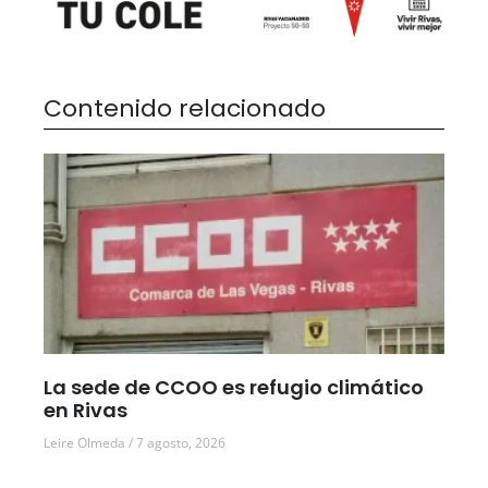
Contenido relacionado
La sede de CCOO es refugio climático
en Rivas
Leire Olmeda
7 agosto, 2026