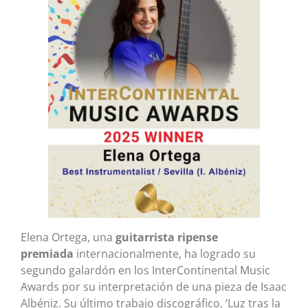
Elena Ortega, una
guitarrista ripense
premiada
internacionalmente, ha logrado su
segundo galardón en los InterContinental Music
Awards por su interpretación de una pieza de Isaac
Albéniz. Su último trabajo discográfico, ‘Luz tras la