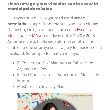
Elena Ortega y sus vínculos con la escuela
municipal de música
La trayectoria de esta
guitarrista ripense
premiada
está profundamente ligada a la ciudad.
De hecho, Ortega fue profesora en la
Escuela
Municipal
de
Música
de Rivas entre 2020 y 2023.
Anteriormente, había sido alumna en el mismo
centro, lo que subraya su arraigo y formación en la
localidad. Su periplo formativo incluye:
El Conservatorio “Montserrat Caballé” de
Arganda del Rey.
El Real Conservatorio Superior de Música de
Madrid.
Másteres en Sevilla y Madrid.