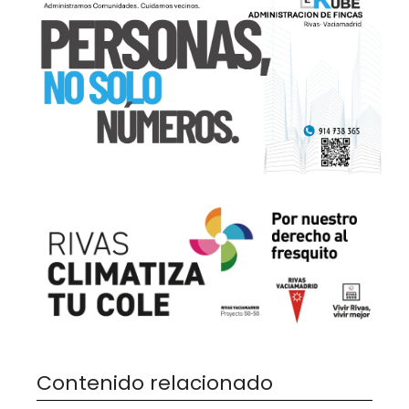
Contenido relacionado