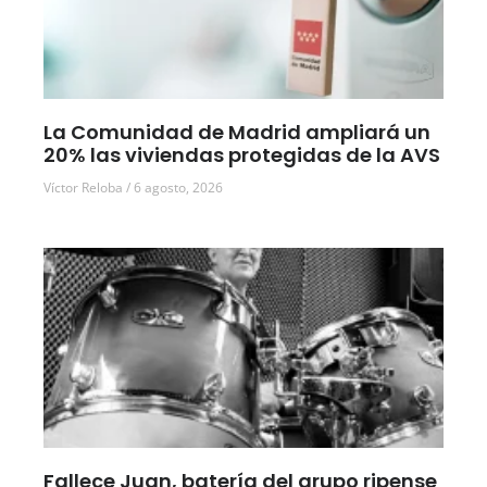
La Comunidad de Madrid ampliará un
20% las viviendas protegidas de la AVS
Víctor Reloba
6 agosto, 2026
Fallece Juan, batería del grupo ripense