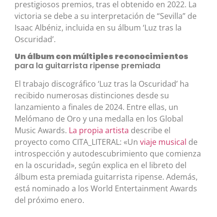
prestigiosos premios, tras el obtenido en 2022. La
victoria se debe a su interpretación de “Sevilla” de
Isaac Albéniz, incluida en su álbum ‘Luz tras la
Oscuridad’.
Un álbum con múltiples reconocimientos
para la guitarrista ripense premiada
El trabajo discográfico ‘Luz tras la Oscuridad’ ha
recibido numerosas distinciones desde su
lanzamiento a finales de 2024. Entre ellas, un
Melómano de Oro y una medalla en los Global
Music Awards.
La propia artista
describe el
proyecto como CITA_LITERAL: «Un
viaje musical
de
introspección y autodescubrimiento que comienza
en la oscuridad», según explica en el libreto del
álbum esta premiada guitarrista ripense. Además,
está nominado a los World Entertainment Awards
del próximo enero.