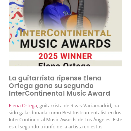
La guitarrista ripense Elena
Ortega gana su segundo
InterContinental Music Award
Elena Ortega
, guitarrista de Rivas-Vaciamadrid, ha
sido galardonada como Best Instrumentalist en los
InterContinental Music Awards de Los Ángeles. Este
es el segundo triunfo de la artista en estos