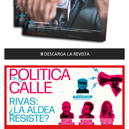
DESCARGA LA REVISTA