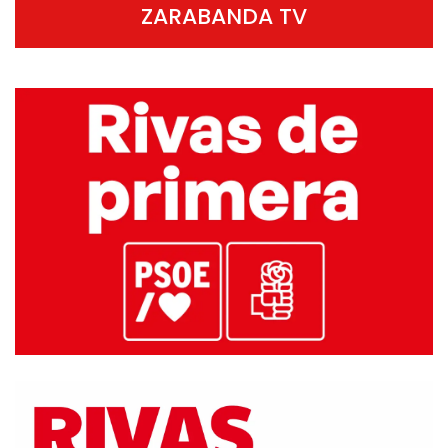
ZARABANDA TV