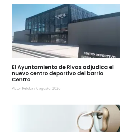
El Ayuntamiento de Rivas adjudica el
nuevo centro deportivo del barrio
Centro
Víctor Reloba
6 agosto, 2026