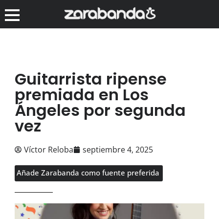
Guitarrista ripense
premiada en Los
Ángeles por segunda
vez
Víctor Reloba
septiembre 4, 2025
Añade Zarabanda como fuente preferida