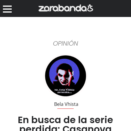
OPINIÓN
Bela Vhista
En busca de la serie
perdida: Casanova