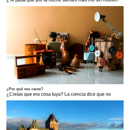
¿Por qué ves caras?
¿Creías que era cosa tuya? La ciencia dice que no