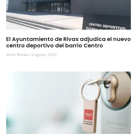
El Ayuntamiento de Rivas adjudica el nuevo
centro deportivo del barrio Centro
Víctor Reloba
6 agosto, 2026