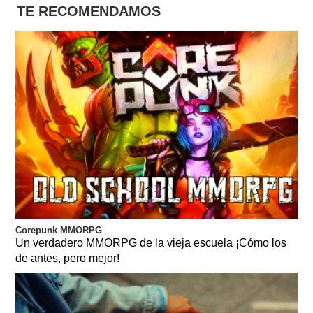
TE RECOMENDAMOS
Corepunk MMORPG
Un verdadero MMORPG de la vieja escuela ¡Cómo los
de antes, pero mejor!