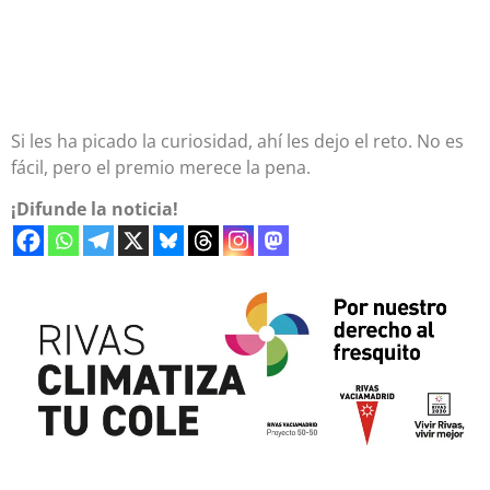
Si les ha picado la curiosidad, ahí les dejo el reto. No es
fácil, pero el premio merece la pena.
¡Difunde la noticia!