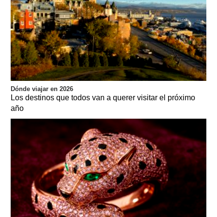
Dónde viajar en 2026
Los destinos que todos van a querer visitar el próximo
año