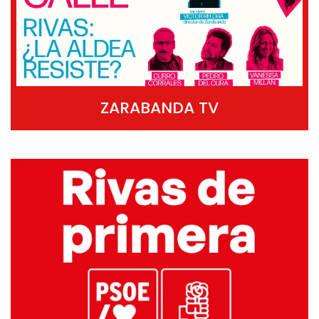
ZARABANDA TV