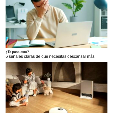
¿Te pasa esto?
6 señales claras de que necesitas descansar más