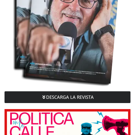
DESCARGA LA REVISTA