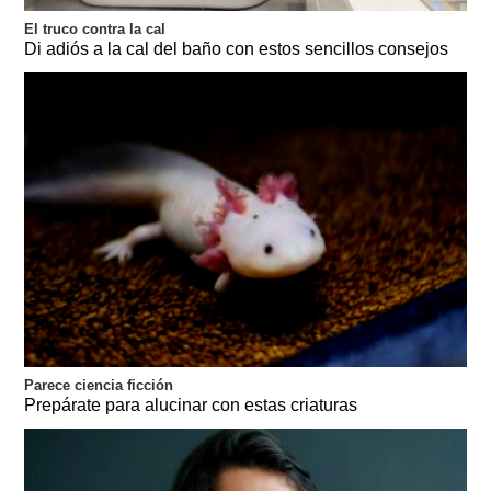
El truco contra la cal
Di adiós a la cal del baño con estos sencillos consejos
Parece ciencia ficción
Prepárate para alucinar con estas criaturas