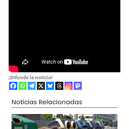
¡Difunde la noticia!
Noticias Relacionadas