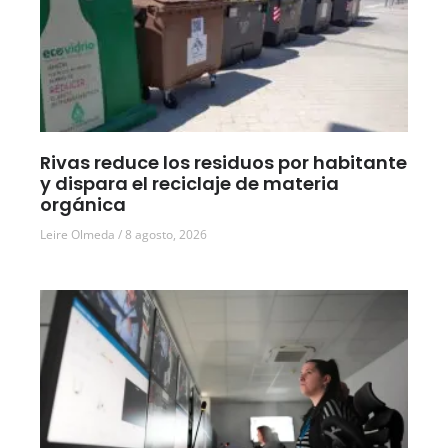
Rivas reduce los residuos por habitante
y dispara el reciclaje de materia
orgánica
Leire Olmeda
8 agosto, 2026