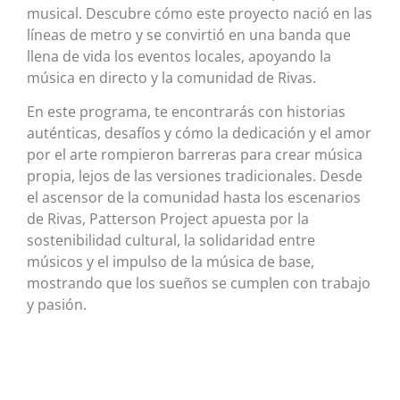
musical. Descubre cómo este proyecto nació en las
líneas de metro y se convirtió en una banda que
llena de vida los eventos locales, apoyando la
música en directo y la comunidad de Rivas.
En este programa, te encontrarás con historias
auténticas, desafíos y cómo la dedicación y el amor
por el arte rompieron barreras para crear música
propia, lejos de las versiones tradicionales. Desde
el ascensor de la comunidad hasta los escenarios
de Rivas, Patterson Project apuesta por la
sostenibilidad cultural, la solidaridad entre
músicos y el impulso de la música de base,
mostrando que los sueños se cumplen con trabajo
y pasión.