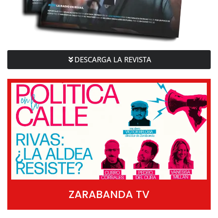
DESCARGA LA REVISTA
ZARABANDA TV