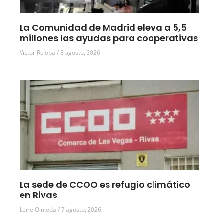
La Comunidad de Madrid eleva a 5,5
millones las ayudas para cooperativas
Víctor Reloba
8 agosto, 2026
La sede de CCOO es refugio climático
en Rivas
Leire Olmeda
7 agosto, 2026