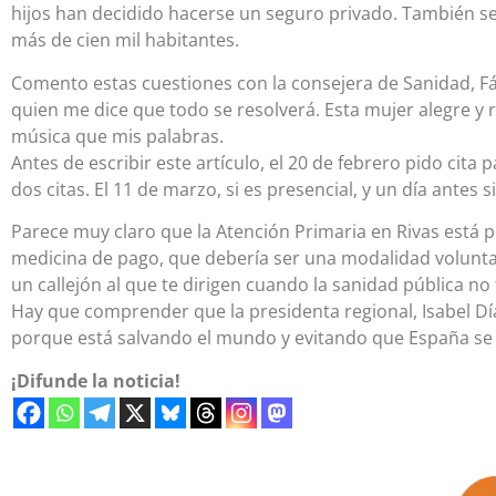
hijos han decidido hacerse un seguro privado. También se
más de cien mil habitantes.
Comento estas cuestiones con la consejera de Sanidad, Fát
quien me dice que todo se resolverá. Esta mujer alegre y 
música que mis palabras.
Antes de escribir este artículo, el 20 de febrero pido cita
dos citas. El 11 de marzo, si es presencial, y un día antes s
Parece muy claro que la Atención Primaria en Rivas está 
medicina de pago, que debería ser una modalidad voluntar
un callejón al que te dirigen cuando la sanidad pública no
Hay que comprender que la presidenta regional, Isabel Dí
porque está salvando el mundo y evitando que España se
¡Difunde la noticia!