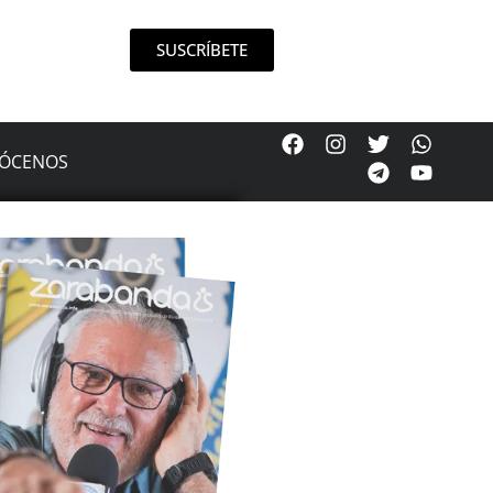
SUSCRÍBETE
ÓCENOS