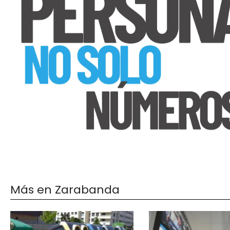
Más en Zarabanda