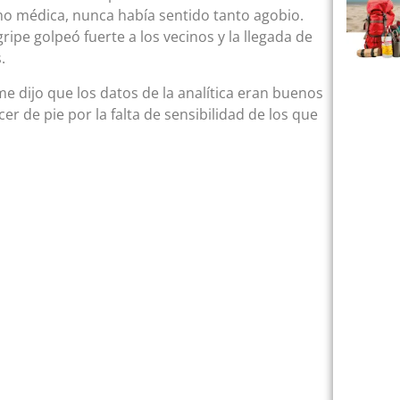
o médica, nunca había sentido tanto agobio.
ripe golpeó fuerte a los vecinos y la llegada de
.
me dijo que los datos de la analítica eran buenos
r de pie por la falta de sensibilidad de los que