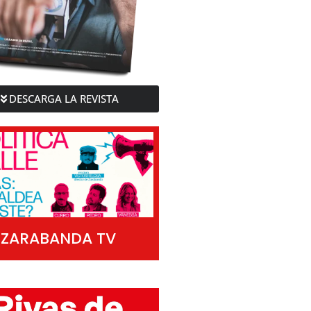
DESCARGA LA REVISTA
ZARABANDA TV