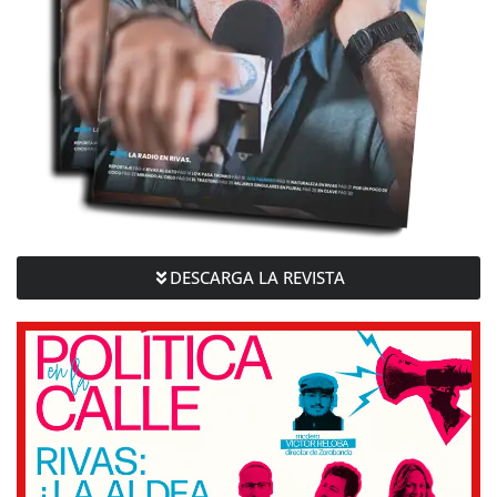
DESCARGA LA REVISTA