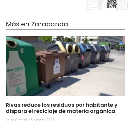
Más en Zarabanda
Rivas reduce los residuos por habitante y
dispara el reciclaje de materia orgánica
Leire Olmeda
8 agosto, 2026