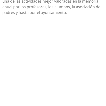
una de las actividades mejor valoradas en la memoria
anual por los profesores, los alumnos, la asociación de
padres y hasta por el ayuntamiento.