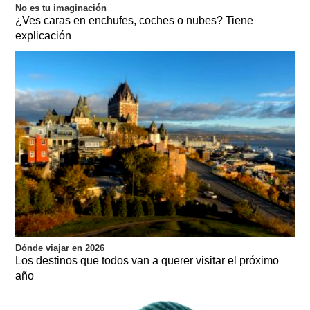
No es tu imaginación
¿Ves caras en enchufes, coches o nubes? Tiene
explicación
Dónde viajar en 2026
Los destinos que todos van a querer visitar el próximo
año