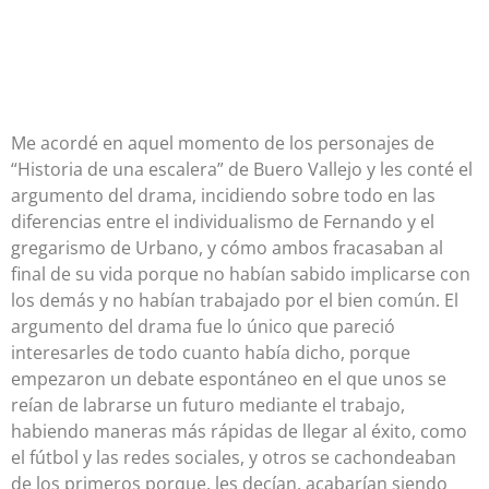
Me acordé en aquel momento de los personajes de
“Historia de una escalera” de Buero Vallejo y les conté el
argumento del drama, incidiendo sobre todo en las
diferencias entre el individualismo de Fernando y el
gregarismo de Urbano, y cómo ambos fracasaban al
final de su vida porque no habían sabido implicarse con
los demás y no habían trabajado por el bien común. El
argumento del drama fue lo único que pareció
interesarles de todo cuanto había dicho, porque
empezaron un debate espontáneo en el que unos se
reían de labrarse un futuro mediante el trabajo,
habiendo maneras más rápidas de llegar al éxito, como
el fútbol y las redes sociales, y otros se cachondeaban
de los primeros porque, les decían, acabarían siendo