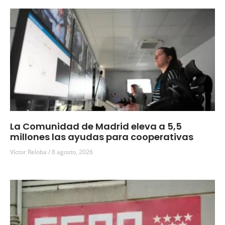
La Comunidad de Madrid eleva a 5,5
millones las ayudas para cooperativas
Víctor Reloba
8 agosto, 2026