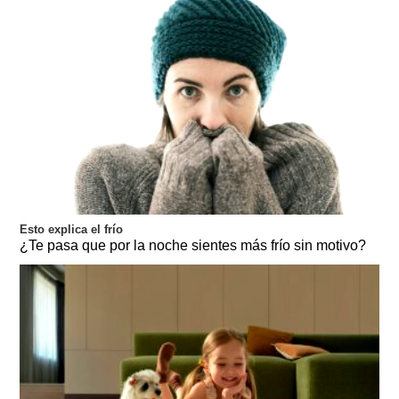
Esto explica el frío
¿Te pasa que por la noche sientes más frío sin motivo?