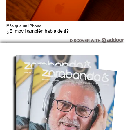
Más que un iPhone
¿El móvil también habla de ti?
DISCOVER WITH