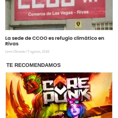
La sede de CCOO es refugio climático en
Rivas
Leire Olmeda
7 agosto, 2026
TE RECOMENDAMOS