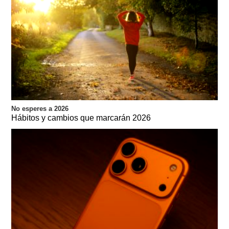
No esperes a 2026
Hábitos y cambios que marcarán 2026