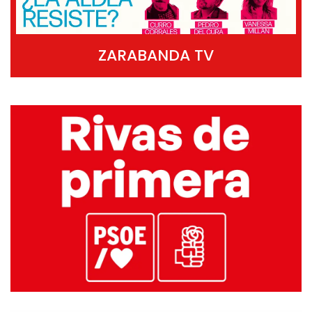
ZARABANDA TV