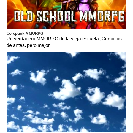
Corepunk MMORPG
Un verdadero MMORPG de la vieja escuela ¡Cómo los
de antes, pero mejor!