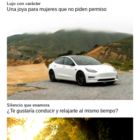
Lujo con carácter
Una joya para mujeres que no piden permiso
Silencio que enamora
¿Te gustaría conducir y relajarte al mismo tiempo?