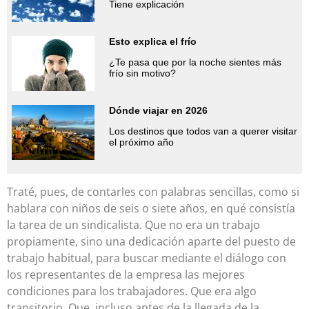
Tiene explicación
Esto explica el frío
¿Te pasa que por la noche sientes más
frío sin motivo?
Dónde viajar en 2026
Los destinos que todos van a querer visitar
el próximo año
Traté, pues, de contarles con palabras sencillas, como si
hablara con niños de seis o siete años, en qué consistía
la tarea de un sindicalista. Que no era un trabajo
propiamente, sino una dedicación aparte del puesto de
trabajo habitual, para buscar mediante el diálogo con
los representantes de la empresa las mejores
condiciones para los trabajadores. Que era algo
transitorio. Que, incluso antes de la llegada de la