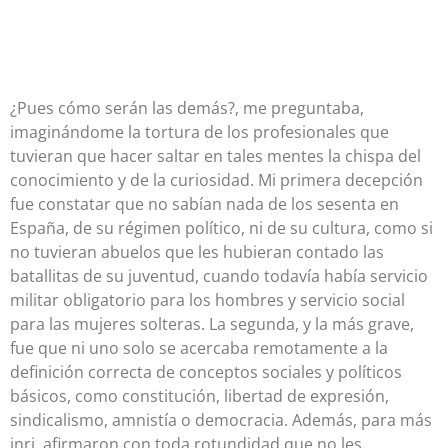
¿Pues cómo serán las demás?, me preguntaba,
imaginándome la tortura de los profesionales que
tuvieran que hacer saltar en tales mentes la chispa del
conocimiento y de la curiosidad. Mi primera decepción
fue constatar que no sabían nada de los sesenta en
España, de su régimen político, ni de su cultura, como si
no tuvieran abuelos que les hubieran contado las
batallitas de su juventud, cuando todavía había servicio
militar obligatorio para los hombres y servicio social
para las mujeres solteras. La segunda, y la más grave,
fue que ni uno solo se acercaba remotamente a la
definición correcta de conceptos sociales y políticos
básicos, como constitución, libertad de expresión,
sindicalismo, amnistía o democracia. Además, para más
inri, afirmaron con toda rotundidad que no les