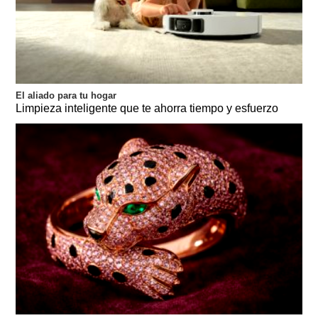
El aliado para tu hogar
Limpieza inteligente que te ahorra tiempo y esfuerzo