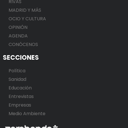
RIVAS
MADRID Y MÁS
OCIO Y CULTURA
OPINIÓN
AGENDA
CONÓCENOS
SECCIONES
Política
Sanidad
Educación
Entrevistas
Empresas
Medio Ambiente