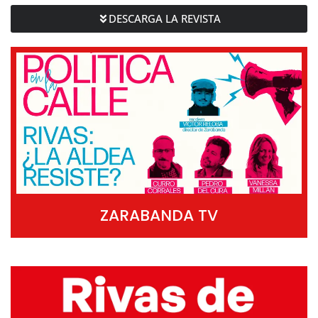
DESCARGA LA REVISTA
ZARABANDA TV