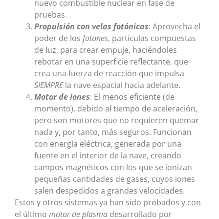
nuevo combustible nuclear en fase de
pruebas.
Propulsión con velas fotónicas
: Aprovecha el
poder de los
fotones
, partículas compuestas
de luz, para crear empuje, haciéndoles
rebotar en una superficie reflectante, que
crea una fuerza de reacción que impulsa
SIEMPRE
la nave espacial hacia adelante.
Motor de iones
: El menos eficiente (de
momento), debido al tiempo de aceleración,
pero son motores que no requieren quemar
nada y, por tanto, más seguros. Funcionan
con energía eléctrica, generada por una
fuente en el interior de la nave, creando
campos magnéticos con los que se ionizan
pequeñas cantidades de gases, cuyos iones
salen despedidos a grandes velocidades.
Estos y otros sistemas ya han sido probados y con
el último
motor de plasma
desarrollado por