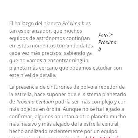
El hallazgo del planeta
Próxima b
es
tan esperanzador, que muchos
Foto 2:
equipos de astrónomos continúan
Proxima
en estos momentos tomando datos
b
cada vez más precisos, sabiendo ya
que no vamos a encontrar ningún
planeta más cercano que podamos estudiar con
este nivel de detalle.
La presencia de cinturones de polvo alrededor de
la estrella, hace suponer que el sistema planetario
de
Próxima Centauri
podría ser más complejo y con
más objetos en órbita. Aunque no se ha llegado a
confirmar, algunos apuntan a otro planeta mucho
más masivo y más alejado de la estrella central,
hecho analizado recientemente por un equipo