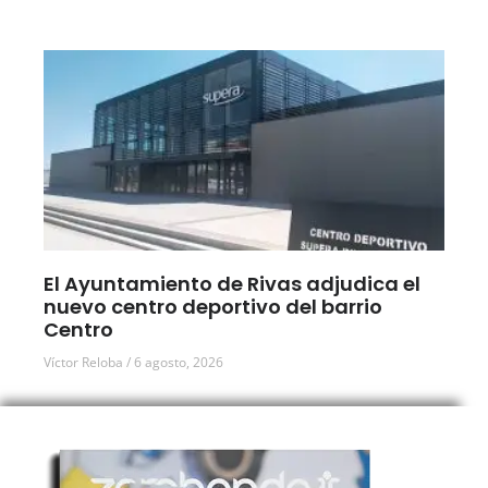
El Ayuntamiento de Rivas adjudica el
nuevo centro deportivo del barrio
Centro
Víctor Reloba
6 agosto, 2026