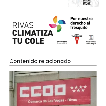
Contenido relacionado