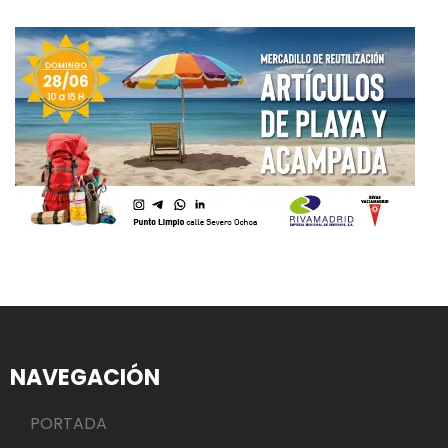
NAVEGACIÓN
PORTADA