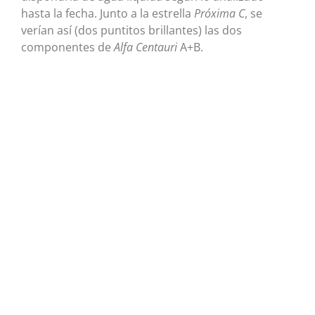
hasta la fecha. Junto a la estrella
Próxima C
, se
verían así (dos puntitos brillantes) las dos
componentes de
Alfa Centauri
A+B.