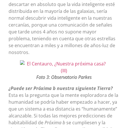
descartar en absoluto que la vida inteligente esté
distribuida en la mayoría de las galaxias, sería
normal descubrir vida inteligente en la nuestras
cercanías, porque una comunicación de señales
que tarde unos 4 años no supone mayor
problema, teniendo en cuenta que otras estrellas
se encuentran a miles y a millones de años-luz de
nosotros.
Foto 3: Observatorio Parkes
¿Puede ser Próxima b nuestra siguiente Tierra?
Esta es la pregunta que la mente exploradora de la
humanidad se podría haber empezado a hacer, ya
que un sistema a esa distancia es “humanamente”
alcanzable. Si todas las mejores predicciones de
habitabilidad de
Próxima b
se cumpliesen y la