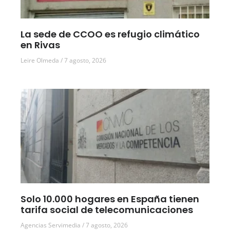
La sede de CCOO es refugio climático
en Rivas
Leire Olmeda
7 agosto, 2026
Solo 10.000 hogares en España tienen
tarifa social de telecomunicaciones
Agencias Servimedia
7 agosto, 2026