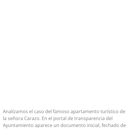
Analizamos el caso del famoso apartamento turístico de
la señora Carazo. En el portal de transparencia del
Ayuntamiento aparece un documento inicial, fechado de