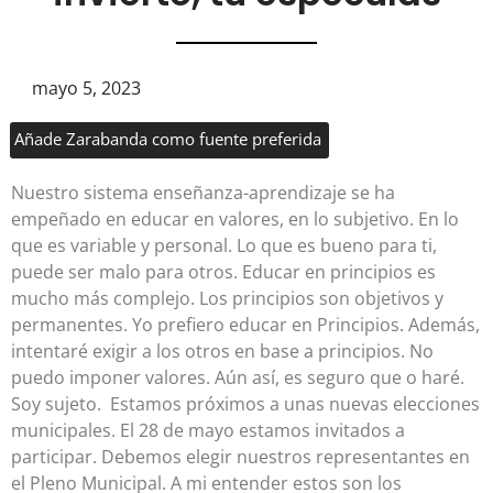
mayo 5, 2023
Añade Zarabanda como fuente preferida
Nuestro sistema enseñanza-aprendizaje se ha
empeñado en educar en valores, en lo subjetivo. En lo
que es variable y personal. Lo que es bueno para ti,
puede ser malo para otros. Educar en principios es
mucho más complejo. Los principios son objetivos y
permanentes. Yo prefiero educar en Principios. Además,
intentaré exigir a los otros en base a principios. No
puedo imponer valores. Aún así, es seguro que o haré.
Soy sujeto. Estamos próximos a unas nuevas elecciones
municipales. El 28 de mayo estamos invitados a
participar. Debemos elegir nuestros representantes en
el Pleno Municipal. A mi entender estos son los