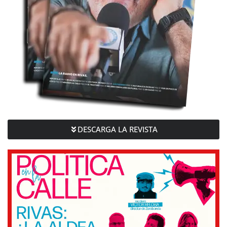
DESCARGA LA REVISTA