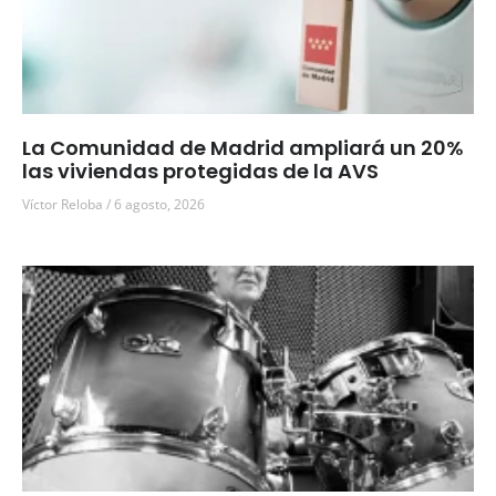
La Comunidad de Madrid ampliará un 20%
las viviendas protegidas de la AVS
Víctor Reloba
6 agosto, 2026