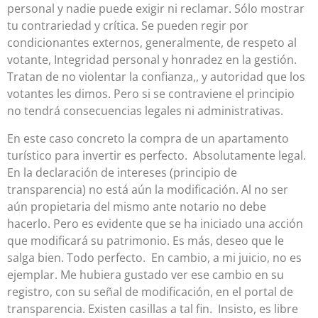
personal y nadie puede exigir ni reclamar. Sólo mostrar
tu contrariedad y crítica. Se pueden regir por
condicionantes externos, generalmente, de respeto al
votante, Integridad personal y honradez en la gestión.
Tratan de no violentar la confianza,, y autoridad que los
votantes les dimos. Pero si se contraviene el principio
no tendrá consecuencias legales ni administrativas.
En este caso concreto la compra de un apartamento
turístico para invertir es perfecto. Absolutamente legal.
En la declaración de intereses (principio de
transparencia) no está aún la modificación. Al no ser
aún propietaria del mismo ante notario no debe
hacerlo. Pero es evidente que se ha iniciado una acción
que modificará su patrimonio. Es más, deseo que le
salga bien. Todo perfecto. En cambio, a mi juicio, no es
ejemplar. Me hubiera gustado ver ese cambio en su
registro, con su señal de modificación, en el portal de
transparencia. Existen casillas a tal fin. Insisto, es libre