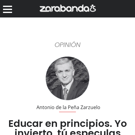
OPINIÓN
Antonio de la Peña Zarzuelo
Educar en principios. Yo
invierto, tú especulas