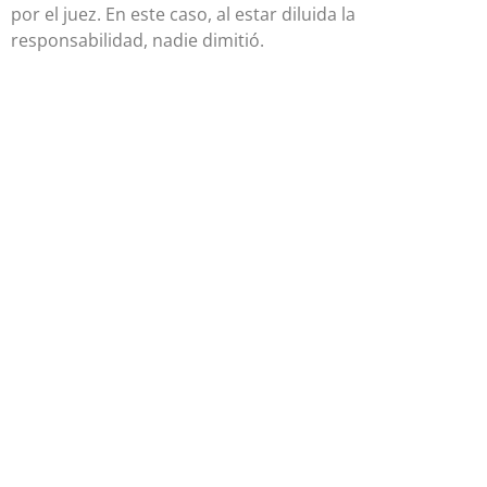
por el juez. En este caso, al estar diluida la
responsabilidad, nadie dimitió.