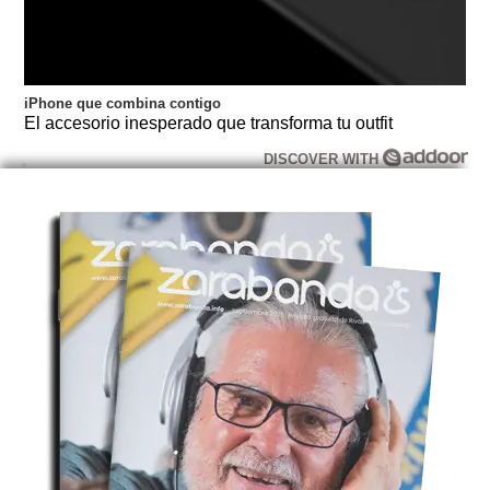
iPhone que combina contigo
El accesorio inesperado que transforma tu outfit
DISCOVER WITH