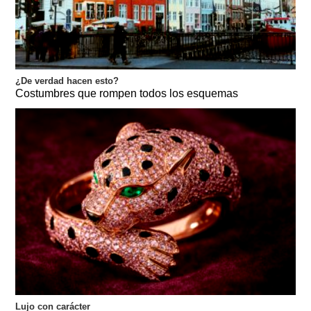
¿De verdad hacen esto?
Costumbres que rompen todos los esquemas
Lujo con carácter