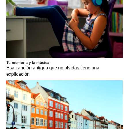
Tu memoria y la música
Esa canción antigua que no olvidas tiene una
explicación