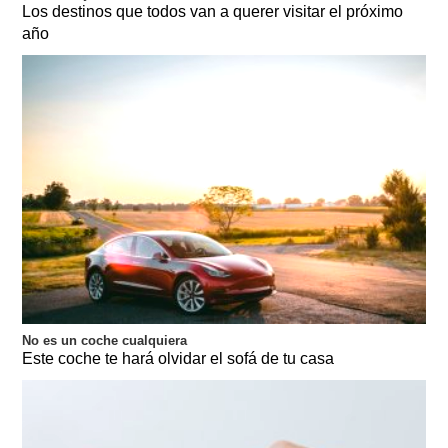
Los destinos que todos van a querer visitar el próximo
año
No es un coche cualquiera
Este coche te hará olvidar el sofá de tu casa