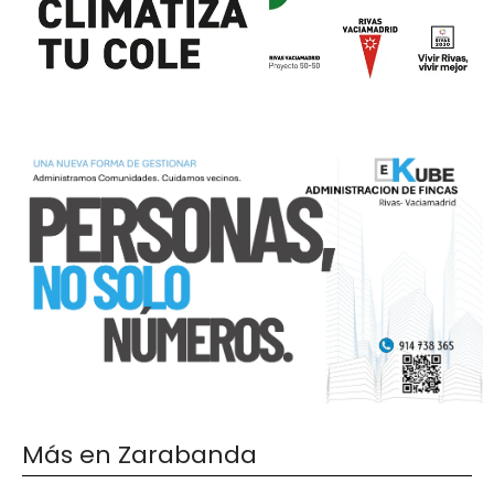
Más en Zarabanda