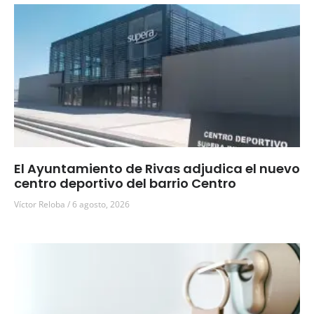
El Ayuntamiento de Rivas adjudica el nuevo
centro deportivo del barrio Centro
Víctor Reloba
6 agosto, 2026