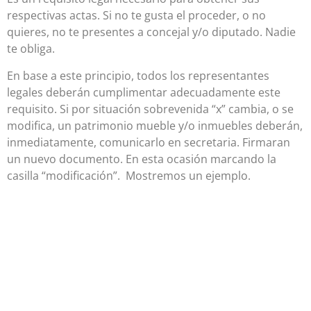
respectivas actas. Si no te gusta el proceder, o no
quieres, no te presentes a concejal y/o diputado. Nadie
te obliga.
En base a este principio, todos los representantes
legales deberán cumplimentar adecuadamente este
requisito. Si por situación sobrevenida “x” cambia, o se
modifica, un patrimonio mueble y/o inmuebles deberán,
inmediatamente, comunicarlo en secretaria. Firmaran
un nuevo documento. En esta ocasión marcando la
casilla “modificación”. Mostremos un ejemplo.