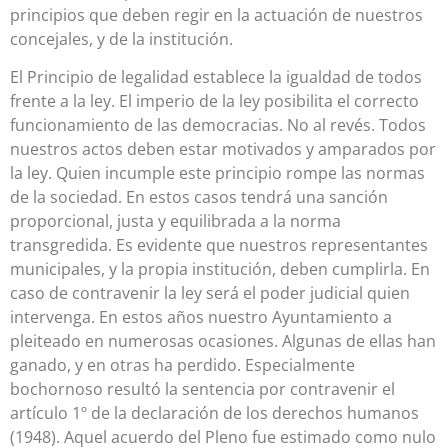
principios que deben regir en la actuación de nuestros
concejales, y de la institución.
El Principio de legalidad establece la igualdad de todos
frente a la ley. El imperio de la ley posibilita el correcto
funcionamiento de las democracias. No al revés. Todos
nuestros actos deben estar motivados y amparados por
la ley. Quien incumple este principio rompe las normas
de la sociedad. En estos casos tendrá una sanción
proporcional, justa y equilibrada a la norma
transgredida. Es evidente que nuestros representantes
municipales, y la propia institución, deben cumplirla. En
caso de contravenir la ley será el poder judicial quien
intervenga. En estos años nuestro Ayuntamiento a
pleiteado en numerosas ocasiones. Algunas de ellas han
ganado, y en otras ha perdido. Especialmente
bochornoso resultó la sentencia por contravenir el
artículo 1º de la declaración de los derechos humanos
(1948). Aquel acuerdo del Pleno fue estimado como nulo