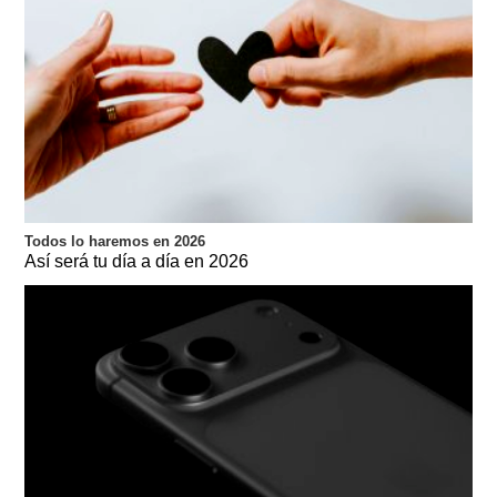
Todos lo haremos en 2026
Así será tu día a día en 2026