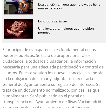
Esa canción antigua que no olvidas tiene
una explicación
Lujo con carácter
Una joya para mujeres que no piden
permiso
El principio de transparencia es fundamental en los
poderes públicos. Se trata de proporcionar a los
ciudadanos, a todos los ciudadanos, la información
necesaria para una adecuada participación y control de
asuntos. En este sentido los nuevos concejales vendrán
en la obligación de firmar y adjuntar en secretaría
General del Ayuntamiento su registro de intereses. Se
trata de un documento normalizado, con casillas que
cumplimentar. Será publicado en el portal de
transparencia del Ayuntamiento de Rivas-Vaciamadrid.
Es un requisito legal necesario para obtener sus