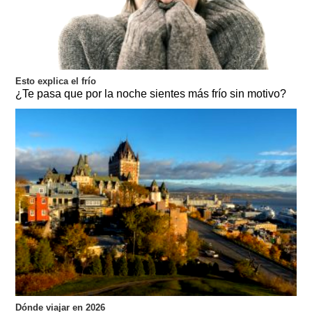
Esto explica el frío
¿Te pasa que por la noche sientes más frío sin motivo?
Dónde viajar en 2026