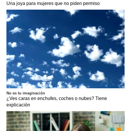
Una joya para mujeres que no piden permiso
No es tu imaginación
¿Ves caras en enchufes, coches o nubes? Tiene
explicación