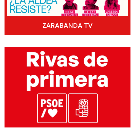
ZARABANDA TV