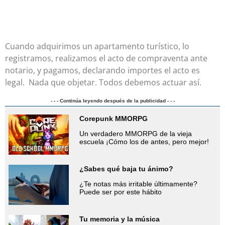
Cuando adquirimos un apartamento turístico, lo
registramos, realizamos el acto de compraventa ante
notario, y pagamos, declarando importes el acto es
legal. Nada que objetar. Todos debemos actuar así.
- - - Continúa leyendo después de la publicidad - - -
Corepunk MMORPG
Un verdadero MMORPG de la vieja
escuela ¡Cómo los de antes, pero mejor!
¿Sabes qué baja tu ánimo?
¿Te notas más irritable últimamente?
Puede ser por este hábito
Tu memoria y la música