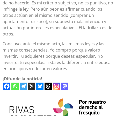
de no hacerlo. Es mi criterio subjetivo, no es punitivo, no
infringe la ley. Pero aún peor es afirmar cuando los
otros actúan en el mismo sentido [comprar un
apartamento turístico], su supuesta mala intención y
actuación por intereses especulativos. El ladrillazo es de
otros.
Concluyo, ante el mismo acto, las mismas leyes y las
mismas consecuencias. Yo compro porque valoro
invertir. Tu adquieres porque deseas especular. Yo
invierto, tu especulas. Esta es la diferencia entre educar
en principios y educar en valores.
¡Difunde la noticia!