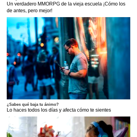
Un verdadero MMORPG de la vieja escuela ¡Cómo los
de antes, pero mejor!
¿Sabes qué baja tu ánimo?
Lo haces todos los días y afecta cómo te sientes