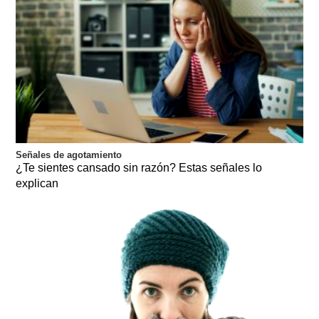
Señales de agotamiento
¿Te sientes cansado sin razón? Estas señales lo
explican