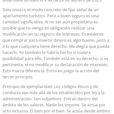
Desconozco el modo concreto de fijar señal de un
apartamento turístico. Pero a buen seguro es una
cantidad significativa. Al no ser aún propietaria es
posible que no venga en obligación realizar una
modificación en su registro de intereses. Es evidente
que comprar para invertir dinero es algo bueno, justo y
a lo que cualquiera tiene derecho. Me alegra que pueda
hacerlo. Yo también lo habría hecho si tuviera
posibilidad para ello. También está en su derecho, si es
pertinente, el no modificar su declaración de intereses.
Esto marca diferencia. Entra en juego la acción del
tercer principio.
Principio de ejemplaridad. Los códigos éticos y de
conducta van más allá de los establecidos por ley y la
administración. Son subjetivos. Entran dentro del
ámbito de los valores. Nadie los impone. Se actúa por
acto virtuoso. El bien por el bien. Se actúa desde ámbito