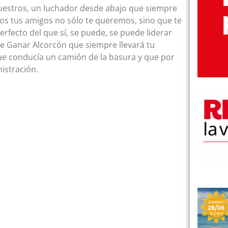
 nuestros, un luchador desde abajo que siempre
os tus amigos no sólo te queremos, sino que te
fecto del que sí, se puede, se puede liderar
e Ganar Alcorcón que siempre llevará tu
ue conducía un camión de la basura y que por
istración.