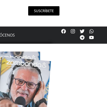
SUSCRÍBETE
ÓCENOS