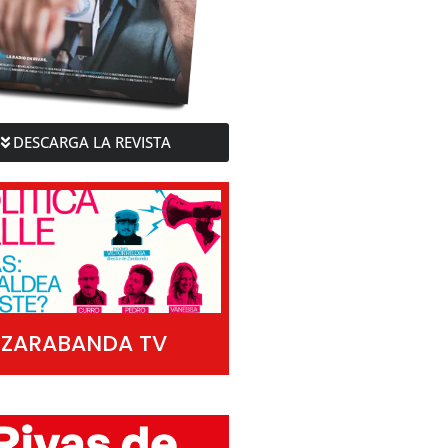
DESCARGA LA REVISTA
ZARABANDA TV