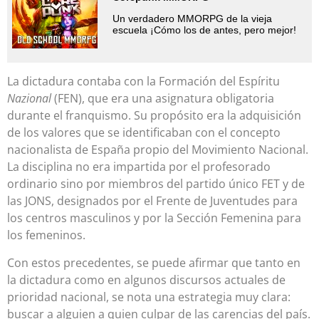
Un verdadero MMORPG de la vieja
escuela ¡Cómo los de antes, pero mejor!
La dictadura contaba con la Formación del Espíritu
Nazional
(FEN), que era una asignatura obligatoria
durante el franquismo. Su propósito era la adquisición
de los valores que se identificaban con el concepto
nacionalista de España propio del Movimiento Nacional.
La disciplina no era impartida por el profesorado
ordinario sino por miembros del partido único FET y de
las JONS, designados por el Frente de Juventudes para
los centros masculinos y por la Sección Femenina para
los femeninos.
Con estos precedentes, se puede afirmar que tanto en
la dictadura como en algunos discursos actuales de
prioridad nacional, se nota una estrategia muy clara:
buscar a alguien a quien culpar de las carencias del país.