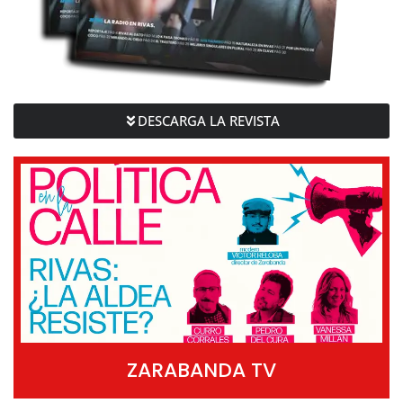
DESCARGA LA REVISTA
ZARABANDA TV