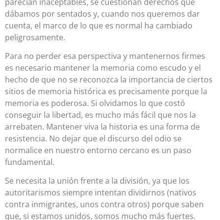
parecían inaceptables, se cuestionan derechos que
dábamos por sentados y, cuando nos queremos dar
cuenta, el marco de lo que es normal ha cambiado
peligrosamente.
Para no perder esa perspectiva y mantenernos firmes
es necesario mantener la memoria como escudo y el
hecho de que no se reconozca la importancia de ciertos
sitios de memoria histórica es precisamente porque la
memoria es poderosa. Si olvidamos lo que costó
conseguir la libertad, es mucho más fácil que nos la
arrebaten. Mantener viva la historia es una forma de
resistencia. No dejar que el discurso del odio se
normalice en nuestro entorno cercano es un paso
fundamental.
Se necesita la unión frente a la división, ya que los
autoritarismos siempre intentan dividirnos (nativos
contra inmigrantes, unos contra otros) porque saben
que, si estamos unidos, somos mucho más fuertes.