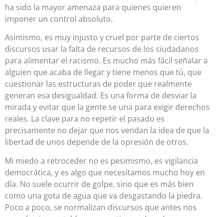
ha sido la mayor amenaza para quienes quieren
imponer un control absoluto.
Asimismo, es muy injusto y cruel por parte de ciertos
discursos usar la falta de recursos de los ciudadanos
para alimentar el racismo. Es mucho más fácil señalar a
alguien que acaba de llegar y tiene menos que tú, que
cuestionar las estructuras de poder que realmente
generan esa desigualdad. Es una forma de desviar la
mirada y evitar que la gente se una para exigir derechos
reales. La clave para no repetir el pasado es
precisamente no dejar que nos vendan la idea de que la
libertad de unos depende de la opresión de otros.
Mi miedo a retroceder no es pesimismo, es vigilancia
democrática, y es algo que necesitamos mucho hoy en
día. No suele ocurrir de golpe, sino que es más bien
como una gota de agua que va desgastando la piedra.
Poco a poco, se normalizan discursos que antes nos