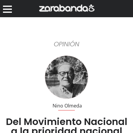
OPINIÓN
Nino Olmeda
Del Movimiento Nacional
a la prioridad nacional