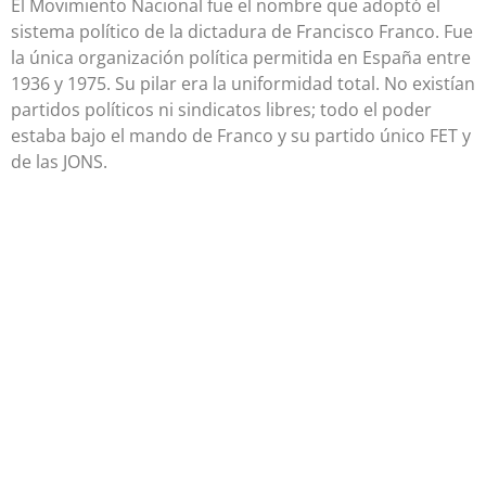
El Movimiento Nacional fue el nombre que adoptó el
sistema político de la dictadura de Francisco Franco. Fue
la única organización política permitida en España entre
1936 y 1975. Su pilar era la uniformidad total. No existían
partidos políticos ni sindicatos libres; todo el poder
estaba bajo el mando de Franco y su partido único FET y
de las JONS.