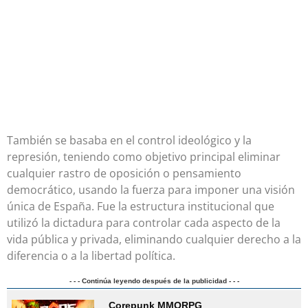
También se basaba en el control ideológico y la
represión, teniendo como objetivo principal eliminar
cualquier rastro de oposición o pensamiento
democrático, usando la fuerza para imponer una visión
única de España. Fue la estructura institucional que
utilizó la dictadura para controlar cada aspecto de la
vida pública y privada, eliminando cualquier derecho a la
diferencia o a la libertad política.
- - - Continúa leyendo después de la publicidad - - -
Corepunk MMORPG