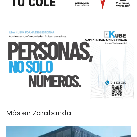
Más en Zarabanda