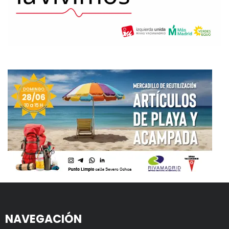
NAVEGACIÓN