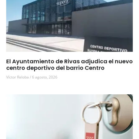
El Ayuntamiento de Rivas adjudica el nuevo
centro deportivo del barrio Centro
Víctor Reloba
6 agosto, 2026