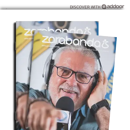
DISCOVER WITH