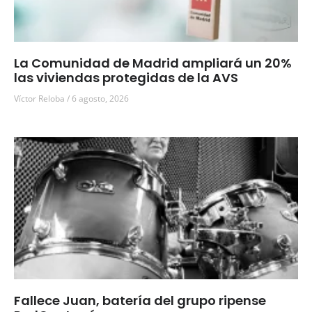
La Comunidad de Madrid ampliará un 20%
las viviendas protegidas de la AVS
Víctor Reloba
6 agosto, 2026
Fallece Juan, batería del grupo ripense