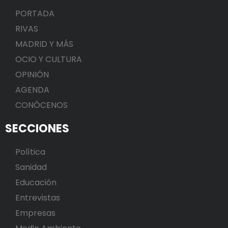
PORTADA
RIVAS
MADRID Y MÁS
OCIO Y CULTURA
OPINIÓN
AGENDA
CONÓCENOS
SECCIONES
Política
Sanidad
Educación
Entrevistas
Empresas