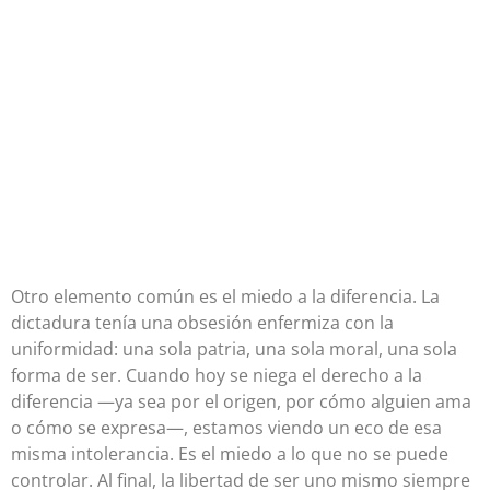
Otro elemento común es el miedo a la diferencia. La
dictadura tenía una obsesión enfermiza con la
uniformidad: una sola patria, una sola moral, una sola
forma de ser. Cuando hoy se niega el derecho a la
diferencia —ya sea por el origen, por cómo alguien ama
o cómo se expresa—, estamos viendo un eco de esa
misma intolerancia. Es el miedo a lo que no se puede
controlar. Al final, la libertad de ser uno mismo siempre