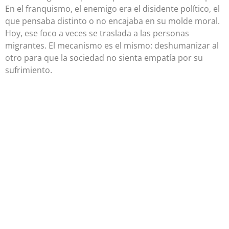
En el franquismo, el enemigo era el disidente político, el
que pensaba distinto o no encajaba en su molde moral.
Hoy, ese foco a veces se traslada a las personas
migrantes. El mecanismo es el mismo: deshumanizar al
otro para que la sociedad no sienta empatía por su
sufrimiento.