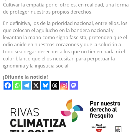
Cultivar la empatía por el otro es, en realidad, una forma
de proteger nuestros propios derechos.
En definitiva, los de la prioridad nacional, entre ellos, los
que colocan el aguilucho en la bandera nacional y
levantan la mano como signo fascista, pretenden que el
odio anide en nuestros corazones y que la solución a
todo sea negar derechos a los que no tienen nada ni el
color blanco que ellos necesitan para perpetuar la
ignominia y la injusticia social.
¡Difunde la noticia!