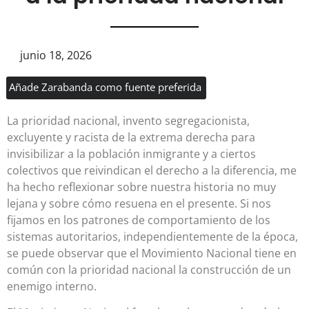
junio 18, 2026
Añade Zarabanda como fuente preferida
La prioridad nacional, invento segregacionista,
excluyente y racista de la extrema derecha para
invisibilizar a la población inmigrante y a ciertos
colectivos que reivindican el derecho a la diferencia, me
ha hecho reflexionar sobre nuestra historia no muy
lejana y sobre cómo resuena en el presente. Si nos
fijamos en los patrones de comportamiento de los
sistemas autoritarios, independientemente de la época,
se puede observar que el Movimiento Nacional tiene en
común con la prioridad nacional la construcción de un
enemigo interno.