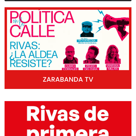
ZARABANDA TV