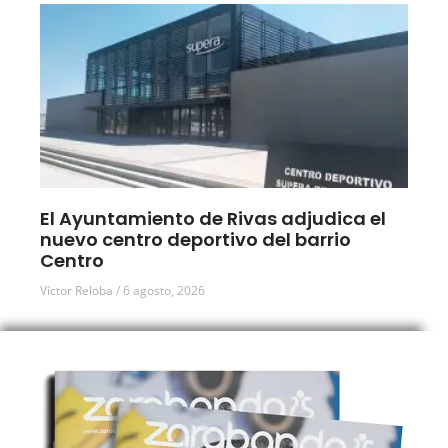
El Ayuntamiento de Rivas adjudica el
nuevo centro deportivo del barrio
Centro
Víctor Reloba
6 agosto, 2026