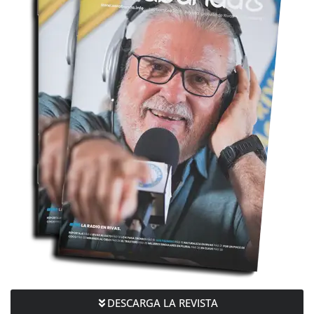
DESCARGA LA REVISTA