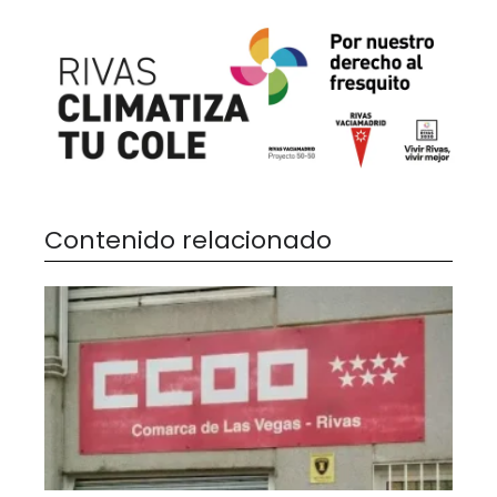
Contenido relacionado