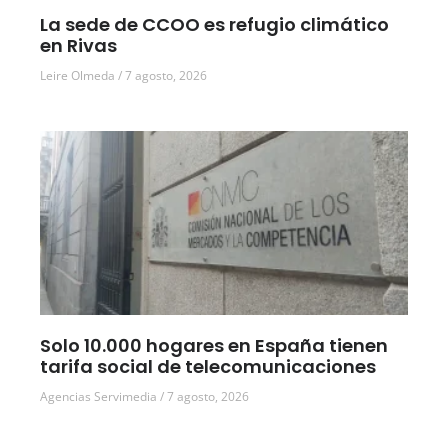
La sede de CCOO es refugio climático
en Rivas
Leire Olmeda
7 agosto, 2026
Solo 10.000 hogares en España tienen
tarifa social de telecomunicaciones
Agencias Servimedia
7 agosto, 2026