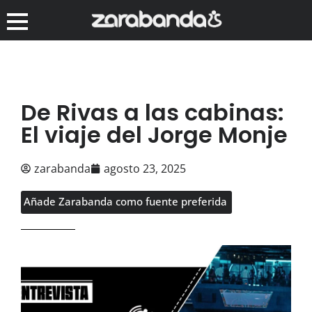
De Rivas a las cabinas:
El viaje del Jorge Monje
zarabanda
agosto 23, 2025
Añade Zarabanda como fuente preferida