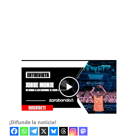
¡Difunde la noticia!