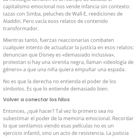
capitalismo emocional nos vende infancia sin contexto:
tazas con Simba, peluches de Wall-E, reediciones de
Aladdin. Pero vacía esos relatos de contenido
transformador.
Mientras tanto, fuerzas reaccionarias combaten
cualquier intento de actualizar la justicia en esos relatos:
denuncian que Disney es «demasiado inclusiva»,
protestan si hay una sirenita negra, llaman «ideología de
género» a que una niña quiera empuñar una espada.
No es que la derecha no entienda el poder de los
símbolos. Es que lo entiende demasiado bien.
Volver a conectar los hilos
Entonces, ¿qué hacer? Tal vez lo primero sea no
subestimar el poder de la memoria emocional. Recordar
lo que sentíamos viendo esas películas no es un
ejercicio infantil, sino un acto de resistencia. La justicia