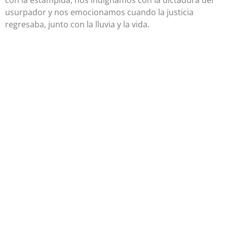
usurpador y nos emocionamos cuando la justicia
regresaba, junto con la lluvia y la vida.