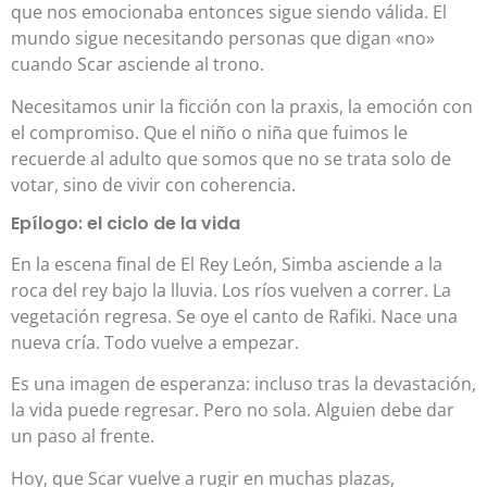
que nos emocionaba entonces sigue siendo válida. El
mundo sigue necesitando personas que digan «no»
cuando Scar asciende al trono.
Necesitamos unir la ficción con la praxis, la emoción con
el compromiso. Que el niño o niña que fuimos le
recuerde al adulto que somos que no se trata solo de
votar, sino de vivir con coherencia.
Epílogo: el ciclo de la vida
En la escena final de El Rey León, Simba asciende a la
roca del rey bajo la lluvia. Los ríos vuelven a correr. La
vegetación regresa. Se oye el canto de Rafiki. Nace una
nueva cría. Todo vuelve a empezar.
Es una imagen de esperanza: incluso tras la devastación,
la vida puede regresar. Pero no sola. Alguien debe dar
un paso al frente.
Hoy, que Scar vuelve a rugir en muchas plazas,