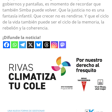
gobiernos y pantallas, es momento de recordar que
también Simba puede volver. Que la justicia no es una
fantasía infantil. Que crecer no es rendirse. Y que el ciclo
de la vida también puede ser el ciclo de la memoria, la
rebelión y la coherencia.
¡Difunde la noticia!