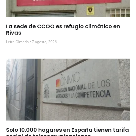
La sede de CCOO es refugio climático en
Rivas
Leire Olmeda
7 agosto, 2026
Solo 10.000 hogares en España tienen tarifa