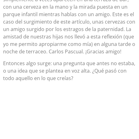
con una cerveza en la mano y la mirada puesta en un
parque infantil mientras hablas con un amigo. Este es el
caso del surgimiento de este artículo, unas cervezas con
un amigo surgido por los estragos de la paternidad. La
amistad de nuestras hijas nos llevó a esta reflexión (que
yo me permito apropiarme como mía) en alguna tarde o
noche de terraceo. Carlos Pascual. ¡Gracias amigo!
Entonces algo surge: una pregunta que antes no estaba,
o una idea que se plantea en voz alta. ¿Qué pasó con
todo aquello en lo que creías?