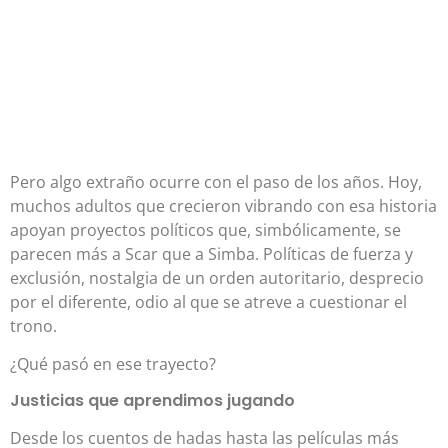
Pero algo extraño ocurre con el paso de los años. Hoy,
muchos adultos que crecieron vibrando con esa historia
apoyan proyectos políticos que, simbólicamente, se
parecen más a Scar que a Simba. Políticas de fuerza y
exclusión, nostalgia de un orden autoritario, desprecio
por el diferente, odio al que se atreve a cuestionar el
trono.
¿Qué pasó en ese trayecto?
Justicias que aprendimos jugando
Desde los cuentos de hadas hasta las películas más