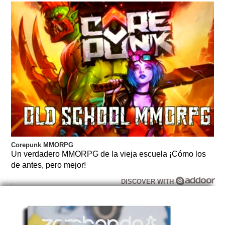
Corepunk MMORPG
Un verdadero MMORPG de la vieja escuela ¡Cómo los
de antes, pero mejor!
DISCOVER WITH