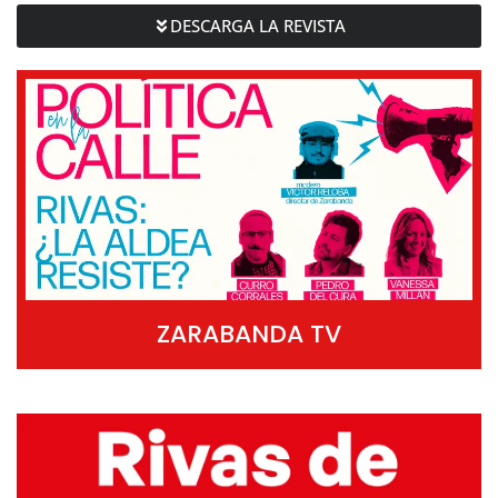
DESCARGA LA REVISTA
ZARABANDA TV