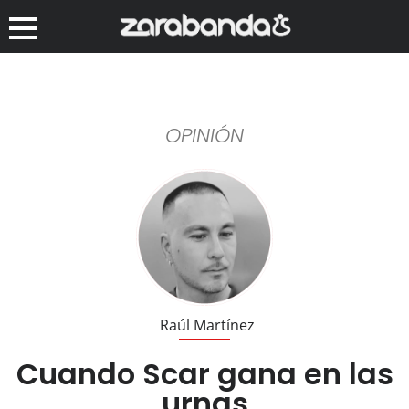
OPINIÓN
Raúl Martínez
Cuando Scar gana en las
urnas