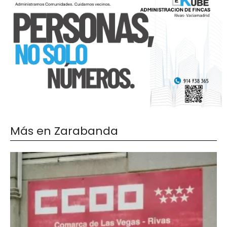
Más en Zarabanda