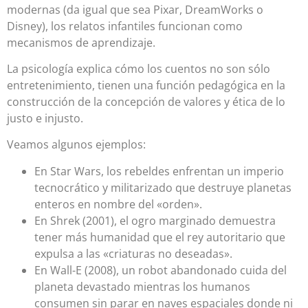
modernas (da igual que sea Pixar, DreamWorks o
Disney), los relatos infantiles funcionan como
mecanismos de aprendizaje.
La psicología explica cómo los cuentos no son sólo
entretenimiento, tienen una función pedagógica en la
construcción de la concepción de valores y ética de lo
justo e injusto.
Veamos algunos ejemplos:
En Star Wars, los rebeldes enfrentan un imperio
tecnocrático y militarizado que destruye planetas
enteros en nombre del «orden».
En Shrek (2001), el ogro marginado demuestra
tener más humanidad que el rey autoritario que
expulsa a las «criaturas no deseadas».
En Wall-E (2008), un robot abandonado cuida del
planeta devastado mientras los humanos
consumen sin parar en naves espaciales donde ni