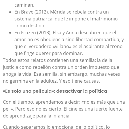
caminan.
En Brave (2012), Mérida se rebela contra un
sistema patriarcal que le impone el matrimonio
como destino.
En Frozen (2013), Elsa y Anna descubren que el
amor no es obediencia sino libertad compartida, y
que el verdadero «villano» es el aspirante al trono
que finge querer para dominar.
Todos estos relatos contienen una semilla: la de la
justicia como rebelión contra un orden impuesto que
ahoga la vida. Esa semilla, sin embargo, muchas veces
no germina en la adultez. Y eso tiene causas.
«Es solo una película»: desactivar la política
Con el tiempo, aprendemos a decir: «no es más que una
peli». Pero eso no es cierto. El cine es una fuerte fuente
de aprendizaje para la infancia.
Cuando separamos lo emocional de lo político, lo