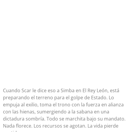
Cuando Scar le dice eso a Simba en El Rey León, está
preparando el terreno para el golpe de Estado. Lo
empuja al exilio, toma el trono con la fuerza en alianza
con las hienas, sumergiendo a la sabana en una
dictadura sombría. Todo se marchita bajo su mandato.
Nada florece. Los recursos se agotan. La vida pierde