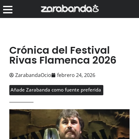
Crónica del Festival
Rivas Flamenca 2026
ZarabandaOcio
febrero 24, 2026
Añade Zarabanda como fuente preferida