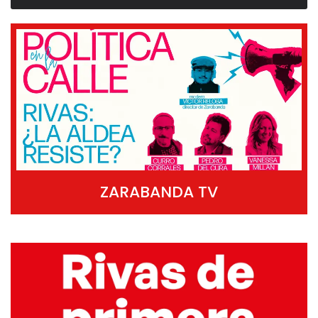
ZARABANDA TV