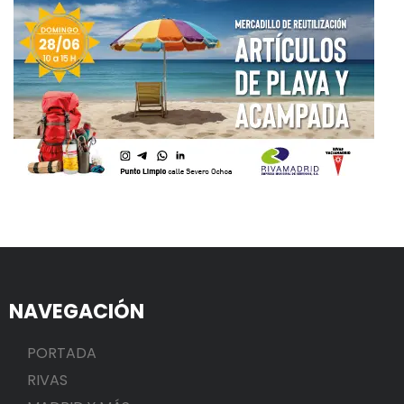
NAVEGACIÓN
PORTADA
RIVAS