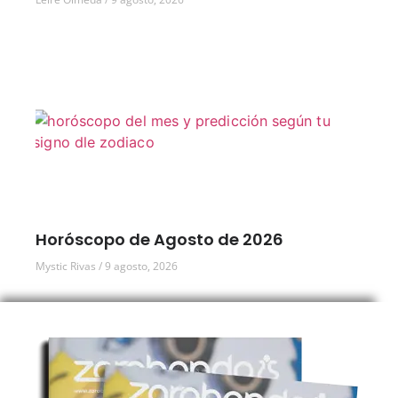
Horóscopo de Agosto de 2026
Mystic Rivas
9 agosto, 2026