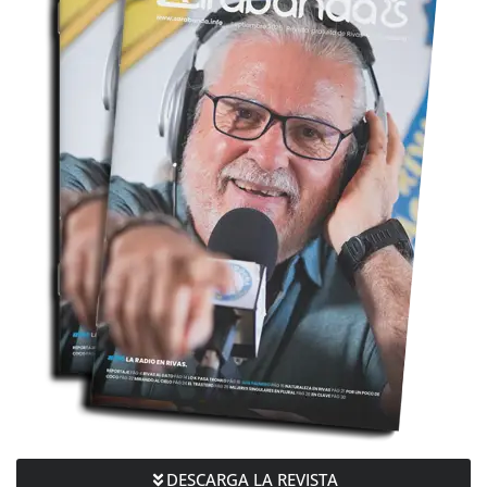
DESCARGA LA REVISTA