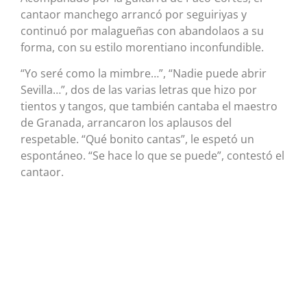
cantaor manchego arrancó por seguiriyas y
continuó por malagueñas con abandolaos a su
forma, con su estilo morentiano inconfundible.
“Yo seré como la mimbre…”, “Nadie puede abrir
Sevilla…”, dos de las varias letras que hizo por
tientos y tangos, que también cantaba el maestro
de Granada, arrancaron los aplausos del
respetable. “Qué bonito cantas”, le espetó un
espontáneo. “Se hace lo que se puede”, contestó el
cantaor.