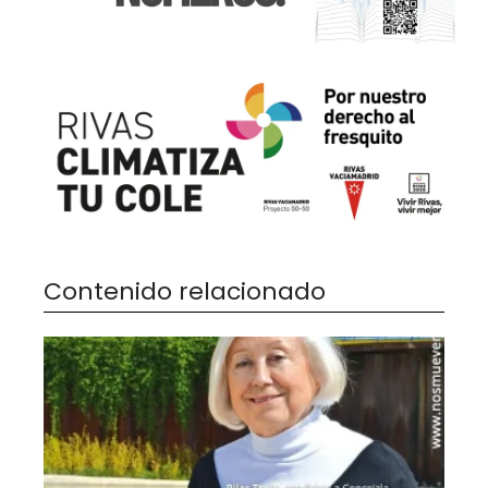
Contenido relacionado