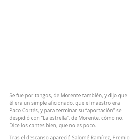
Se fue por tangos, de Morente también, y dijo que
él era un simple aficionado, que el maestro era
Paco Cortés, y para terminar su “aportación” se
despidió con “La estrella”, de Morente, cómo no.
Dice los cantes bien, que no es poco.
Tras el descanso apareció Salomé Ramírez, Premio