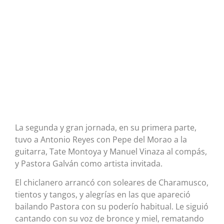
La segunda y gran jornada, en su primera parte,
tuvo a Antonio Reyes con Pepe del Morao a la
guitarra, Tate Montoya y Manuel Vinaza al compás,
y Pastora Galván como artista invitada.
El chiclanero arrancó con soleares de Charamusco,
tientos y tangos, y alegrías en las que apareció
bailando Pastora con su poderío habitual. Le siguió
cantando con su voz de bronce y miel, rematando