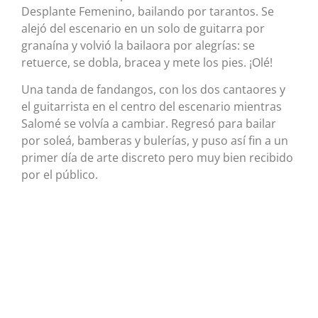
Desplante Femenino, bailando por tarantos. Se
alejó del escenario en un solo de guitarra por
granaína y volvió la bailaora por alegrías: se
retuerce, se dobla, bracea y mete los pies. ¡Olé!
Una tanda de fandangos, con los dos cantaores y
el guitarrista en el centro del escenario mientras
Salomé se volvía a cambiar. Regresó para bailar
por soleá, bamberas y bulerías, y puso así fin a un
primer día de arte discreto pero muy bien recibido
por el público.