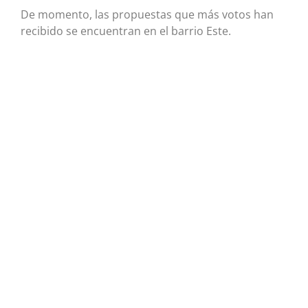
De momento, las propuestas que más votos han
recibido se encuentran en el barrio Este.