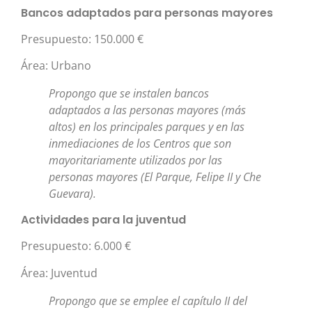
Bancos adaptados para personas mayores
Presupuesto: 150.000 €
Área: Urbano
Propongo que se instalen bancos
adaptados a las personas mayores (más
altos) en los principales parques y en las
inmediaciones de los Centros que son
mayoritariamente utilizados por las
personas mayores (El Parque, Felipe II y Che
Guevara).
Actividades para la juventud
Presupuesto: 6.000 €
Área: Juventud
Propongo que se emplee el capítulo II del