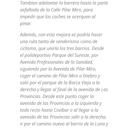
Tambien adelantar la barrera hasta la parte
asfaltada de la Calle Pilar Miro, para
impedir que los coches se acerquen al
pinar.
Además, con esta mejora se podría hacer
una ruta tanto de senderismo como de
ciclismo, que uniría los tres barrios. Desde
el polideportivo Parque del Sureste, por
Avenida Profesionales de la Sanidad,
siguiendo por la Avenida de Pilar Miro,
coger el camino de Pilar Miro a Enebro y
salir por el parque de la Barca Vieja a la
derecha y llegar al final de la avenida de Las
Provincias. Desde este punto coger la
avenida de las Provincias a la izquierda y
todo recto hasta Covibar o al llegar a la
avenida de las Provincias salir a la derecha,
ir por el camino nuevo al barrio de la Luna y