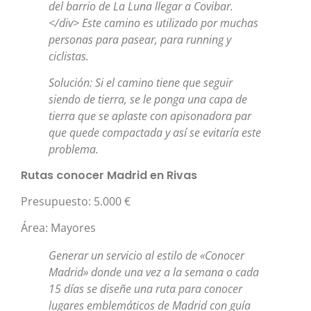
del barrio de La Luna llegar a Covibar.
</div> Este camino es utilizado por muchas
personas para pasear, para running y
ciclistas.
Solución: Si el camino tiene que seguir
siendo de tierra, se le ponga una capa de
tierra que se aplaste con apisonadora par
que quede compactada y así se evitaría este
problema.
Rutas conocer Madrid en Rivas
Presupuesto: 5.000 €
Área: Mayores
Generar un servicio al estilo de «Conocer
Madrid» donde una vez a la semana o cada
15 días se diseñe una ruta para conocer
lugares emblemáticos de Madrid con guía