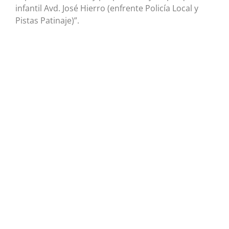
infantil Avd. José Hierro (enfrente Policía Local y
Pistas Patinaje)”.