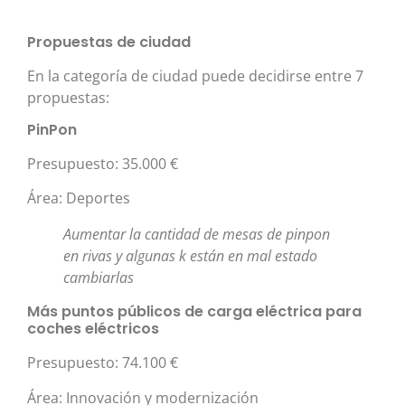
Propuestas de ciudad
En la categoría de ciudad puede decidirse entre 7
propuestas:
PinPon
Presupuesto: 35.000 €
Área: Deportes
Aumentar la cantidad de mesas de pinpon
en rivas y algunas k están en mal estado
cambiarlas
Más puntos públicos de carga eléctrica para
coches eléctricos
Presupuesto: 74.100 €
Área: Innovación y modernización