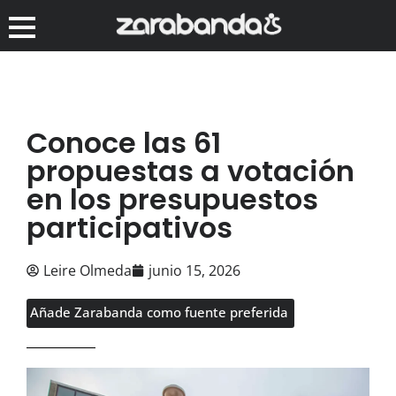
Conoce las 61
propuestas a votación
en los presupuestos
participativos
Leire Olmeda
junio 15, 2026
Añade Zarabanda como fuente preferida