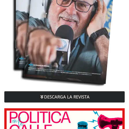
DESCARGA LA REVISTA