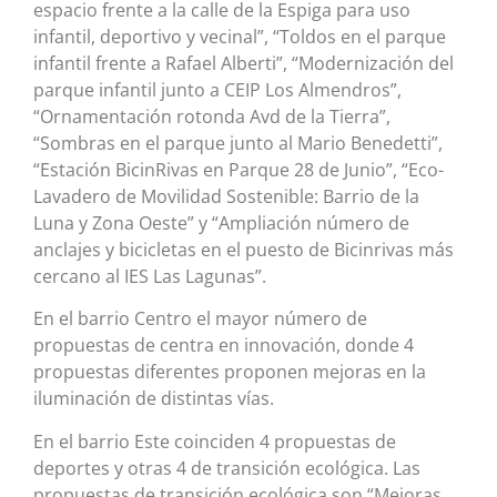
espacio frente a la calle de la Espiga para uso
infantil, deportivo y vecinal”, “Toldos en el parque
infantil frente a Rafael Alberti”, “Modernización del
parque infantil junto a CEIP Los Almendros”,
“Ornamentación rotonda Avd de la Tierra”,
“Sombras en el parque junto al Mario Benedetti”,
“Estación BicinRivas en Parque 28 de Junio”, “Eco-
Lavadero de Movilidad Sostenible: Barrio de la
Luna y Zona Oeste” y “Ampliación número de
anclajes y bicicletas en el puesto de Bicinrivas más
cercano al IES Las Lagunas”.
En el barrio Centro el mayor número de
propuestas de centra en innovación, donde 4
propuestas diferentes proponen mejoras en la
iluminación de distintas vías.
En el barrio Este coinciden 4 propuestas de
deportes y otras 4 de transición ecológica. Las
propuestas de transición ecológica son “Mejoras