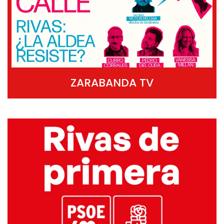
ZARABANDA TV