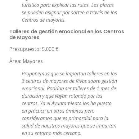
turístico para explicar las rutas. Las plazas
se pueden asignar por sorteo a través de los
Centros de mayores.
Talleres de gestión emocional en los Centros
de Mayores
Presupuesto: 5.000 €
Área: Mayores
Proponemos que se impartan talleres en los
3 centros de mayores de Rivas sobre gestión
emocional. Podrían ser talleres de 1 mes de
duración y que vayan rotando por los
centros. Ya el Ayuntamiento los ha puesto
en práctica en otros ámbitos pero
consideramos que es primordial para la
salud de nuestros mayores que se impartan
en su entorno más cercano.