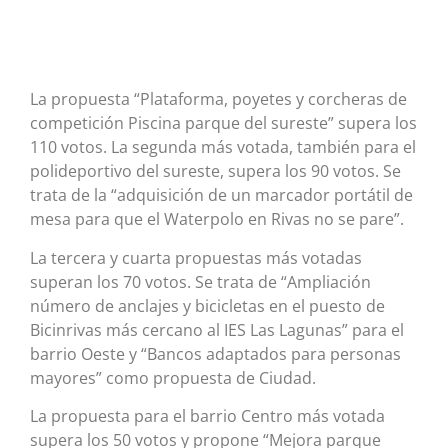
La propuesta “Plataforma, poyetes y corcheras de
competición Piscina parque del sureste” supera los
110 votos. La segunda más votada, también para el
polideportivo del sureste, supera los 90 votos. Se
trata de la “adquisición de un marcador portátil de
mesa para que el Waterpolo en Rivas no se pare”.
La tercera y cuarta propuestas más votadas
superan los 70 votos. Se trata de “Ampliación
número de anclajes y bicicletas en el puesto de
Bicinrivas más cercano al IES Las Lagunas” para el
barrio Oeste y “Bancos adaptados para personas
mayores” como propuesta de Ciudad.
La propuesta para el barrio Centro más votada
supera los 50 votos y propone “Mejora parque