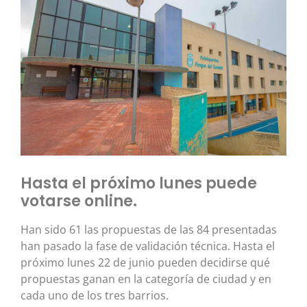
Hasta el próximo lunes puede
votarse online.
Han sido 61 las propuestas de las 84 presentadas
han pasado la fase de validación técnica. Hasta el
próximo lunes 22 de junio pueden decidirse qué
propuestas ganan en la categoría de ciudad y en
cada uno de los tres barrios.