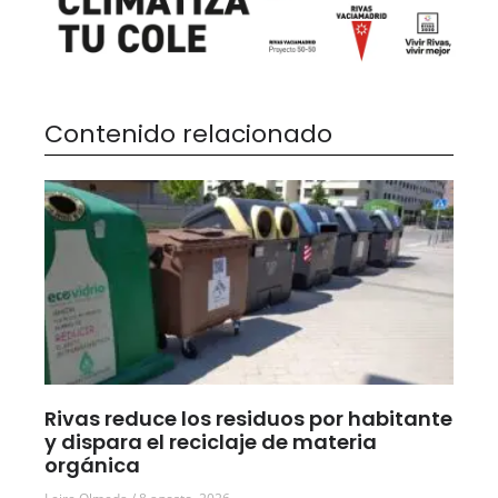
Contenido relacionado
Rivas reduce los residuos por habitante
y dispara el reciclaje de materia
orgánica