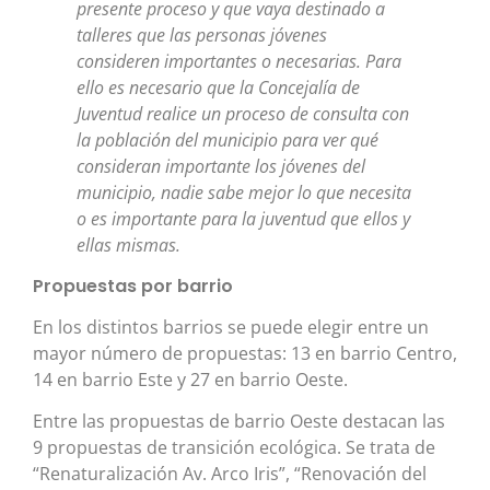
presente proceso y que vaya destinado a
talleres que las personas jóvenes
consideren importantes o necesarias. Para
ello es necesario que la Concejalía de
Juventud realice un proceso de consulta con
la población del municipio para ver qué
consideran importante los jóvenes del
municipio, nadie sabe mejor lo que necesita
o es importante para la juventud que ellos y
ellas mismas.
Propuestas por barrio
En los distintos barrios se puede elegir entre un
mayor número de propuestas: 13 en barrio Centro,
14 en barrio Este y 27 en barrio Oeste.
Entre las propuestas de barrio Oeste destacan las
9 propuestas de transición ecológica. Se trata de
“Renaturalización Av. Arco Iris”, “Renovación del