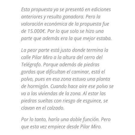
Esta propuesta ya se presentó en ediciones
anteriores y resulto ganadora. Pero la
valoración económica de la propuesta fue
de 15.000€. Por lo que solo se hizo una
parte que además era la que mejor estaba.
La peor parte está justo donde termina la
calle Pilar Miro a la altura del cerro del
Telégrafo. Porque además de piedras
gordas que dificultan el caminar, está el
polvo, pues en esa zona estuvo una planta
de hormigón. Cuando hace aire ese polvo se
va a las viviendas de la zona. Al estar las
piedras sueltas con riesgo de esguince, se
clavan en el calzado.
Por lo tanto, haría una doble función. Pero
que esta vez empiece desde Pilar Miro.