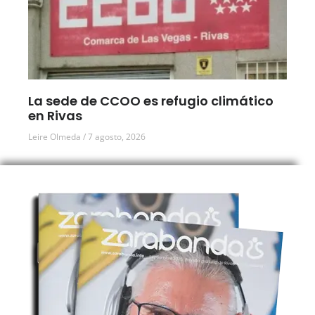
La sede de CCOO es refugio climático
en Rivas
Leire Olmeda
7 agosto, 2026