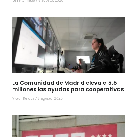
Leire Olmeda
8 agosto, 2026
La Comunidad de Madrid eleva a 5,5
millones las ayudas para cooperativas
Víctor Reloba
8 agosto, 2026