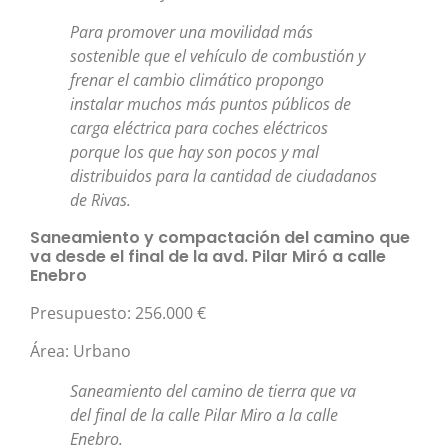
Para promover una movilidad más
sostenible que el vehículo de combustión y
frenar el cambio climático propongo
instalar muchos más puntos públicos de
carga eléctrica para coches eléctricos
porque los que hay son pocos y mal
distribuidos para la cantidad de ciudadanos
de Rivas.
Saneamiento y compactación del camino que
va desde el final de la avd. Pilar Miró a calle
Enebro
Presupuesto: 256.000 €
Área: Urbano
Saneamiento del camino de tierra que va
del final de la calle Pilar Miro a la calle
Enebro.