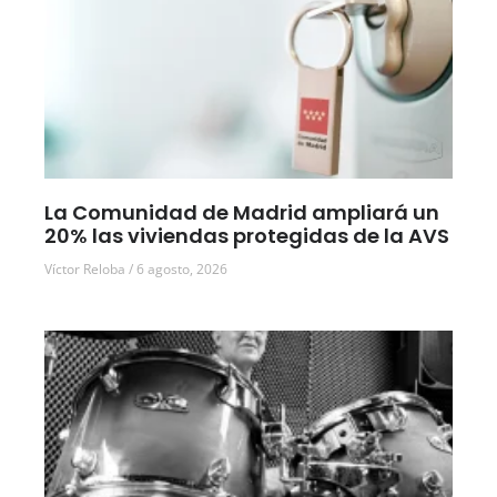
La Comunidad de Madrid ampliará un
20% las viviendas protegidas de la AVS
Víctor Reloba
6 agosto, 2026