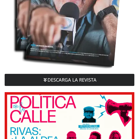
DESCARGA LA REVISTA