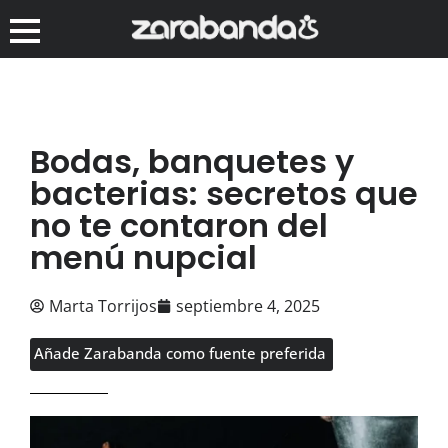
Bodas, banquetes y
bacterias: secretos que
no te contaron del
menú nupcial
Marta Torrijos
septiembre 4, 2025
Añade Zarabanda como fuente preferida