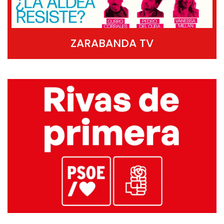
ZARABANDA TV