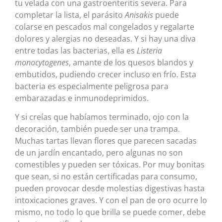
tu velada con una gastroenteritis severa. Para
completar la lista, el parásito
Anisakis
puede
colarse en pescados mal congelados y regalarte
dolores y alergias no deseadas. Y si hay una diva
entre todas las bacterias, ella es
Listeria
monocytogenes
, amante de los quesos blandos y
embutidos, pudiendo crecer incluso en frío. Esta
bacteria es especialmente peligrosa para
embarazadas e inmunodeprimidos.
Y si creías que habíamos terminado, ojo con la
decoración, también puede ser una trampa.
Muchas tartas llevan flores que parecen sacadas
de un jardín encantado, pero algunas no son
comestibles y pueden ser tóxicas. Por muy bonitas
que sean, si no están certificadas para consumo,
pueden provocar desde molestias digestivas hasta
intoxicaciones graves. Y con el pan de oro ocurre lo
mismo, no todo lo que brilla se puede comer, debe