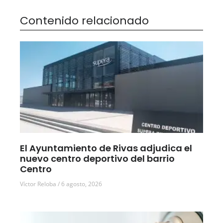
Contenido relacionado
El Ayuntamiento de Rivas adjudica el
nuevo centro deportivo del barrio
Centro
Víctor Reloba
6 agosto, 2026