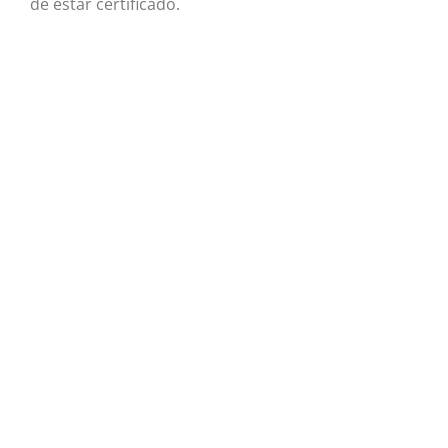
de estar certificado.