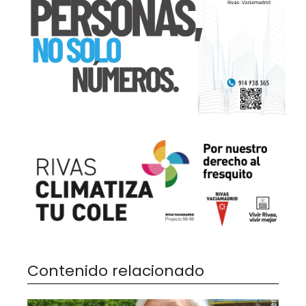
Contenido relacionado