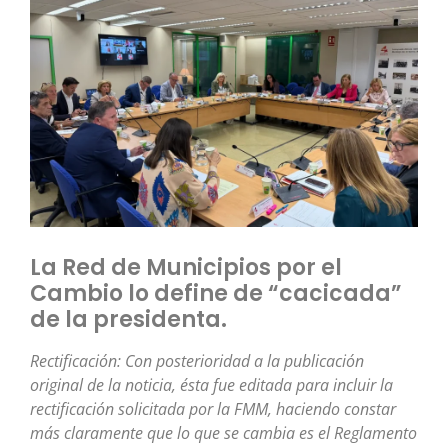
La Red de Municipios por el
Cambio lo define de “cacicada”
de la presidenta.
Rectificación: Con posterioridad a la publicación
original de la noticia, ésta fue editada para incluir la
rectificación solicitada por la FMM, haciendo constar
más claramente que lo que se cambia
es el Reglamento