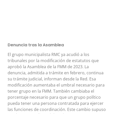
Denuncia tras la Asamblea
El grupo municipalista RMC ya acudió a los
tribunales por la modificación de estatutos que
aprobó la Asamblea de la FMM de 2023. La
denuncia, admitida a trámite en febrero, continua
su trámite judicial, informan desde la Red. Esa
modificación aumentaba el umbral necesario para
tener grupo en la FMM. También cambiaba el
porcentaje necesario para que un grupo político
pueda tener una persona contratada para ejercer
las funciones de coordinación. Este cambio supuso