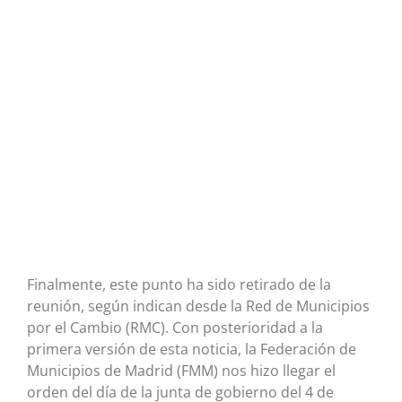
Finalmente, este punto ha sido retirado de la
reunión, según indican desde la Red de Municipios
por el Cambio (RMC). Con posterioridad a la
primera versión de esta noticia, la Federación de
Municipios de Madrid (FMM) nos hizo llegar el
orden del día de la junta de gobierno del 4 de