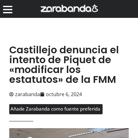
Castillejo denuncia el
intento de Piquet de
«modificar los
estatutos» de la FMM
zarabanda
octubre 6, 2024
Añade Zarabanda como fuente preferida