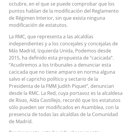
octubre, en el que se puede comprobar que los
puntos hablan de la modificación del Reglamento
de Régimen Interior, sin que exista ninguna
modificación de estatutos.
La RMC, que representa a las alcaldías
independientes y a los concejales y concejalas de
Más Madrid, Izquierda Unida, Podemos desde
2015, ha definido esta propuesta de “cacicada”.
“Acudiremos a los tribunales a denunciar esta
cacicada que no tiene amparo en norma alguna
salvo el capricho político y sectario de la
Presidenta de la FMM Judith Piquet”, denuncian
desde la RMC. La Red, cuya portavoz es la alcaldesa
de Rivas, Aída Castillejo, recordó que los estatutos
sólo pueden ser modificados en Asamblea, con la
presencia de todas las alcaldías de la Comunidad
de Madrid.