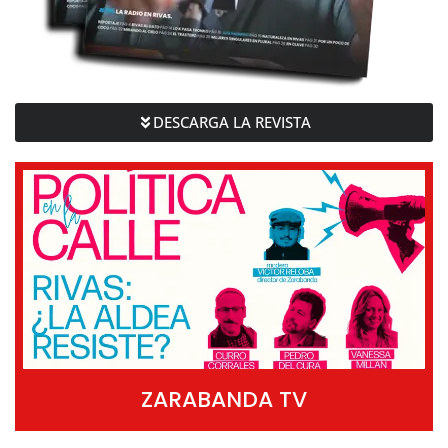
DESCARGA LA REVISTA
ZARABANDA TV