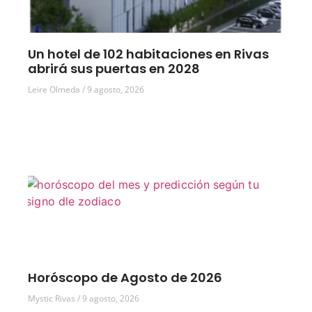
Un hotel de 102 habitaciones en Rivas
abrirá sus puertas en 2028
Leire Olmeda
9 agosto, 2026
Horóscopo de Agosto de 2026
Mystic Rivas
9 agosto, 2026