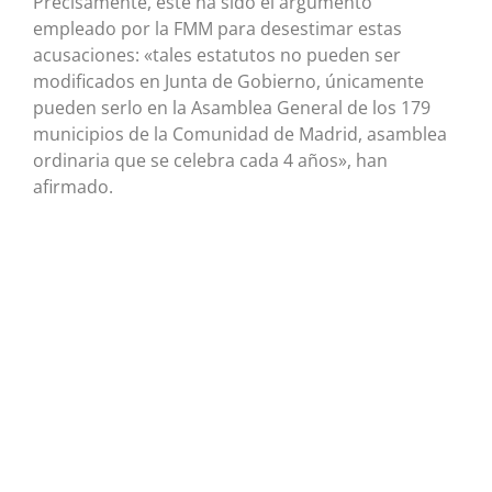
Precisamente, este ha sido el argumento
empleado por la FMM para desestimar estas
acusaciones: «tales estatutos no pueden ser
modificados en Junta de Gobierno, únicamente
pueden serlo en la Asamblea General de los 179
municipios de la Comunidad de Madrid, asamblea
ordinaria que se celebra cada 4 años», han
afirmado.