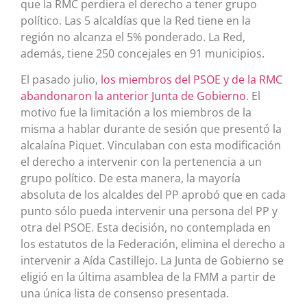
que la RMC perdiera el derecho a tener grupo
político. Las 5 alcaldías que la Red tiene en la
región no alcanza el 5% ponderado. La Red,
además, tiene 250 concejales en 91 municipios.
El pasado julio,
los miembros del PSOE y de la RMC
abandonaron la anterior Junta de Gobierno
. El
motivo fue la limitación a los miembros de la
misma a hablar durante de sesión que presentó la
alcalaína Piquet. Vinculaban con esta modificación
el derecho a intervenir con la pertenencia a un
grupo político. De esta manera, la mayoría
absoluta de los alcaldes del PP aprobó que en cada
punto sólo pueda intervenir una persona del PP y
otra del PSOE. Esta decisión, no contemplada en
los estatutos de la Federación, elimina el derecho a
intervenir a Aída Castillejo. La Junta de Gobierno se
eligió en la última asamblea de la FMM a partir de
una única lista de consenso presentada.