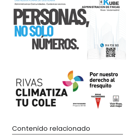
Contenido relacionado