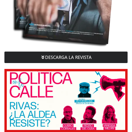
DESCARGA LA REVISTA