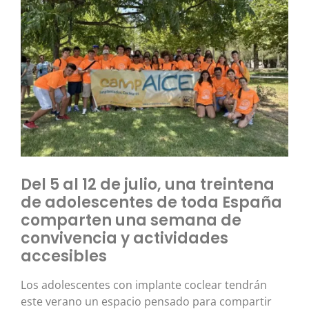
Del 5 al 12 de julio, una treintena
de adolescentes de toda España
comparten una semana de
convivencia y actividades
accesibles
Los adolescentes con implante coclear tendrán
este verano un espacio pensado para compartir