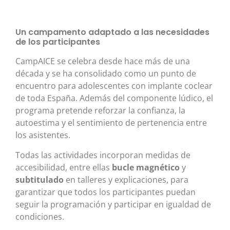
Un campamento adaptado a las necesidades
de los participantes
CampAICE se celebra desde hace más de una
década y se ha consolidado como un punto de
encuentro para adolescentes con implante coclear
de toda España. Además del componente lúdico, el
programa pretende reforzar la confianza, la
autoestima y el sentimiento de pertenencia entre
los asistentes.
Todas las actividades incorporan medidas de
accesibilidad, entre ellas
bucle magnético
y
subtitulado
en talleres y explicaciones, para
garantizar que todos los participantes puedan
seguir la programación y participar en igualdad de
condiciones.