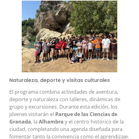
Naturaleza, deporte y visitas culturales
El programa combina actividades de aventura,
deporte y naturaleza con talleres, dinámicas de
grupo y excursiones. Durante esta edición, los
jóvenes visitarán el
Parque de las Ciencias de
Granada
, la
Alhambra
y el centro histórico de la
ciudad, completando una agenda diseñada para
fomentar tanto la convivencia como el aprendizaje.