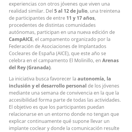
experiencias con otros jóvenes que viven una
realidad similar. Del
5 al 12 de julio
, una treintena
de participantes de entre
11 y 17 años
,
procedentes de distintas comunidades
autónomas, participan en una nueva edición de
CampAICE
, el campamento organizado por la
Federación de Asociaciones de Implantados
Cocleares de España (AICE), que este año se
celebra en el campamento El Molinillo, en
Arenas
del Rey (Granada)
.
La iniciativa busca favorecer la
autonomía, la
inclusión y el desarrollo personal
de los jóvenes
mediante una semana de convivencia en la que la
accesibilidad forma parte de todas las actividades.
El objetivo es que los participantes puedan
relacionarse en un entorno donde no tengan que
explicar continuamente qué supone llevar un
implante coclear y donde la comunicación resulte