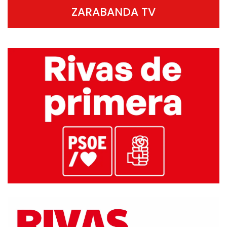
ZARABANDA TV