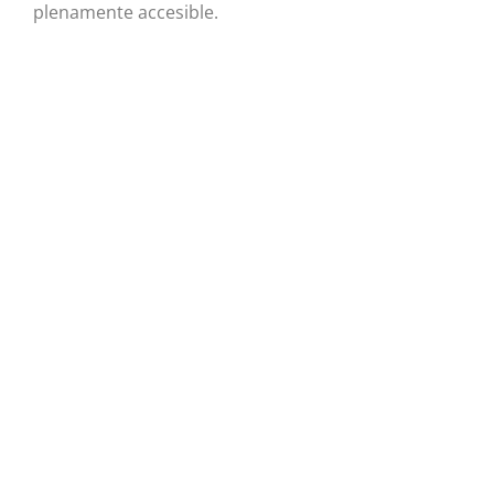
plenamente accesible.