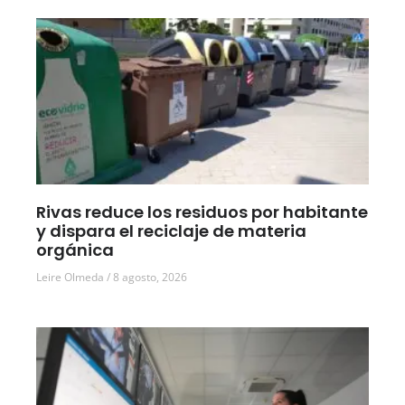
Rivas reduce los residuos por habitante
y dispara el reciclaje de materia
orgánica
Leire Olmeda
8 agosto, 2026