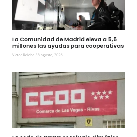
La Comunidad de Madrid eleva a 5,5
millones las ayudas para cooperativas
Víctor Reloba
8 agosto, 2026