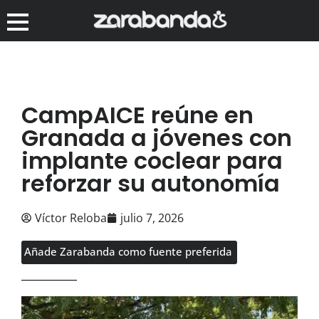
CampAICE reúne en
Granada a jóvenes con
implante coclear para
reforzar su autonomía
Víctor Reloba
julio 7, 2026
Añade Zarabanda como fuente preferida