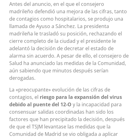
Antes del anuncio, en el que el consejero
madrileño defendió una mejora de las cifras, tanto
de contagios como hospitalarios, se produjo una
llamada de Ayuso a Sánchez. La presidenta
madrileña le trasladó su posición, rechazando el
cierre completo de la ciudad y el presidente le
adelantó la decisión de decretar el estado de
alarma sin acuerdo. A pesar de ello, el consejero de
Salud ha anunciado las medidas de la Comunidad,
aún sabiendo que minutos después serían
derogadas.
La «preocupante» evolución de las cifras de
contagios, el
riesgo para la expansión del virus
debido al puente del 12-O
y la incapacidad para
consensuar salidas coordinadas han sido los
factores que han precipitado la decisión, después
de que el TSJM levantase las medidas que la
Comunidad de Madrid se vio obligada a aplicar