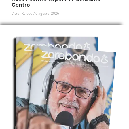
Centro
Víctor Reloba
6 agosto, 2026