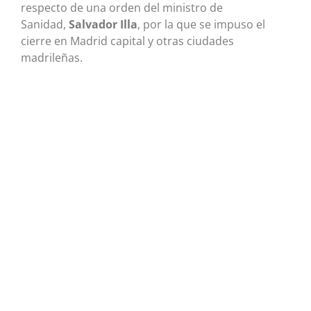
respecto de una orden del ministro de
Sanidad,
Salvador Illa
, por la que se impuso el
cierre en Madrid capital y otras ciudades
madrileñas.