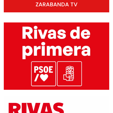
ZARABANDA TV