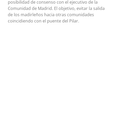
posibilidad de consenso con el ejecutivo de la
Comunidad de Madrid. El objetivo, evitar la salida
de los madirleños hacia otras comunidades
coincidiendo con el puente del Pilar.