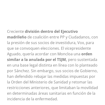
Creciente
división dentro del Ejecutivo
madrileño
de coalición entre PP y Ciudadanos, con
la presión de sus socios de investidura, Vox, para
que se convoquen elecciones. El vicepresidente
Aguado, quería acordar con Moncloa una
orden
similar a la anulada por el TSJM,
pero sustentada
en una base legal distinta en línea con lo planteado
por Sánchez. Sin embargo, sus socios de Gobierno,
han defendido rebajar las medidas impuestas por
la Orden del Ministerio de Sanidad y retomar las
restricciones anteriores, que limitaban la movilidad
en determinadas áreas sanitarias en función de la
incidencia de la enfermedad.