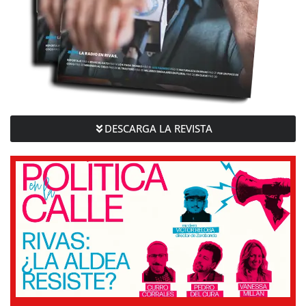
DESCARGA LA REVISTA