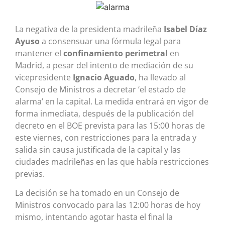
La negativa de la presidenta madrileña
Isabel Díaz
Ayuso
a consensuar una fórmula legal para
mantener el
confinamiento perimetral
en
Madrid, a pesar del intento de mediación de su
vicepresidente
Ignacio Aguado
, ha llevado al
Consejo de Ministros a decretar ‘el estado de
alarma’ en la capital. La medida entrará en vigor de
forma inmediata, después de la publicación del
decreto en el BOE prevista para las 15:00 horas de
este viernes, con restricciones para la entrada y
salida sin causa justificada de la capital y las
ciudades madrileñas en las que había restricciones
previas.
La decisión se ha tomado en un Consejo de
Ministros convocado para las 12:00 horas de hoy
mismo, intentando agotar hasta el final la