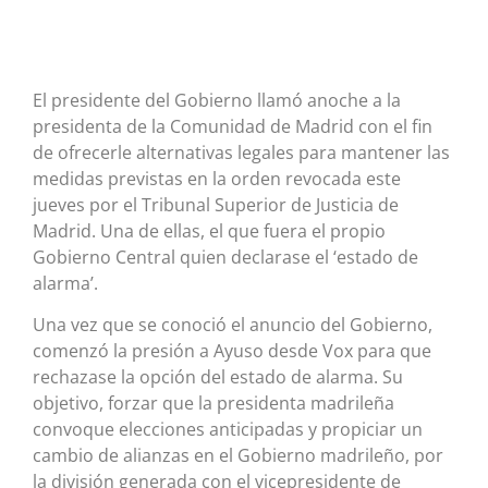
El presidente del Gobierno llamó anoche a la
presidenta de la Comunidad de Madrid con el fin
de ofrecerle alternativas legales para mantener las
medidas previstas en la orden revocada este
jueves por el Tribunal Superior de Justicia de
Madrid. Una de ellas, el que fuera el propio
Gobierno Central quien declarase el ‘estado de
alarma’.
Una vez que se conoció el anuncio del Gobierno,
comenzó la presión a Ayuso desde Vox para que
rechazase la opción del estado de alarma. Su
objetivo, forzar que la presidenta madrileña
convoque elecciones anticipadas y propiciar un
cambio de alianzas en el Gobierno madrileño, por
la división generada con el vicepresidente de