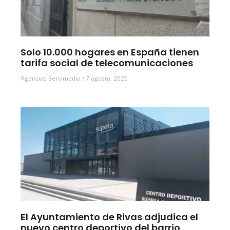
Solo 10.000 hogares en España tienen
tarifa social de telecomunicaciones
Agencias Servimedia
7 agosto, 2026
El Ayuntamiento de Rivas adjudica el
nuevo centro deportivo del barrio