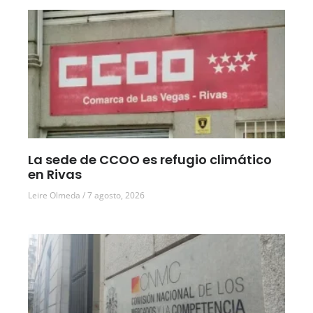
La sede de CCOO es refugio climático
en Rivas
Leire Olmeda
7 agosto, 2026