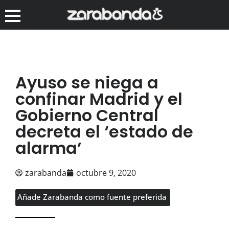
Ayuso se niega a
confinar Madrid y el
Gobierno Central
decreta el ‘estado de
alarma’
zarabanda
octubre 9, 2020
Añade Zarabanda como fuente preferida