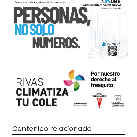
Contenido relacionado