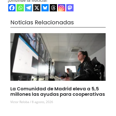
¡Difunde la noticia!
Noticias Relacionadas
La Comunidad de Madrid eleva a 5,5
millones las ayudas para cooperativas
Víctor Reloba
8 agosto, 2026