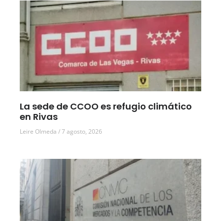
La sede de CCOO es refugio climático
en Rivas
Leire Olmeda
7 agosto, 2026