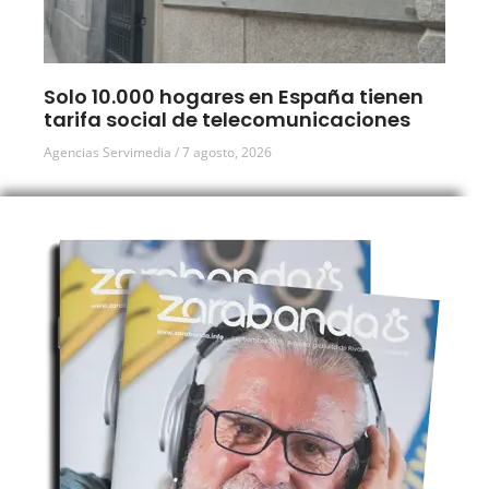
Solo 10.000 hogares en España tienen
tarifa social de telecomunicaciones
Agencias Servimedia
7 agosto, 2026