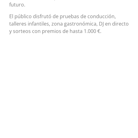
futuro.
El público disfrutó de pruebas de conducción,
talleres infantiles, zona gastronómica, DJ en directo
y sorteos con premios de hasta 1.000 €.