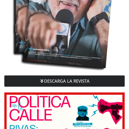
DESCARGA LA REVISTA