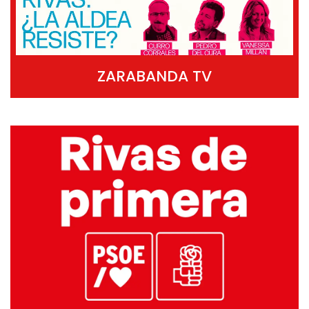
ZARABANDA TV