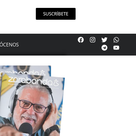
SUSCRÍBETE
ÓCENOS