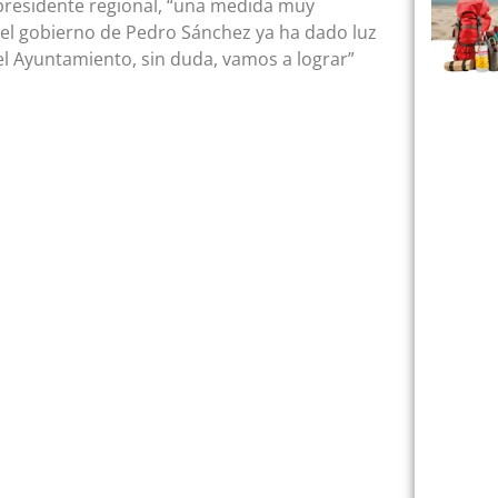
presidente regional, “una medida muy
 el gobierno de Pedro Sánchez ya ha dado luz
 Ayuntamiento, sin duda, vamos a lograr”