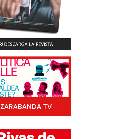
DESCARGA LA REVISTA
ZARABANDA TV