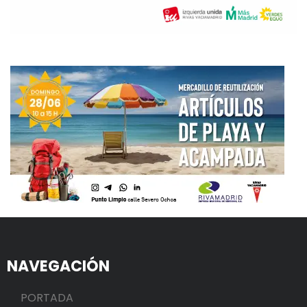
NAVEGACIÓN
PORTADA