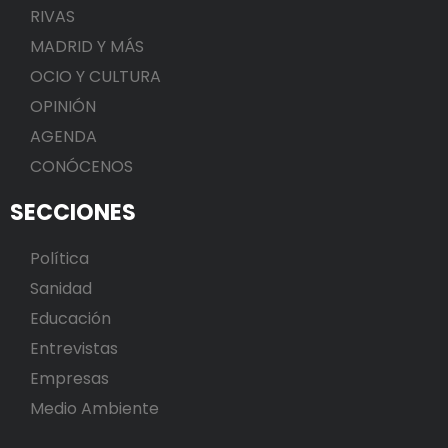
RIVAS
MADRID Y MÁS
OCIO Y CULTURA
OPINIÓN
AGENDA
CONÓCENOS
SECCIONES
Política
Sanidad
Educación
Entrevistas
Empresas
Medio Ambiente