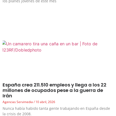
los planes jóvenes de este mes
España crea 211.510 empleos y llega a los 22
millones de ocupados pese a la guerra de
Irán
Agencias Servimedia
10 abril, 2026
Nunca había habido tanta gente trabajando en España desde
la crisis de 2008.