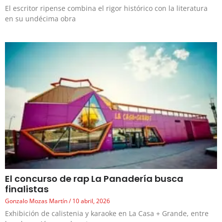
El escritor ripense combina el rigor histórico con la literatura
en su undécima obra
El concurso de rap La Panadería busca
finalistas
Gonzalo Mozas Martín
10 abril, 2026
Exhibición de calistenia y karaoke en La Casa + Grande, entre