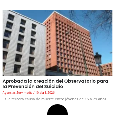
Aprobada la creación del Observatorio para
la Prevención del Suicidio
Agencias Servimedia
10 abril, 2026
Es la tercera causa de muerte entre jóvenes de 15 a 29 años.