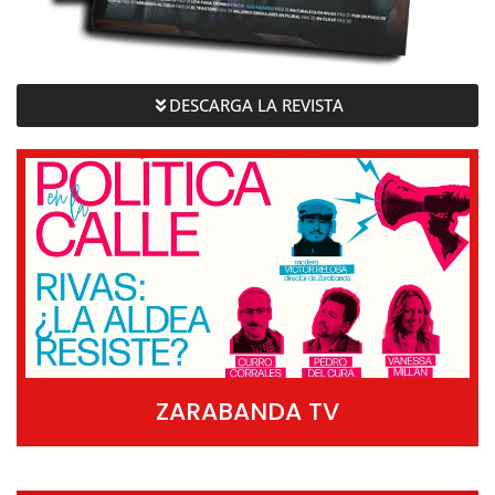
DESCARGA LA REVISTA
ZARABANDA TV