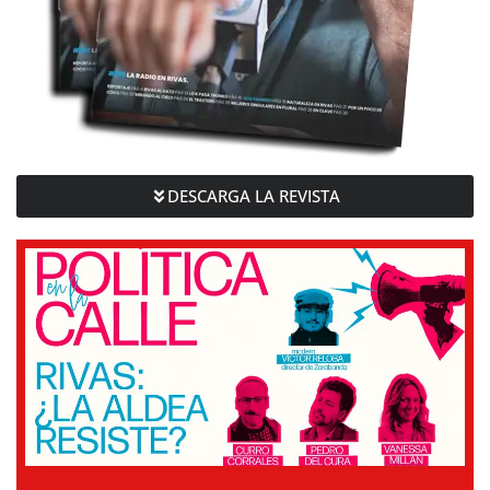
DESCARGA LA REVISTA