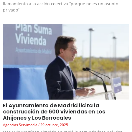
llamamiento a la acción colectiva “porque no es un asunto
privado”.
El Ayuntamiento de Madrid licita la
construcción de 600 viviendas en Los
Ahijones y Los Berrocales
Agencias Servimedia
29 octubre, 2025