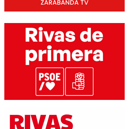
ZARABANDA TV