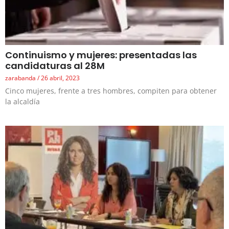
Continuismo y mujeres: presentadas las
candidaturas al 28M
zarabanda
26 abril, 2023
Cinco mujeres, frente a tres hombres, compiten para obtener
la alcaldía