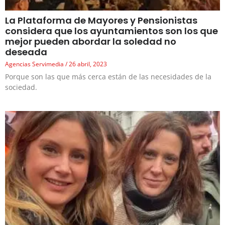
La Plataforma de Mayores y Pensionistas
considera que los ayuntamientos son los que
mejor pueden abordar la soledad no
deseada
Agencias Servimedia
26 abril, 2023
Porque son las que más cerca están de las necesidades de la
sociedad.