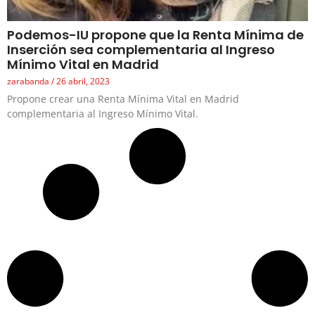
Podemos-IU propone que la Renta Mínima de
Inserción sea complementaria al Ingreso
Mínimo Vital en Madrid
zarabanda
26 abril, 2023
Propone crear una Renta Mínima Vital en Madrid
complementaria al Ingreso Mínimo Vital.