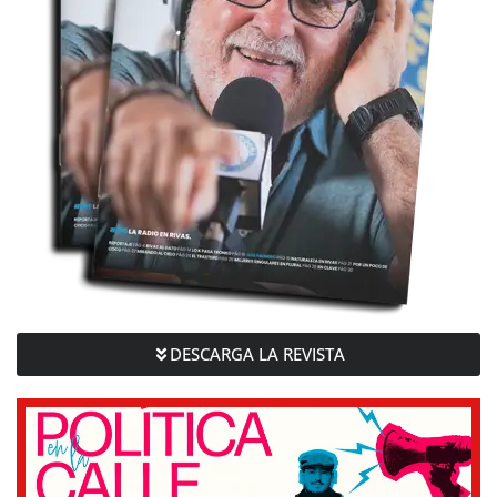
DESCARGA LA REVISTA