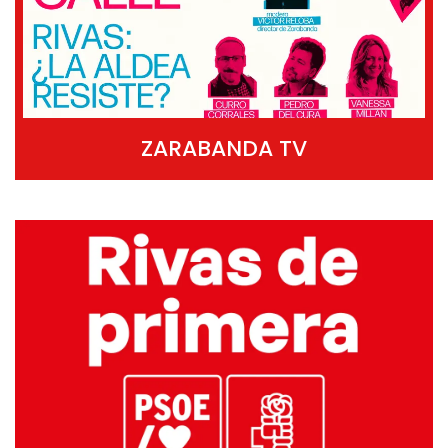
ZARABANDA TV