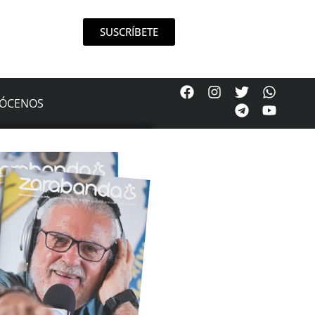
SUSCRÍBETE
ÓCENOS