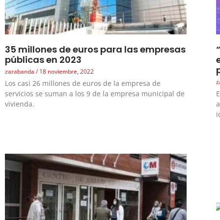
35 millones de euros para las empresas
públicas en 2023
zarabanda
18 noviembre, 2022
z
Los casi 26 millones de euros de la empresa de
servicios se suman a los 9 de la empresa municipal de
E
vivienda.
a
i