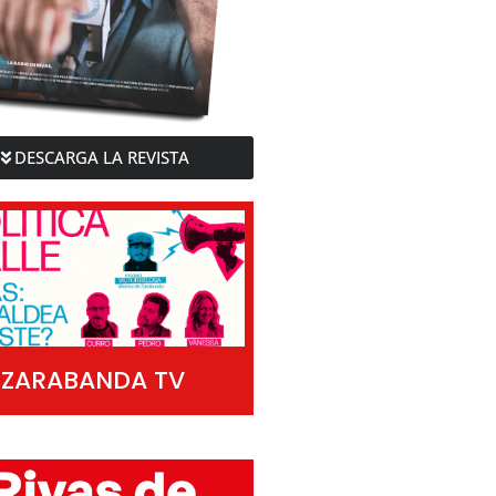
DESCARGA LA REVISTA
ZARABANDA TV