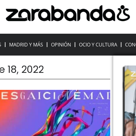
S
MADRID Y MÁS
OPINIÓN
OCIO Y CULTURA
CON
e 18, 2022