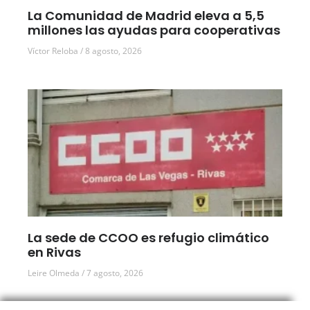
La Comunidad de Madrid eleva a 5,5
millones las ayudas para cooperativas
Víctor Reloba
8 agosto, 2026
La sede de CCOO es refugio climático
en Rivas
Leire Olmeda
7 agosto, 2026