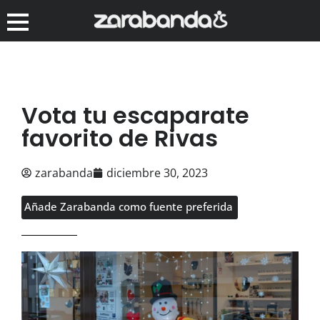
Vota tu escaparate
favorito de Rivas
zarabanda
diciembre 30, 2023
Añade Zarabanda como fuente preferida