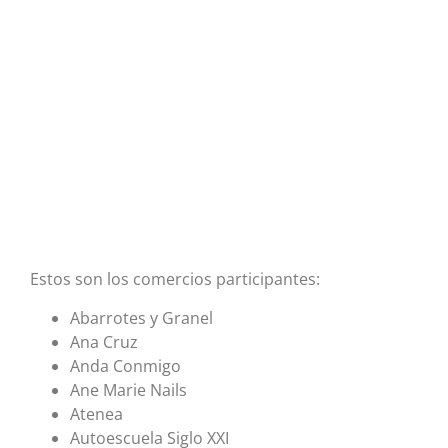
Estos son los comercios participantes:
Abarrotes y Granel
Ana Cruz
Anda Conmigo
Ane Marie Nails
Atenea
Autoescuela Siglo XXI