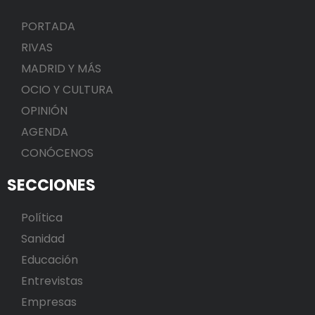
PORTADA
RIVAS
MADRID Y MÁS
OCIO Y CULTURA
OPINIÓN
AGENDA
CONÓCENOS
SECCIONES
Política
Sanidad
Educación
Entrevistas
Empresas