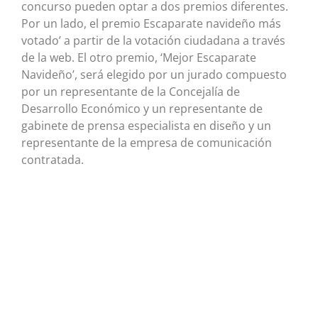
concurso pueden optar a dos premios diferentes.
Por un lado, el premio Escaparate navideño más
votado’ a partir de la votación ciudadana a través
de la web. El otro premio, ‘Mejor Escaparate
Navideño’, será elegido por un jurado compuesto
por un representante de la Concejalía de
Desarrollo Económico y un representante de
gabinete de prensa especialista en diseño y un
representante de la empresa de comunicación
contratada.