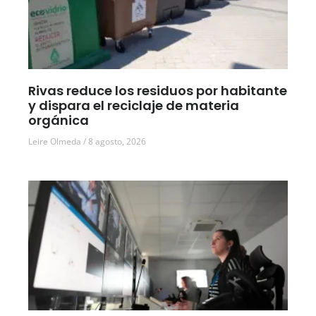
Rivas reduce los residuos por habitante
y dispara el reciclaje de materia
orgánica
Leire Olmeda
8 agosto, 2026