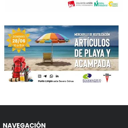
NAVEGACIÓN