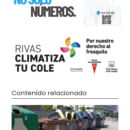
Contenido relacionado