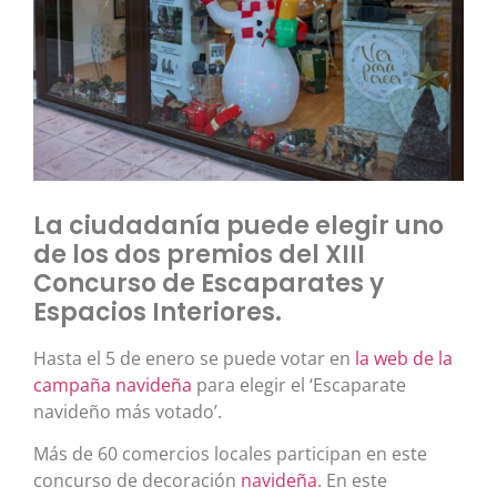
La ciudadanía puede elegir uno
de los dos premios del XIII
Concurso de Escaparates y
Espacios Interiores.
Hasta el 5 de enero se puede votar en
la web de la
campaña navideña
para elegir el ‘Escaparate
navideño más votado’.
Más de 60 comercios locales participan en este
concurso de decoración
navideña
. En este