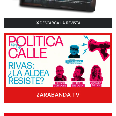
DESCARGA LA REVISTA
ZARABANDA TV