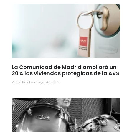
La Comunidad de Madrid ampliará un
20% las viviendas protegidas de la AVS
Víctor Reloba
6 agosto, 2026