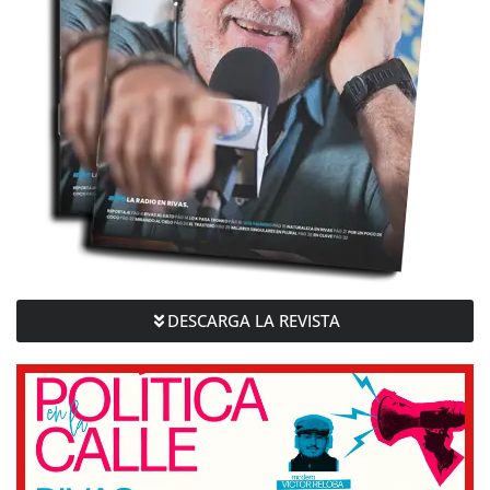
DESCARGA LA REVISTA