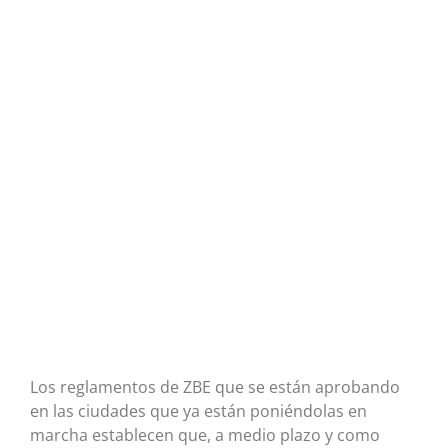
Los reglamentos de ZBE que se están aprobando
en las ciudades que ya están poniéndolas en
marcha establecen que, a medio plazo y como