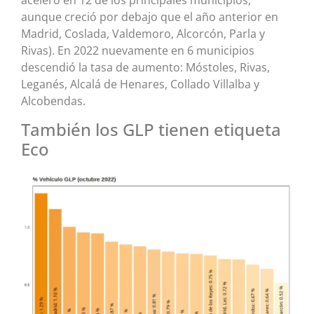
aceleró en 12 de los principales municipios,
aunque creció por debajo que el año anterior en
Madrid, Coslada, Valdemoro, Alcorcón, Parla y
Rivas). En 2022 nuevamente en 6 municipios
descendió la tasa de aumento: Móstoles, Rivas,
Leganés, Alcalá de Henares, Collado Villalba y
Alcobendas.
También los GLP tienen etiqueta
Eco