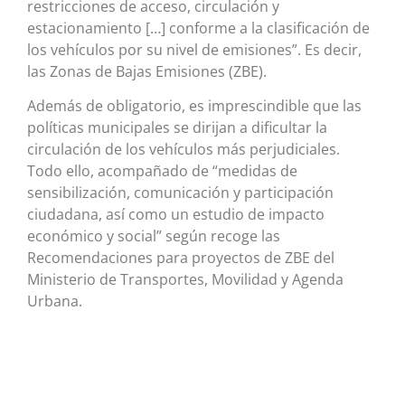
restricciones de acceso, circulación y
estacionamiento […] conforme a la clasificación de
los vehículos por su nivel de emisiones”. Es decir,
las Zonas de Bajas Emisiones (ZBE).
Además de obligatorio, es imprescindible que las
políticas municipales se dirijan a dificultar la
circulación de los vehículos más perjudiciales.
Todo ello, acompañado de “medidas de
sensibilización, comunicación y participación
ciudadana, así como un estudio de impacto
económico y social” según recoge las
Recomendaciones para proyectos de ZBE del
Ministerio de Transportes, Movilidad y Agenda
Urbana.