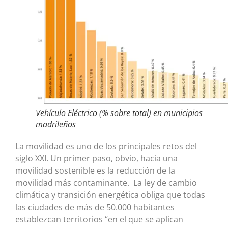
Vehículo Eléctrico (% sobre total) en municipios
madrileños
La movilidad es uno de los principales retos del
siglo XXI. Un primer paso, obvio, hacia una
movilidad sostenible es la reducción de la
movilidad más contaminante. La ley de cambio
climática y transición energética obliga que todas
las ciudades de más de 50.000 habitantes
establezcan territorios “en el que se aplican