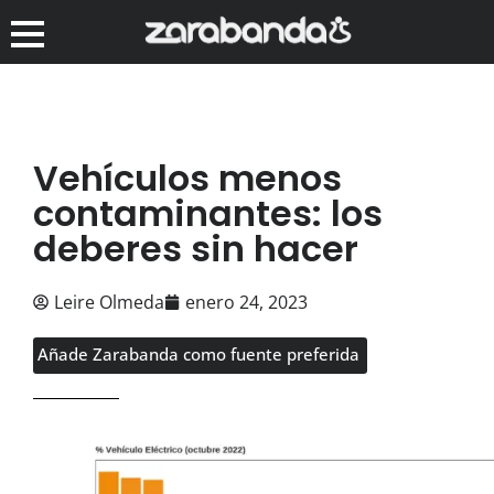
Vehículos menos
contaminantes: los
deberes sin hacer
Leire Olmeda
enero 24, 2023
Añade Zarabanda como fuente preferida