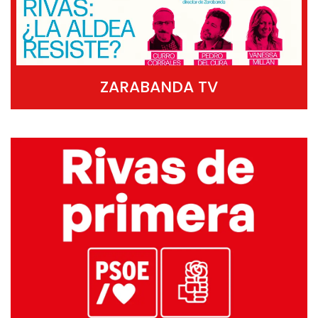
ZARABANDA TV