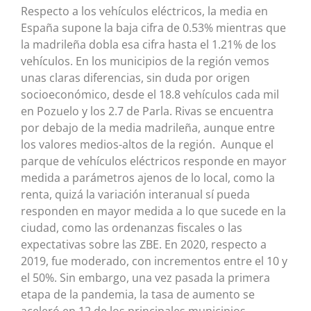
Respecto a los vehículos eléctricos, la media en
España supone la baja cifra de 0.53% mientras que
la madrileña dobla esa cifra hasta el 1.21% de los
vehículos. En los municipios de la región vemos
unas claras diferencias, sin duda por origen
socioeconómico, desde el 18.8 vehículos cada mil
en Pozuelo y los 2.7 de Parla. Rivas se encuentra
por debajo de la media madrileña, aunque entre
los valores medios-altos de la región. Aunque el
parque de vehículos eléctricos responde en mayor
medida a parámetros ajenos de lo local, como la
renta, quizá la variación interanual sí pueda
responden en mayor medida a lo que sucede en la
ciudad, como las ordenanzas fiscales o las
expectativas sobre las ZBE. En 2020, respecto a
2019, fue moderado, con incrementos entre el 10 y
el 50%. Sin embargo, una vez pasada la primera
etapa de la pandemia, la tasa de aumento se