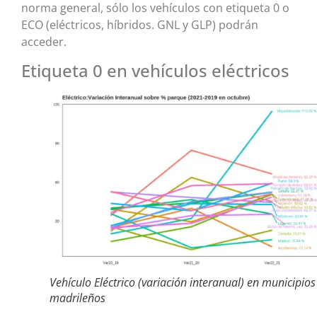
norma general, sólo los vehículos con etiqueta 0 o
ECO (eléctricos, híbridos. GNL y GLP) podrán
acceder.
Etiqueta 0 en vehículos eléctricos
Vehículo Eléctrico (variación interanual) en municipios
madrileños