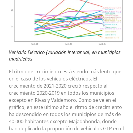
Vehículo Eléctrico (variación interanual) en municipios
madrileños
El ritmo de crecimiento está siendo más lento que
en el caso de los vehículos eléctricos. El
crecimiento de 2021-2020 creció respecto al
crecimiento 2020-2019 en todos los municipios
excepto en Rivas y Valdemoro. Como se ve en el
gráfico, en este último año el ritmo de crecimiento
ha descendido en todos los municipios de más de
40.000 habitantes excepto Majadahonda, donde
han duplicado la proporción de vehículos GLP en el