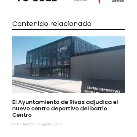
Contenido relacionado
El Ayuntamiento de Rivas adjudica el
nuevo centro deportivo del barrio
Centro
Víctor Reloba
6 agosto, 2026