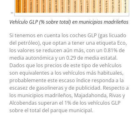
Vehículo GLP (% sobre total) en municipios madrileños
Si tenemos en cuenta los coches GLP (gas licuado
del petróleo), que optan a tener una etiqueta Eco,
los valores se reducen aún más, con un 0.81% de
media autonómica y un 0.29 de media estatal.
Dados que los precios de este tipo de vehículos
son equivalentes a los vehículos más habituales,
probablemente este escaso índice responda a la
escasez de gasolineras y de publicidad. Respecto a
los municipios madrileños, Majadahonda, Rivas y
Alcobendas superan el 1% de los vehículos GLP
sobre el total del parque municipal.